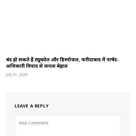
बंद हो सकते हैं ट्यूबवेल और डिस्पोजल, फरीदाबाद में पार्षद-
अधिकारी विवाद से जनता बेहाल
July 31, 2026
LEAVE A REPLY