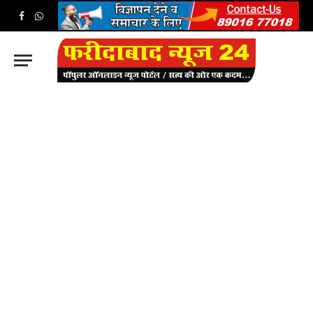
Facebook
WhatsApp