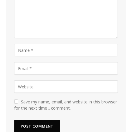
Save my name, email, and website in this browser
for the next time I comment.