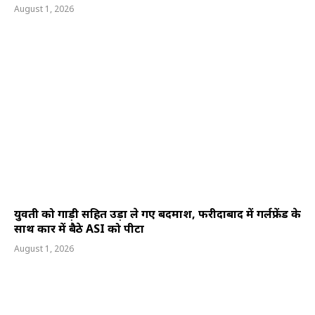
August 1, 2026
युवती को गाड़ी सहित उड़ा ले गए बदमाश, फरीदाबाद में गर्लफ्रेंड के
साथ कार में बैठे ASI को पीटा
August 1, 2026