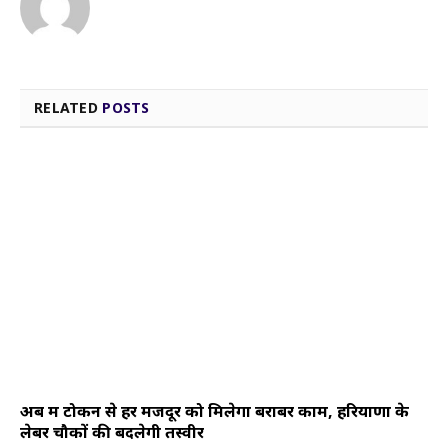
RELATED
POSTS
अब श्रम टोकन से हर मजदूर को मिलेगा बराबर काम, हरियाणा के
लेबर चौकों की बदलेगी तस्वीर