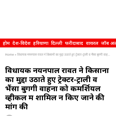
होम
देश-विदेश
हरियाणा
दिल्ली
फरीदाबाद
वायरल
जॉब अल
Home
»
विधायक नयनपाल रावत ने किसानों का मुद्दा उठाते हुए ट्रेक्टर-ट्राली व भैंसा बुगगी वाहनों को कमर्शियल व्हीकल में शामिल न किए जाने की मांग की
विधायक नयनपाल रावत ने किसानों
का मुद्दा उठाते हुए ट्रेक्टर-ट्राली व
भैंसा बुगगी वाहनों को कमर्शियल
व्हीकल में शामिल न किए जाने की
मांग की