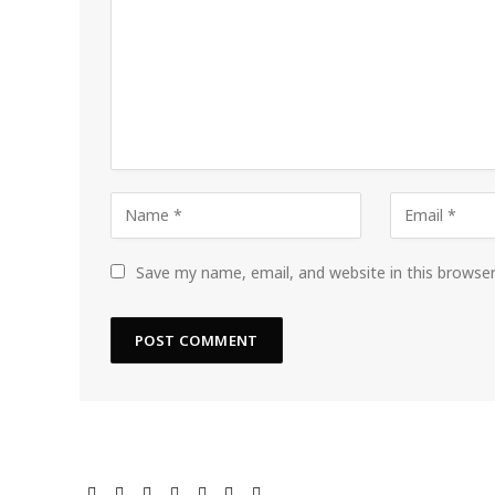
Save my name, email, and website in this browse