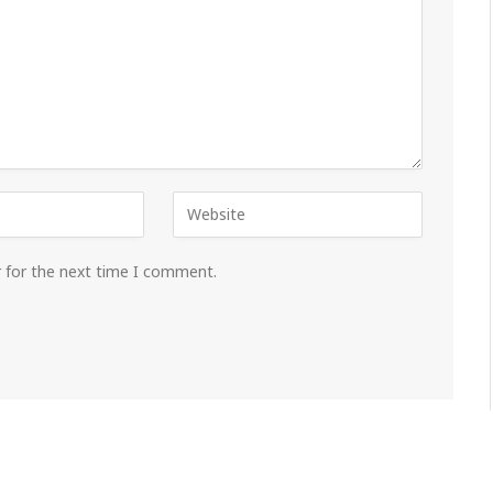
r for the next time I comment.