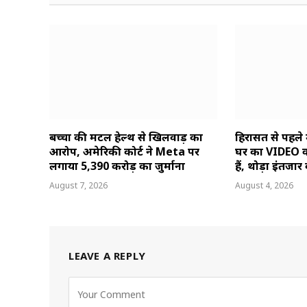
बच्चों की मेंटल हेल्थ से खिलवाड़ का
हिरासत से पहले
आरोप, अमेरिकी कोर्ट ने Meta पर
घर का VIDEO वा
लगाया 5,390 करोड़ का जुर्माना
हैं, थोड़ा इंतजार 
August 7, 2026
August 4, 2026
LEAVE A REPLY