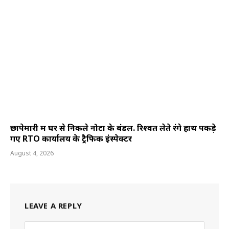
छापेमारी में घर से निकले नोटों के बंडल. रिश्वत लेते रंगे हाथ पकड़े
गए RTO कार्यालय के ट्रैफिक इंस्पेक्टर
August 4, 2026
LEAVE A REPLY