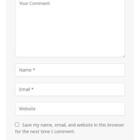
Save my name, email, and website in this browser
for the next time I comment.