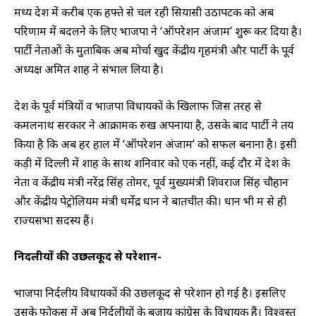
मध्य प्रदेश में करीब एक हफ्ते से चल रही सियासी उठापटक को अब
परिणाम में बदलने के लिए भाजपा ने ‘ऑपरेशन अंजाम’ शुरू कर दिया है।
पार्टी नेताओं के मुताबिक अब मोर्चा खुद केंद्रीय गृहमंत्री और पार्टी के पूर्व
अध्यक्ष अमित शाह ने संभाल लिया है।
प्रदेश के पूर्व मंत्रियों व भाजपा विधायकों के खिलाफ जिस तरह से
कमलनाथ सरकार ने आक्रामक रुख अपनाया है, उसके बाद पार्टी ने तय
किया है कि अब हर हाल में ‘ऑपरेशन अंजाम’ को सफल बनाना है। इसी
कड़ी में दिल्ली में शाह के साथ शनिवार को एक नहीं, कई दौर में प्रदेश के
नेता व केंद्रीय मंत्री नरेंद्र सिंह तोमर, पूर्व मुख्यमंत्री शिवराज सिंह चौहान
और केंद्रीय पेट्रोलियम मंत्री धर्मेद्र प्रधान ने बातचीत की। प्रधान भी मप्र से ही
राज्यसभा सदस्य हैं।
निर्दलीयों की उछलकूद से परेशान-
भाजपा निर्दलीय विधायकों की उछलकूद से परेशान हो गई है। इसलिए
उसके फोकस में अब निर्दलीयों के बजाय कांग्रेस के विधायक हैं। विश्वस्त