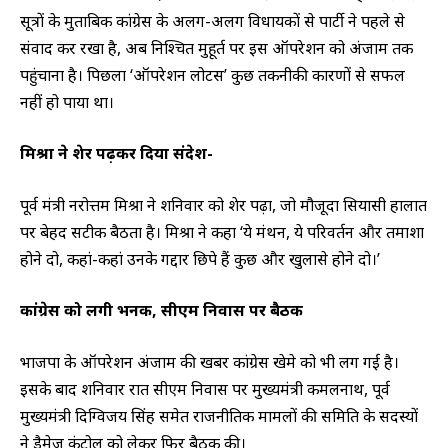
सूत्रों के मुताबिक कांग्रेस के अलग-अलग विधायकों से पार्टी ने पहले से
संवाद कर रखा है, अब निश्चित मुहूर्त पर इस ऑपरेशन को अंजाम तक
पहुंचाना है। पिछला ‘ऑपरेशन लोटस’ कुछ तकनीकी कारणों से सफल
नहीं हो पाया था।
मिश्रा ने शेर पढ़कर दिया संदेश-
पूर्व मंत्री नरोत्तम मिश्रा ने शनिवार को शेर पढ़ा, जो मौजूदा सियासी हालात
पर बेहद सटीक बैठता है। मिश्रा ने कहा ‘ये मंथन, ये परिवर्तन और तमाशा
होने दो, कहां-कहां उनके गद्दार छिपे हैं कुछ और खुलासे होने दो।’
कांग्रेस को लगी भनक, सीएम निवास पर बैठक
भाजपा के ऑपरेशन अंजाम की खबर कांग्रेस खेमे को भी लग गई है।
इसके बाद शनिवार रात सीएम निवास पर मुख्यमंत्री कमलनाथ, पूर्व
मुख्यमंत्री दिग्विजय सिंह समेत राजनीतिक मामलों की समिति के सदस्यों
ने डैमेज कंट्रोल को लेकर फिर बैठक की।