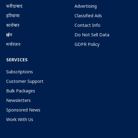
फरीदाबाद
Advertising
हरियाणा
Classified Ads
कारोबार
Contact Info
क्राईम
Do Not Sell Data
मनोरंजन
GDPR Policy
SERVICES
Subscriptions
Customer Support
Bulk Packages
Newsletters
Sponsored News
Work With Us