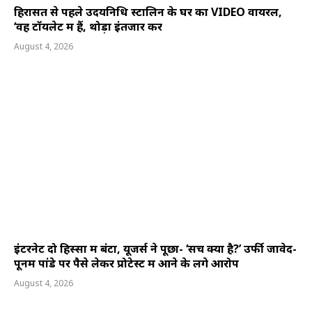
हिरासत से पहले उदयनिधि स्टालिन के घर का VIDEO वायरल,
‘वह टॉयलेट में हैं, थोड़ा इंतजार करें
August 4, 2026
इंटरनेट दो हिस्सों में बंटा, यूजर्स ने पूछा- ‘सच क्या है?’ उर्फी जावेद-
पूनम पांडे पर पैसे लेकर प्रोटेस्ट में आने के लगे आरोप
August 4, 2026