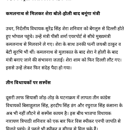
कमलनाथ से मिलकर शेरा बोले-होली बाद बनूंगा मंत्री
उधर, निर्दलीय विधायक सुरेंद्र सिंह शेरा शनिवार को बेंगलुरु से दिल्ली होते
हुए भोपाल पहुंचे। उन्हें मंत्री पीसी शर्मा एयरपोर्ट से सीधे मुख्यमंत्री
कमलनाथ से मिलवाने ले गए। शेरा के साथ उनकी पत्नी जयश्री ठाकुर व
बेटी सुरभि भी थीं। कमलनाथ से मुलाकात के बाद शेरा ने होली के बाद
मंत्री बनाए जाने की संभावना जताई। शेरा शाम को फिर दिल्ली लौट गए।
इससे उन्हें लेकर फिर संदेह पैदा हो गया।
तीन विधायकों पर सस्पेंस
दूसरी तरफ सियासी जोड़-तोड़ के घटनाक्रम में लापता तीन कांग्रेस
विधायकों बिसाहूलाल सिंह, हरदीप सिंह डंग और रघुराज सिंह कंसाना के
अब भी नहीं लौटने से सस्पेंस कायम है। इस बीच भाजपा विधायक
नारायण त्रिपाठी शनिवार को एक बार फिर विस स्पीकर एनपी प्रजापति से
मिलने पहुंचे। वे पहले भी स्पीकर व सीएम से मिल चुके हैं।