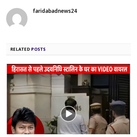
faridabadnews24
RELATED
POSTS