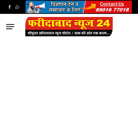
Facebook
WhatsApp