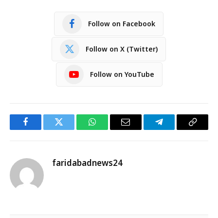
Follow on Facebook
Follow on X (Twitter)
Follow on YouTube
Facebook
Twitter
WhatsApp
Email
Telegram
Copy
Link
faridabadnews24