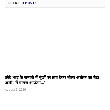
RELATED
POSTS
छोटे भाई के जनाजे में मूंछों पर ताव देकर बोला अतीक का बेटा
अली, ‘मैं वापस आऊंगा…’
August 9, 2026