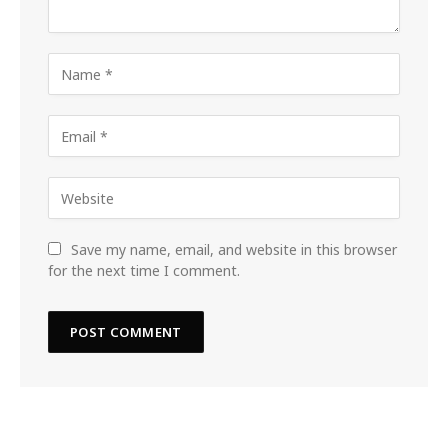
Save my name, email, and website in this browser
for the next time I comment.