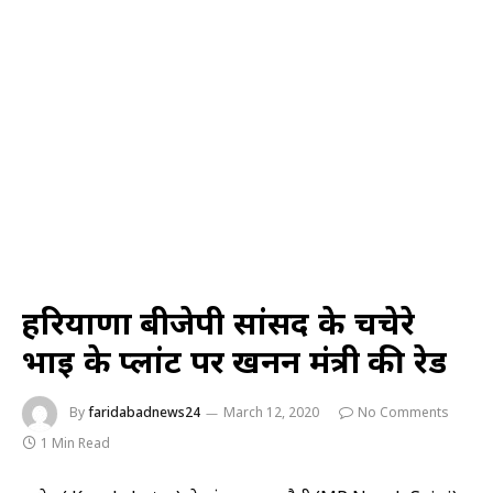
हरियाणा बीजेपी सांसद के चचेरे
भाई के प्लांट पर खनन मंत्री की रेड
By
faridabadnews24
March 12, 2020
No Comments
1 Min Read