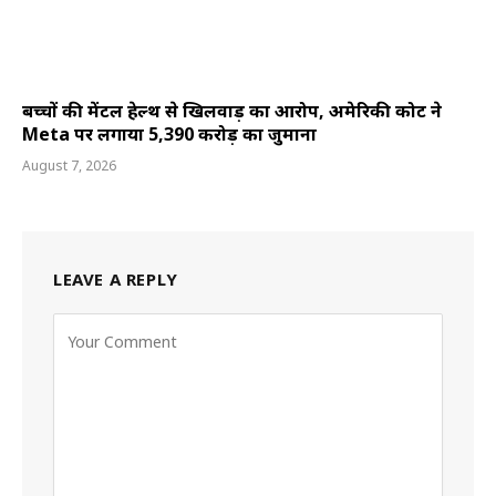
बच्चों की मेंटल हेल्थ से खिलवाड़ का आरोप, अमेरिकी कोर्ट ने
Meta पर लगाया 5,390 करोड़ का जुर्माना
August 7, 2026
LEAVE A REPLY