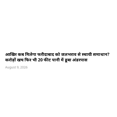
आखिर कब मिलेगा फरीदाबाद को जलभराव से स्थायी समाधान?
करोड़ों खर्च फिर भी 20 फीट पानी में डूबा अंडरपास
August 9, 2026