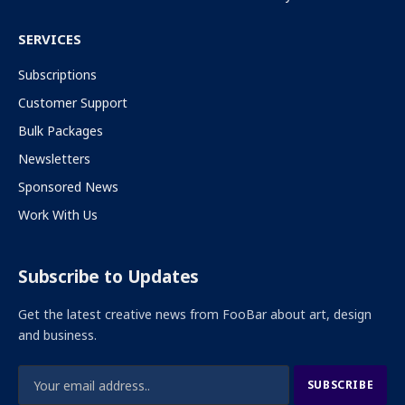
SERVICES
Subscriptions
Customer Support
Bulk Packages
Newsletters
Sponsored News
Work With Us
Subscribe to Updates
Get the latest creative news from FooBar about art, design
and business.