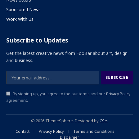
Sponsored News
Work With Us
Subscribe to Updates
Get the latest creative news from FooBar about art, design
and business.
By signing up, you agree to the our terms and our
Privacy Policy
agreement.
© 2026 ThemeSphere. Designed by
CSe
.
Contact
Privacy Policy
Terms and Conditions
Disclaimer