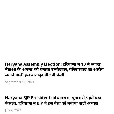
Haryana Assembly Election: हरियाणा में 10 से ज्यादा
नेताओं के ‘अपनों’ को बनाया उम्मीदवार, परिवारवाद का आरोप
लगाने वाली इस बार खुद बीजेपी फंसी!
September 11, 2024
Haryana BJP President: विधानसभा चुनाव से पहले बड़ा
फैसला, हरियाणा में BJP ने इस नेता को बनाया पार्टी अध्यक्ष
July 9, 2024