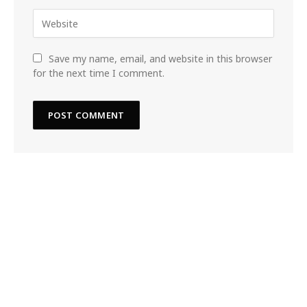
Save my name, email, and website in this browser
for the next time I comment.