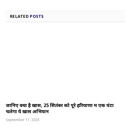
RELATED
POSTS
जानिए क्या है खास, 25 सितंबर को पूरे हरियाणा में एक घंटा
चलेगा ये खास अभियान
September 11, 2025