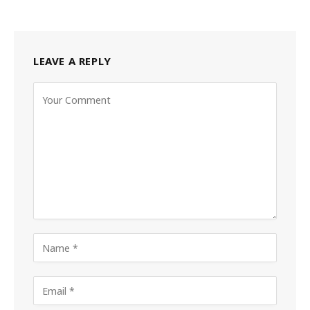
LEAVE A REPLY