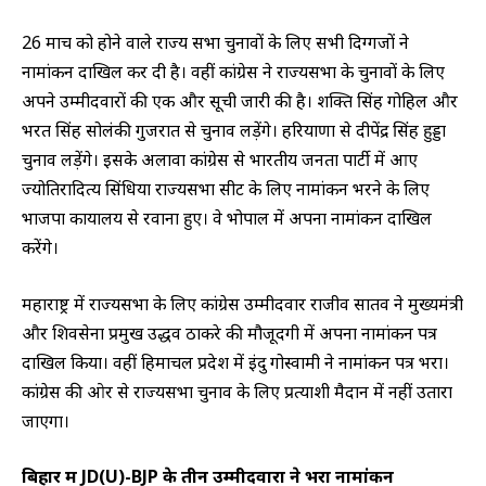
26 मार्च को होने वाले राज्‍य सभा चुनावों के लिए सभी दिग्‍गजों ने
नामांकन दाखिल कर दी है। वहीं कांग्रेस ने राज्यसभा के चुनावों के लिए
अपने उम्मीदवारों की एक और सूची जारी की है। शक्ति सिंह गोहिल और
भरत सिंह सोलंकी गुजरात से चुनाव लड़ेंगे। हरियाणा से दीपेंद्र सिंह हुड्डा
चुनाव लड़ेंगे। इसके अलावा कांग्रेस से भारतीय जनता पार्टी में आए
ज्योतिरादित्य सिंधिया राज्यसभा सीट के लिए नामांकन भरने के लिए
भाजपा कार्यालय से रवाना हुए। वे भोपाल में अपना नामांकन दाखिल
करेंगे।
महाराष्ट्र में राज्यसभा के लिए कांग्रेस उम्मीदवार राजीव सातव ने मुख्यमंत्री
और शिवसेना प्रमुख उद्धव ठाकरे की मौजूदगी में अपना नामांकन पत्र
दाखिल किया। वहीं हिमाचल प्रदेश में इंदु गोस्वामी ने नामांकन पत्र भरा।
कांग्रेस की ओर से राज्यसभा चुनाव के लिए प्रत्याशी मैदान में नहीं उतारा
जाएगा।
बिहार में JD(U)-BJP के तीन उम्‍मीदवारों ने भरा नामांकन