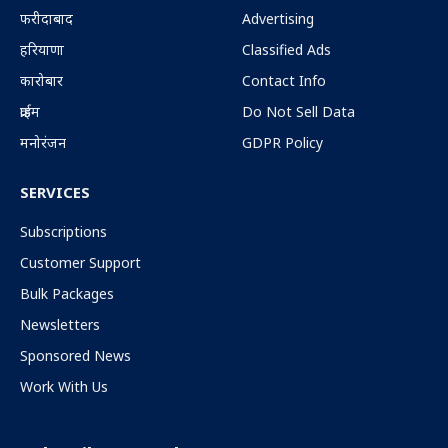
फरीदाबाद
Advertising
हरियाणा
Classified Ads
कारोबार
Contact Info
क्राईम
Do Not Sell Data
मनोरंजन
GDPR Policy
SERVICES
Subscriptions
Customer Support
Bulk Packages
Newsletters
Sponsored News
Work With Us