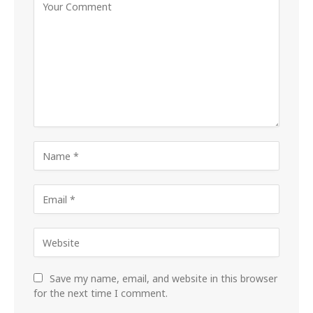
Save my name, email, and website in this browser
for the next time I comment.