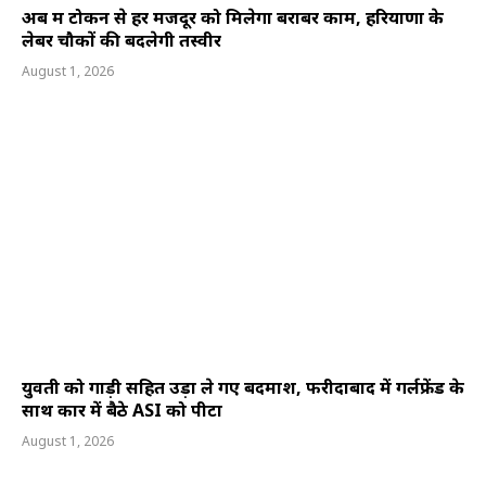
अब श्रम टोकन से हर मजदूर को मिलेगा बराबर काम, हरियाणा के
लेबर चौकों की बदलेगी तस्वीर
August 1, 2026
युवती को गाड़ी सहित उड़ा ले गए बदमाश, फरीदाबाद में गर्लफ्रेंड के
साथ कार में बैठे ASI को पीटा
August 1, 2026