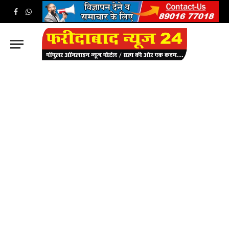
Facebook
WhatsApp