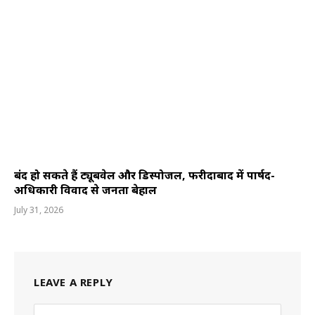
बंद हो सकते हैं ट्यूबवेल और डिस्पोजल, फरीदाबाद में पार्षद-
अधिकारी विवाद से जनता बेहाल
July 31, 2026
LEAVE A REPLY