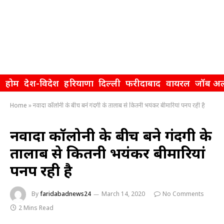
होम
देश-विदेश
हरियाणा
दिल्ली
फरीदाबाद
वायरल
जॉब अल
Home
»
नवादा कॉलोनी के बीच बने गंदगी के तालाब से कितनी भयंकर बीमारियां पनप रही है
नवादा कॉलोनी के बीच बने गंदगी के
तालाब से कितनी भयंकर बीमारियां
पनप रही है
By
faridabadnews24
March 14, 2020
No Comments
2 Mins Read