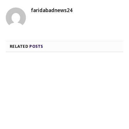
faridabadnews24
RELATED
POSTS