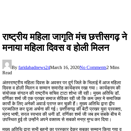
राष्ट्रीय महिला जागृति मंच छत्तीसगढ़ ने
मनाया महिला दिवस व होली मिलन
By
faridabadnews24
March 16, 2020
No Comments
2 Mins
Read
अंतरराष्ट्रीय महिला दिवस के अवसर पर दुर्ग जिले के भिलाई में आज महिला
दिवस व होली मिलन व सम्मान समारोह कार्यक्रम रखा गया। कार्यक्रम की
संयोजक संगठन की राष्ट्रीय सचिव टाटा शोभा जी रही। मुख्य अतिथि डॉ.
वर्णिका शर्मा जी एक प्रखर समाज सेविका रही जो कि कम उम्र मे समाजिक
कार्यो के लिए अनेकों अवार्ड प्राप्त कर चुकी हैं। मुख्य अतिथि द्वारा द्वीप
प्रज्वलित कर पूजा अर्चना की गई। छत्तीसगढ़ की बेटी प्रखर युवा प्रवक्ता,
म्रुद भाषी, सरल स्वभाव की धनी डॉ. वर्णिका शर्मा जी जब हम सबके बीच मे
उपस्थित हुई तो उन्होंने अपने वक्तव्य से सबको मन्त्र मुग्ध कर दिया।
मुख्य अतिथि द्वारा सभी बहनो का पुरस्कार देकर सबका सम्मान किया गया व