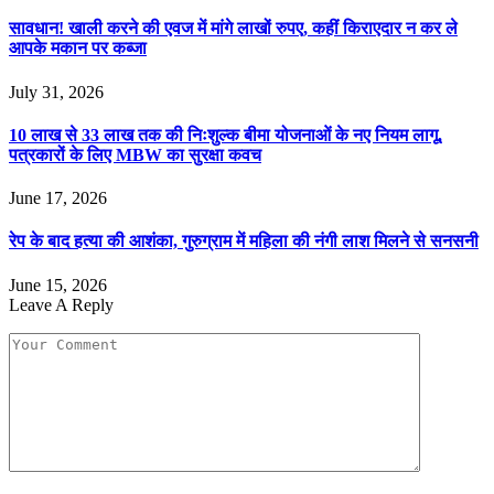
सावधान! खाली करने की एवज में मांगे लाखों रुपए, कहीं किराएदार न कर ले
आपके मकान पर कब्जा
July 31, 2026
10 लाख से 33 लाख तक की निःशुल्क बीमा योजनाओं के नए नियम लागू,
पत्रकारों के लिए MBW का सुरक्षा कवच
June 17, 2026
रेप के बाद हत्या की आशंका, गुरुग्राम में महिला की नंगी लाश मिलने से सनसनी
June 15, 2026
Leave A Reply