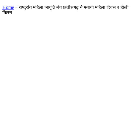
Home
»
राष्ट्रीय महिला जागृति मंच छत्तीसगढ़ ने मनाया महिला दिवस व होली
मिलन