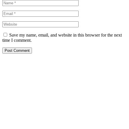
Save my name, email, and website in this browser for the next
time I comment.