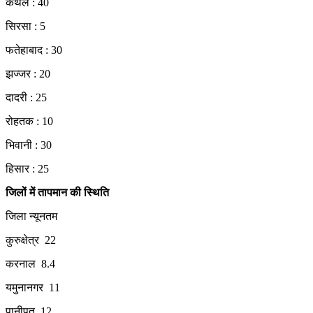
कैथल : 40
सिरसा : 5
फतेहाबाद : 30
झज्जर : 20
दादरी : 25
रोहतक : 10
भिवानी : 30
हिसार : 25
जिलों में तापमान की स्थिति
जिला न्यूनतम
कुरुक्षेत्र 22
करनाल 8.4
यमुनानगर 11
पानीपत 12