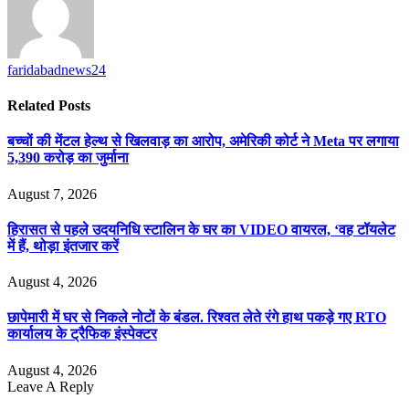
faridabadnews24
Related
Posts
बच्चों की मेंटल हेल्थ से खिलवाड़ का आरोप, अमेरिकी कोर्ट ने Meta पर लगाया
5,390 करोड़ का जुर्माना
August 7, 2026
हिरासत से पहले उदयनिधि स्टालिन के घर का VIDEO वायरल, ‘वह टॉयलेट
में हैं, थोड़ा इंतजार करें
August 4, 2026
छापेमारी में घर से निकले नोटों के बंडल. रिश्वत लेते रंगे हाथ पकड़े गए RTO
कार्यालय के ट्रैफिक इंस्पेक्टर
August 4, 2026
Leave A Reply