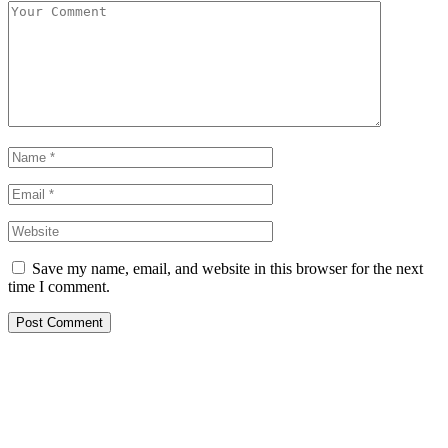
Save my name, email, and website in this browser for the next
time I comment.