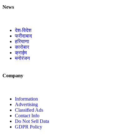
News
देश-विदेश
फरीदाबाद
हरियाणा
कारोबार
क्राईम
मनोरंजन
Company
Information
Advertising
Classified Ads
Contact Info
Do Not Sell Data
GDPR Policy