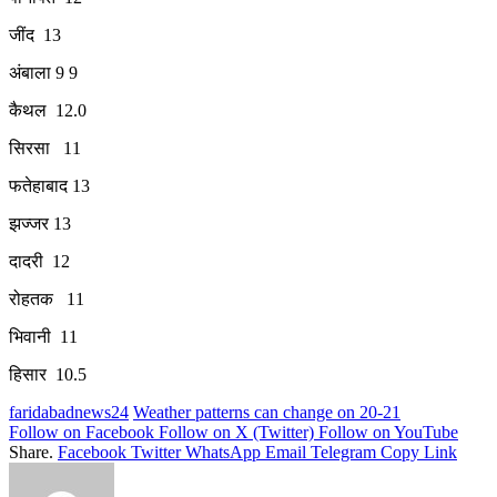
जींद 13
अंबाला 9 9
कैथल 12.0
सिरसा 11
फतेहाबाद 13
झज्जर 13
दादरी 12
रोहतक 11
भिवानी 11
हिसार 10.5
faridabadnews24
Weather patterns can change on 20-21
Follow on Facebook
Follow on X (Twitter)
Follow on YouTube
Share.
Facebook
Twitter
WhatsApp
Email
Telegram
Copy Link