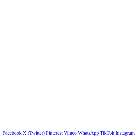
Facebook
X (Twitter)
Pinterest
Vimeo
WhatsApp
TikTok
Instagram