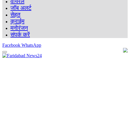
वायरल
जॉब अलर्ट
सेहत
क्राईम
मनोरंजन
संपर्क करें
Facebook
WhatsApp