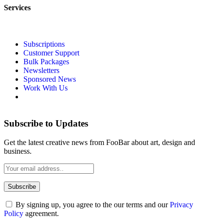
Services
Subscriptions
Customer Support
Bulk Packages
Newsletters
Sponsored News
Work With Us
Subscribe to Updates
Get the latest creative news from FooBar about art, design and
business.
By signing up, you agree to the our terms and our
Privacy
Policy
agreement.