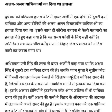
अलग-अलग याचिकाओं का दिया था हवाला
बुधवार को पटियाला हाउस कोर्ट में दायर अर्जी में एक दोषी की दूसरी दया
याचिका और अन्य दोषियों की अलग-अलग विचाराधीन याचिकाओं का
हवाला दिया गया था। इसके साथ ही कोरोना वायरस से फैली महामारी का
हवाला देते हुए कहा गया है कि यह समय फांसी के लिए सही नहीं है।
अतिरिक्त सत्र न्यायाधीश धर्मेंद्र राणा ने तिहाड़ जेल प्रशासन को नोटिस
जारी कर जवाब मांगा था।
अधिवक्ता एपी सिंह की तरफ से दायर अर्जी में कहा गया था कि अक्षय
सिंह ने दूसरी दया याचिका दायर की है। जबकि पवन गुप्ता ने सुप्रीम कोर्ट
में निचली अदालत के उस फैसले के खिलाफ क्यूरेटिव याचिका दायर की
है, जिसमें वारदात के समय उसे नाबालिग मानने से इनकार कर दिया गया
है। इसके अलावा दोषियों ने इंटरनेशल कोर्ट ऑफ जस्टिस में भी याचिका
दायर की हुई है। वहीं अक्षय की पत्नी ने बिहार के औरंगाबाद की अदालत
में तलाक की अर्जी दायर की हुई है। इसके अलावा पवन की एक याचिका
हाई कोर्ट और चुनाव आयोग में विचाराधीन है। इसलिए जब तक सभी