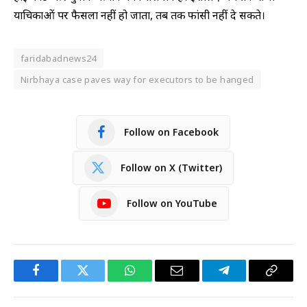
याचिकाओं पर फैसला नहीं हो जाता, तब तक फांसी नहीं दे सकते।
faridabadnews24
Nirbhaya case paves way for executors to be hanged
Follow on Facebook
Follow on X (Twitter)
Follow on YouTube
Facebook
Twitter
WhatsApp
Email
Telegram
Copy
Link