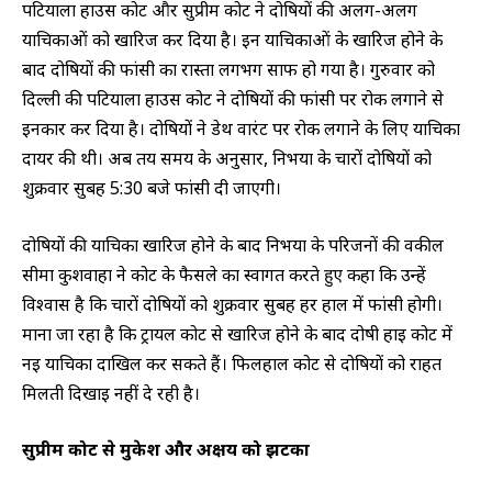
पटियाला हाउस कोर्ट और सुप्रीम कोर्ट ने दोषियों की अलग-अलग
याचिकाओं को खारिज कर दिया है। इन याचिकाओं के खारिज होने के
बाद दोषियों की फांसी का रास्ता लगभग साफ हो गया है। गुरुवार को
दिल्ली की पटियाला हाउस कोर्ट ने दोषियों की फांसी पर रोक लगाने से
इनकार कर दिया है। दोषियों ने डेथ वारंट पर रोक लगाने के लिए याचिका
दायर की थी। अब तय समय के अनुसार, निर्भया के चारों दोषियों को
शुक्रवार सुबह 5:30 बजे फांसी दी जाएगी।
दोषियों की याचिका खारिज होने के बाद निर्भया के परिजनों की वकील
सीमा कुशवाहा ने कोर्ट के फैसले का स्वागत करते हुए कहा कि उन्हें
विश्वास है कि चारों दोषियों को शुक्रवार सुबह हर हाल में फांसी होगी।
माना जा रहा है कि ट्रायल कोर्ट से खारिज होने के बाद दोषी हाई कोर्ट में
नई याचिका दाखिल कर सकते हैं। फिलहाल कोर्ट से दोषियों को राहत
मिलती दिखाई नहीं दे रही है।
सुप्रीम कोर्ट से मुकेश और अक्षय को
झटका