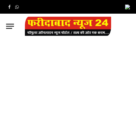
Facebook
WhatsApp