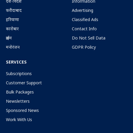
देश-विदेश
Information
फरीदाबाद
Advertising
हरियाणा
Classified Ads
कारोबार
Contact Info
क्राईम
Do Not Sell Data
मनोरंजन
GDPR Policy
SERVICES
Subscriptions
Customer Support
Bulk Packages
Newsletters
Sponsored News
Work With Us