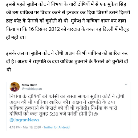
इससे पहले सुप्रीम कोर्ट ने निर्भया के चारों दोषियों में से एक मुकेश सिंह
की उस याचिका पर विचार करने से इनकार कर दिया जिसमें उसने दिल्ली
हाई कोर्ट के फैसले को चुनौती दी थी। मुकेश ने याचिका दायर कर दावा
किया था कि 16 दिसंबर 2012 को वारदात के वक्त वह दिल्ली में मौजूद
ही नहीं था।
इसके अलावा सुप्रीम कोर्ट ने दोषी अक्षय की भी याचिका को खारिज कर
दी है। अक्षय ने राष्ट्रपति के दया याचिका ठुकराने के फैसले को चुनौती दी
थी।