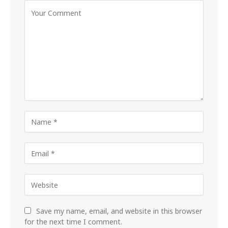
Save my name, email, and website in this browser
for the next time I comment.