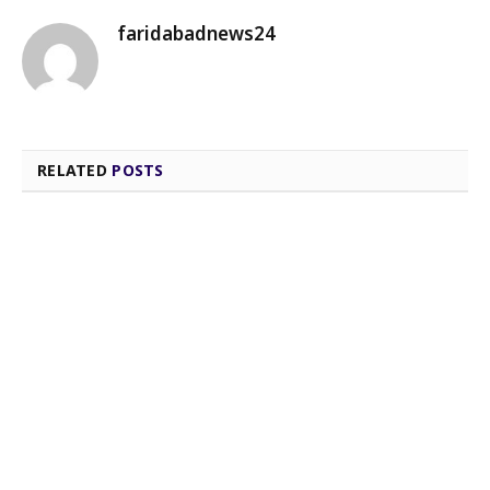
faridabadnews24
RELATED
POSTS