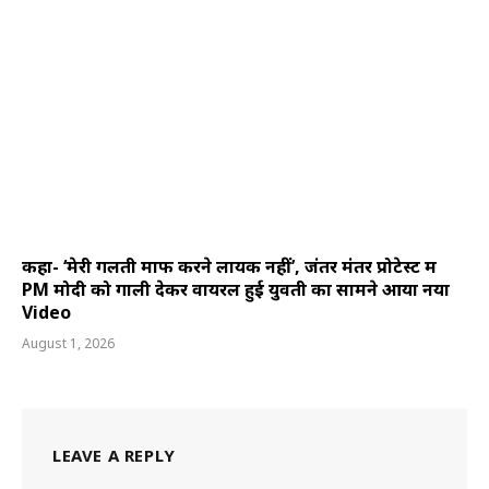
कहा- ‘मेरी गलती माफ करने लायक नहीं’, जंतर मंतर प्रोटेस्ट में
PM मोदी को गाली देकर वायरल हुई युवती का सामने आया नया
Video
August 1, 2026
LEAVE A REPLY