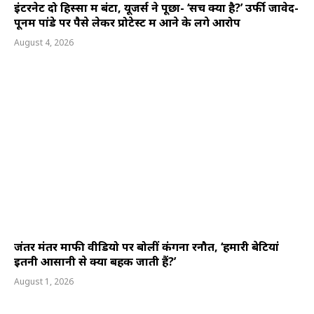
इंटरनेट दो हिस्सों में बंटा, यूजर्स ने पूछा- ‘सच क्या है?’ उर्फी जावेद-
पूनम पांडे पर पैसे लेकर प्रोटेस्ट में आने के लगे आरोप
August 4, 2026
जंतर मंतर माफी वीडियो पर बोलीं कंगना रनौत, ‘हमारी बेटियां
इतनी आसानी से क्यों बहक जाती हैं?’
August 1, 2026