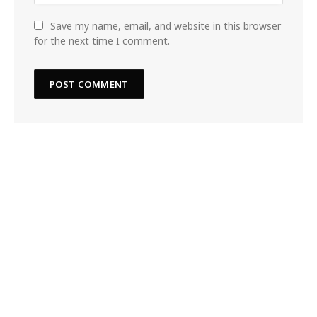
Save my name, email, and website in this browser
for the next time I comment.