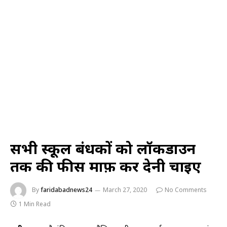
सभी स्कूल प्रबंधकों को लॉकडाउन
तक की फीस माफ़ कर देनी चाइए
By
faridabadnews24
March 27, 2020
No Comments
1 Min Read