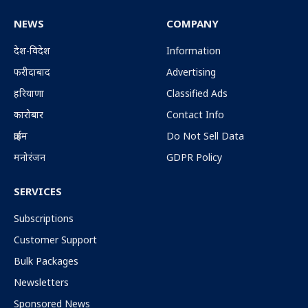
(Twitter)
NEWS
COMPANY
देश-विदेश
Information
फरीदाबाद
Advertising
हरियाणा
Classified Ads
कारोबार
Contact Info
क्राईम
Do Not Sell Data
मनोरंजन
GDPR Policy
SERVICES
Subscriptions
Customer Support
Bulk Packages
Newsletters
Sponsored News