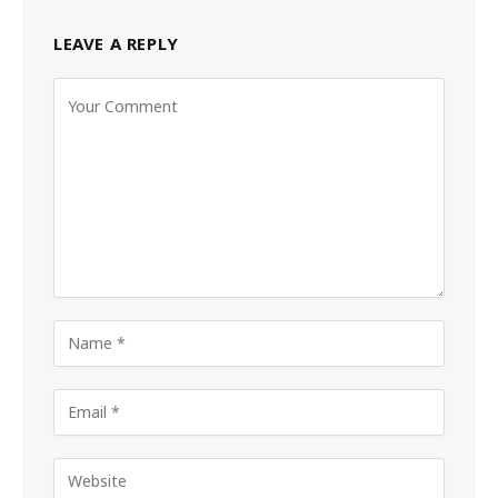
LEAVE A REPLY