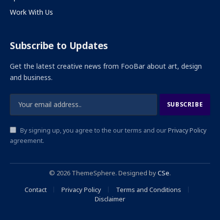
Work With Us
Subscribe to Updates
Get the latest creative news from FooBar about art, design
and business.
By signing up, you agree to the our terms and our
Privacy Policy
agreement.
© 2026 ThemeSphere. Designed by
CSe
.
Contact
Privacy Policy
Terms and Conditions
Disclaimer