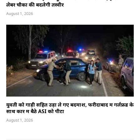
लेबर चौकों की बदलेगी तस्वीर
August 1, 2026
युवती को गाड़ी सहित उड़ा ले गए बदमाश, फरीदाबाद में गर्लफ्रेंड के
साथ कार में बैठे ASI को पीटा
August 1, 2026