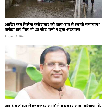
आखिर कब मिलेगा फरीदाबाद को जलभराव से स्थायी समाधान?
करोड़ों खर्च फिर भी 20 फीट पानी में डूबा अंडरपास
August 9, 2026
अब श्रम टोकन से हर मजदूर को मिलेगा बराबर काम, हरियाणा के