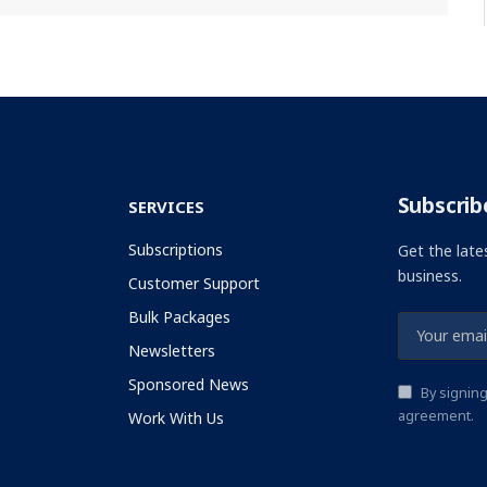
Subscrib
SERVICES
Subscriptions
Get the late
business.
Customer Support
Bulk Packages
Newsletters
Sponsored News
By signing
agreement.
Work With Us