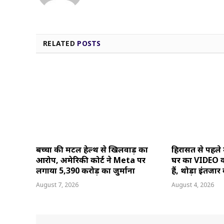
RELATED
POSTS
बच्चों की मेंटल हेल्थ से खिलवाड़ का
हिरासत से पहले
आरोप, अमेरिकी कोर्ट ने Meta पर
घर का VIDEO वा
लगाया 5,390 करोड़ का जुर्माना
हैं, थोड़ा इंतजार 
August 7, 2026
August 4, 2026