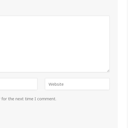
r for the next time I comment.