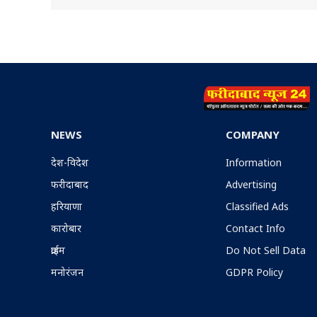
NEWS
COMPANY
देश-विदेश
Information
फरीदाबाद
Advertising
हरियाणा
Classified Ads
कारोबार
Contact Info
क्राईम
Do Not Sell Data
मनोरंजन
GDPR Policy