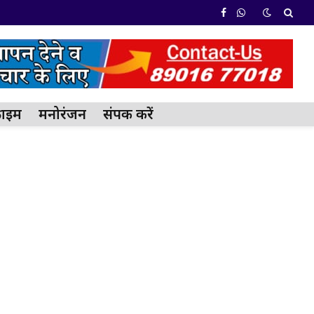
Facebook
WhatsApp
्राईम
मनोरंजन
संपर्क करें