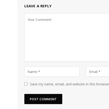
LEAVE A REPLY
Save my name, email, and website in this browse