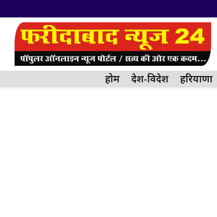
होम
देश-विदेश
हरियाणा