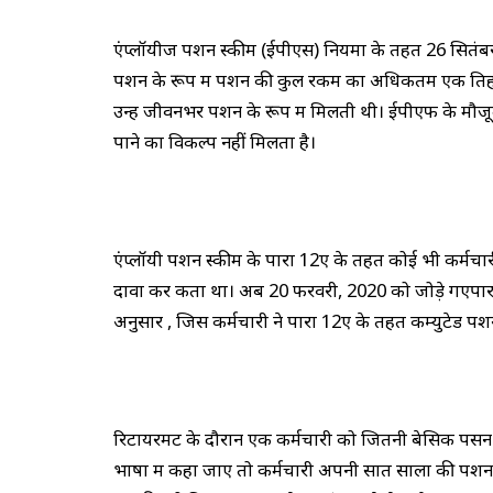
एंप्लॉयीज पेंशन स्कीम (ईपीएस) नियमों के तहत 26 सितंबर
पेंशन के रूप में पेंशन की कुल रकम का अधिकतम एक तिह
उन्हें जीवनभर पेंशन के रूप में मिलती थी। ईपीएफ के मौ
पाने का विकल्प नहीं मिलता है।
एंप्लॉयी पेंशन स्कीम के पारा 12ए के तहत कोई भी कर्मच
दावा कर कता था। अब 20 फरवरी, 2020 को जोड़े गएपारा 
अनुसार , जिस कर्मचारी ने पारा 12ए के तहत कम्युटेड पेंश
रिटायरमेंट के दौरान एक कर्मचारी को जितनी बेसिक पें
भाषा में कहा जाए तो कर्मचारी अपनी सात सालों की पेंशन 