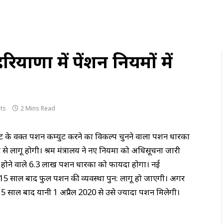
रियाणा में पेंशन नियमों में
ts
2 Mins Read
ट के वक्त पेंशन कम्युट करने का विकल्प चुनने वालों पेंशन धारकों
से लागू होगी। श्रम मंत्रालय ने नए नियमों को अधिसूचना जारी
 होने वाले 6.3 लाख पेंशन धारकों को फायदा होगा। नई
 15 साल बाद फुल पेंशन की व्यवस्था पुन: लागू हो जाएगी। अगर
 साल बाद यानी 1 अप्रैल 2020 से उसे ज्यादा पेंशन मिलेगी।