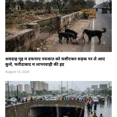
शवदाह गृह में दफनाए नवजात को घसीटकर सड़क पर ले आए
कुत्ते, फरीदाबाद में लापरवाही की हद
August 10, 2026