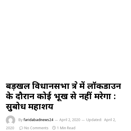
बड़खल विधानसभा क्षेत्र में लॉकडाउन
के दौरान कोई भूख से नहीं मरेगा :
सुबोध महाशय
By
faridabadnews24
April 2, 2020
Updated:
April 2,
2020
No Comments
1 Min Read