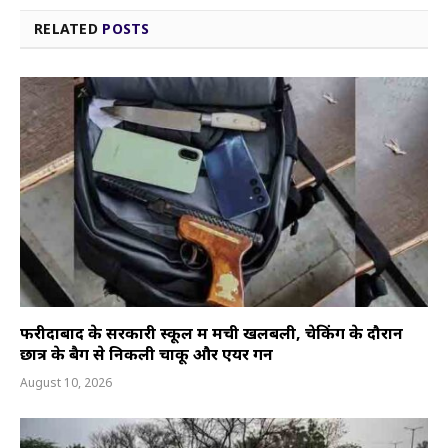
RELATED
POSTS
फरीदाबाद के सरकारी स्कूल में मची खलबली, चेकिंग के दौरान
छात्र के बैग से निकली चाकू और एयर गन
August 10, 2026