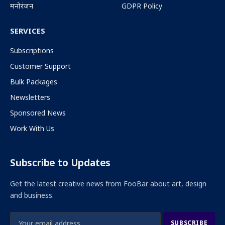
मनोरंजन
GDPR Policy
SERVICES
Subscriptions
Customer Support
Bulk Packages
Newsletters
Sponsored News
Work With Us
Subscribe to Updates
Get the latest creative news from FooBar about art, design
and business.