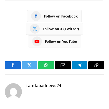
Follow on Facebook
Follow on X (Twitter)
Follow on YouTube
Facebook
Twitter
WhatsApp
Email
Telegram
Copy
Link
faridabadnews24