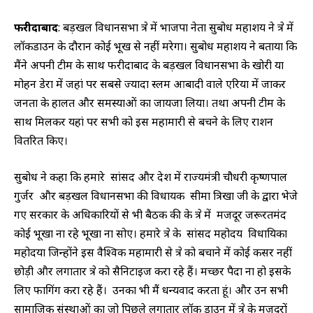
फरीदाबाद
: बड़खल विधानसभा क्षेत्र में भाजपा नेता सुबोध महाशय ने क्षेत्र में
लॉकडाउन के दौरान कोई भूख से नहीं मरेगा। सुबोध महाशय ने बताया कि
मैंने अपनी टीम के साथ फरीदाबाद के बड़खल विधानसभा के खोरी या
मोहन डेरा में जहां पर सबसे ज्यादा स्लम आबादी वाले एरिया में जाकर
जनता के हालत और समस्याओं का जायजा लिया। तथा अपनी टीम के
साथ मिलकर यहां पर सभी को इस महामारी से बचने के लिए राशन
वितरित किए।
सुबोध ने कहा कि हमारे सांसद और देश में राज्यमंत्री चौधरी कृष्णपाल
गुर्जर और बड़खल विधानसभा की विधायक सीमा त्रिखा जी के द्वारा भेजे
गए सरकार के अधिकारियों से भी बैठक की के क्षेत्र में मजदूर जरूरतमंद
कोई भूखा ना रहे भूखा ना सोए। हमारे क्षेत्र के सांसद महोदय विधायिका
महोदया जिन्होंने इस वैश्विक महामारी से क्षेत्र को बचाने में कोई कसर नहीं
छोड़ी और लगातार क्षेत्र को सैनिटाइज करा रहे हैं। मच्छर पैदा ना हो इसके
लिए फागिंग करा रहे हैं। उनका भी मैं धन्यवाद करता हूं। और उन सभी
सामाजिक संस्थाओं का जो पिछले लगातार लॉक डाउन में क्षेत्र के मजदूरों