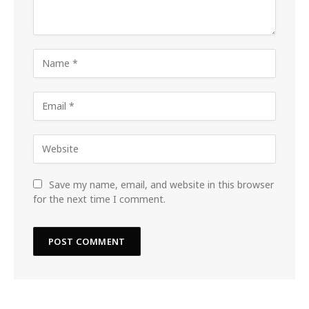
Save my name, email, and website in this browser
for the next time I comment.