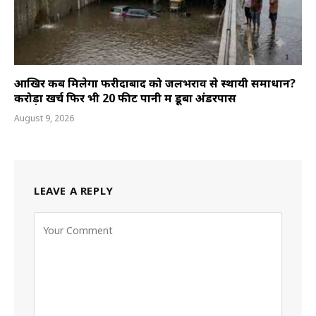
आखिर कब मिलेगा फरीदाबाद को जलभराव से स्थायी समाधान?
करोड़ों खर्च फिर भी 20 फीट पानी में डूबा अंडरपास
August 9, 2026
LEAVE A REPLY