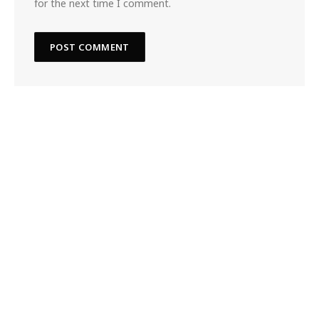
for the next time I comment.