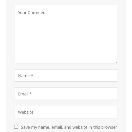
Save my name, email, and website in this browser