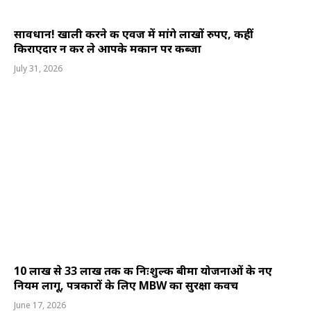
सावधान! खाली करने की एवज में मांगे लाखों रुपए, कहीं
किराएदार न कर ले आपके मकान पर कब्जा
July 31, 2026
10 लाख से 33 लाख तक की निःशुल्क बीमा योजनाओं के नए
नियम लागू, पत्रकारों के लिए MBW का सुरक्षा कवच
June 17, 2026