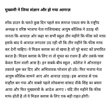
मुख्यमंत्री ने लिया संज्ञान और हो गया आगाज़
लॉक डाउन के चलते कुछ दिन पहले सर्व समाज एकता संघ के राष्ट्रीय
अध्यक्ष व वरिष्ठ भाजपा नेता गाजियाबाद आयुष कौशिक ने उठाई थी
जनता कि आवाज़ ओर कहा था सभी स्कूल तीन महीने कि फीस करे माफ़
इसके बाद ये आवाज़ लगातार उठ रही थी कि तीन महीने कि फीस माफ
कर देनी चाहिए। ये मिडल क्लास का वो खर्चा है जो पूरे बजट को प्रभावित
करता है। मिडल क्लास के लिए ना तो मुफ्त का राशन हैं और उसके पास
केवल वैतन वाली आस है। इन सबके बीच स्कूल , कॉलेज ने ऑनलाइन
तकाजे शुरू कर दिए और अभिवावक परेशान हो उठे। फिर भजपा नेता
आयुष कौशिक सामने आए ओर आवाज़ उठाई। इस आवाज़ से एक
माहौल बन गया और सबसे पहले लोकसभा सांसद वीके सिंह का बयान
आया और फिर मुख्यमंत्री के आदेश आगए । यदि तीन महीने कि फीस
माफ होती है तो ये मिडल क्लास के लिए एक बड़ी राहत होगी।