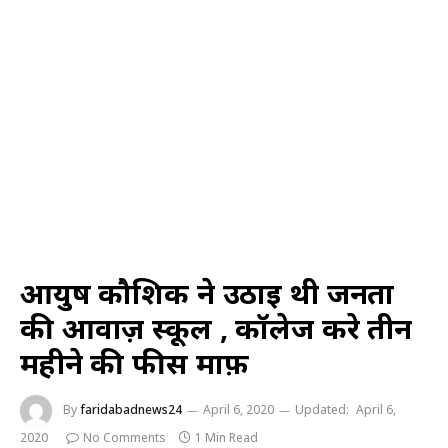
आयुष कौशिक ने उठाई थी जनता
की आवाज़ स्कूल , कॉलेज करे तीन
महीने की फीस माफ़
By
faridabadnews24
April 6, 2020
Updated:
April 6,
2020
No Comments
1 Min Read