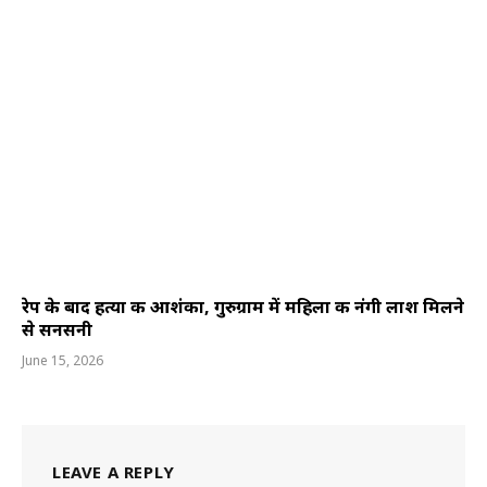
रेप के बाद हत्या की आशंका, गुरुग्राम में महिला की नंगी लाश मिलने
से सनसनी
June 15, 2026
LEAVE A REPLY