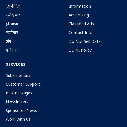
देश-विदेश
Information
फरीदाबाद
Advertising
हरियाणा
Classified Ads
कारोबार
Contact Info
क्राईम
Do Not Sell Data
मनोरंजन
GDPR Policy
SERVICES
Subscriptions
Customer Support
Bulk Packages
Newsletters
Sponsored News
Work With Us