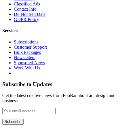
Classified Ads
Contact Info
Do Not Sell Data
GDPR Policy
Services
Subscriptions
Customer Support
Bulk Packages
Newsletters
Sponsored News
Work With Us
Subscribe to Updates
Get the latest creative news from FooBar about art, design and
business.