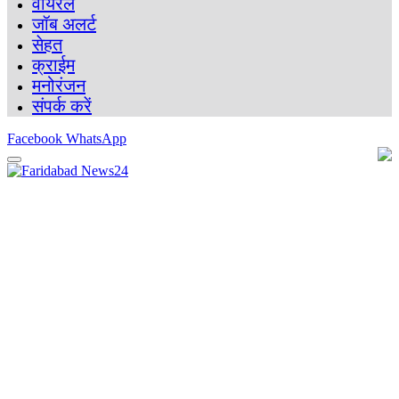
वायरल
जॉब अलर्ट
सेहत
क्राईम
मनोरंजन
संपर्क करें
Facebook
WhatsApp