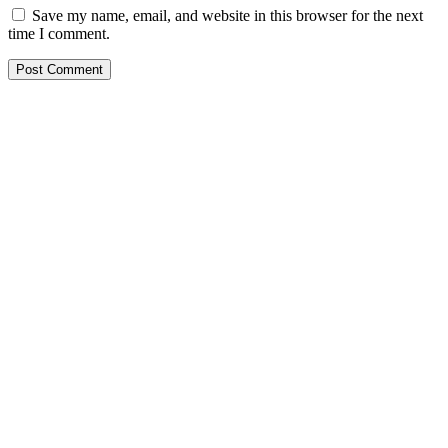
Save my name, email, and website in this browser for the next
time I comment.