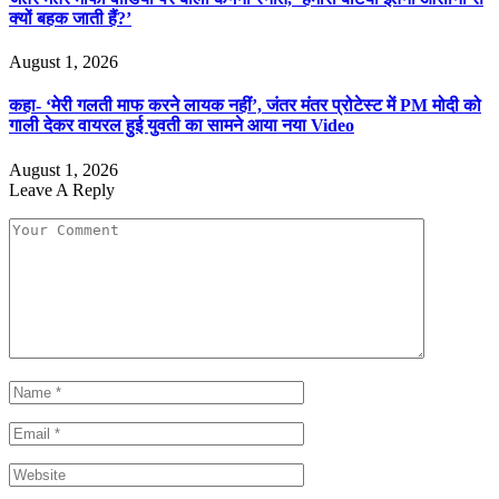
क्यों बहक जाती हैं?’
August 1, 2026
कहा- ‘मेरी गलती माफ करने लायक नहीं’, जंतर मंतर प्रोटेस्ट में PM मोदी को
गाली देकर वायरल हुई युवती का सामने आया नया Video
August 1, 2026
Leave A Reply