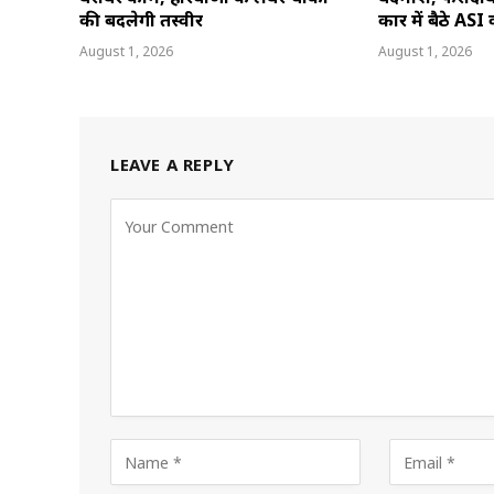
की बदलेगी तस्वीर
कार में बैठे ASI
August 1, 2026
August 1, 2026
LEAVE A REPLY