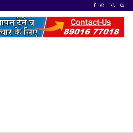
Facebook
WhatsApp