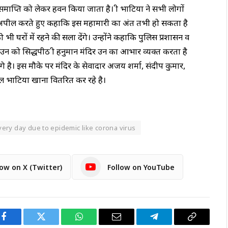
 समाप्ति को लेकर हवन किया जाता है। श्री भाटिया ने सभी लोगों
 भी अपील करते हुए कहाकि इस महामारी का अंत तभी हो सकता है
 भी घरों में रहने की सला देंगे। उन्होंने कहाकि पुलिस प्रशासन व
उन को सिद्धपीठ श्री हनुमान मंदिर उन का आभार व्यक्त करता है
 है। इस मौके पर मंदिर के सेवादार अजय शर्मा, संदीप कुमार,
कल भाटिया खाना वितरित कर रहे है।
very day due to epidemic like corona virus
low on X (Twitter)
Follow on YouTube
Facebook
Twitter
WhatsApp
Email
Telegram
Copy