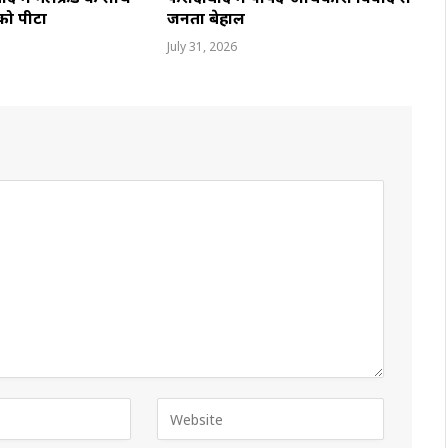
 को पीटा
जनता बेहाल
July 31, 2026