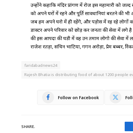
उन्होंने कहाकि मंदिर प्रांगण में रोज इस महामारी को जल्द
को अपने घरों में रहने और पूर्ति सावधानियां बरतने की
जब हम अपने घरो में ही रहेंगे, और पड़ोस में रह रहे लोगों को
डाक्टर अपने परिवार को छोड़ कर जनता की सेवा में लगे है 
की इस आपदा की घडी में वह उन तमाम लोगो की सेवा में लगे
राजेश रतड़ा, सचिन भाटिया, गगन अरोड़ा, प्रेम बब्बर, रिं
faridabadnews24
Rajesh Bhatia is distributing food of about 1200 people e
Follow on Facebook
Fol
SHARE.