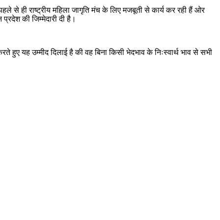
हले से ही राष्ट्रीय महिला जागृति मंच के लिए मजबूती से कार्य कर रही हैं ओर
न प्रदेश की जिम्मेदारी दी है।
 करते हुए यह उम्मीद दिलाई है की वह बिना किसी भेदभाव के निःस्वार्थ भाव से सभी