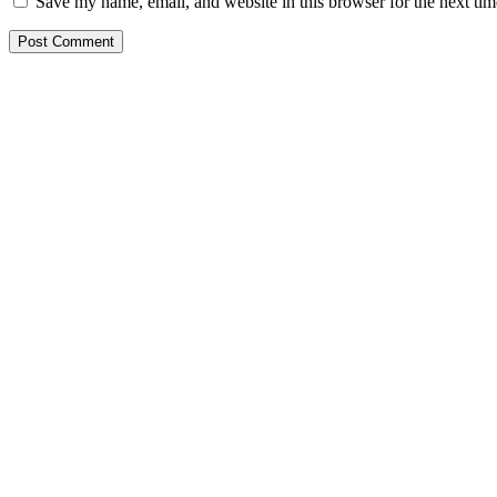
Save my name, email, and website in this browser for the next ti