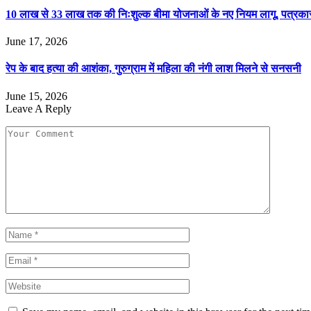
10 लाख से 33 लाख तक की निःशुल्क बीमा योजनाओं के नए नियम लागू, पत्रका
June 17, 2026
रेप के बाद हत्या की आशंका, गुरुग्राम में महिला की नंगी लाश मिलने से सनसनी
June 15, 2026
Leave A Reply