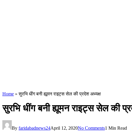
Home
»
सुरभि धींग बनी ह्यूमन राइट्स सेल की प्रदेश अध्यक्ष
सुरभि धींग बनी ह्यूमन राइट्स सेल की प्र
By
faridabadnews24
April 12, 2020
No Comments
1 Min Read