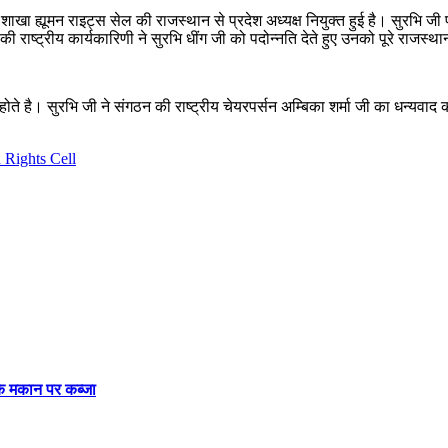
शाखा ह्यूमन राइट्स सेल की राजस्थान से प्रदेश अध्यक्ष नियुक्त हुई है। सुरभि जी प
 की राष्ट्रीय कार्यकारिणी ने सुरभि धींग जी को पदोन्नति देते हुए उनको पूरे राजस्था
 होते है। सुरभि जी ने संगठन की राष्ट्रीय चेयरपर्सन अम्बिका शर्मा जी का धन्यवाद
 Rights Cell
के मकान पर कब्जा