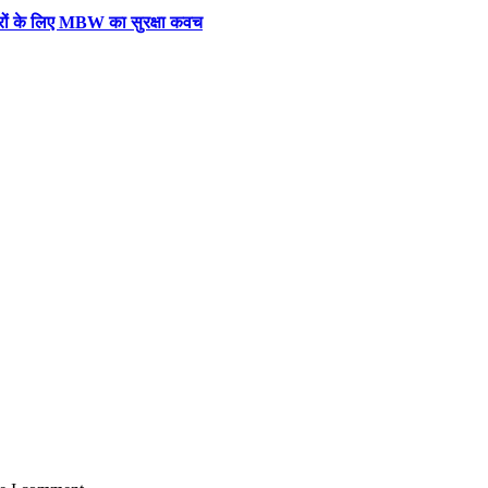
रों के लिए MBW का सुरक्षा कवच