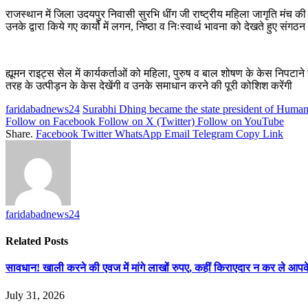
राजस्थान में जिला उदयपुर निवासी सुरभि धींग जी राष्ट्रीय महिला जागृति मंच की 
उनके द्वारा किये गए कार्यो में लगन, निष्ठा व निःस्वार्थ भावना को देखते हुए संगठन
ह्यूमन राइट्स सेल में कार्यकर्ताओं को महिला, पुरुष व बाल शोषण के केस निपटाने
तरह के उत्पीड़न के केस देखेंगी व उनके समाधान करने की पूरी कोशिश करेंगी
faridabadnews24
Surabhi Dhing became the state president of Human
Follow on Facebook
Follow on X (Twitter)
Follow on YouTube
Share.
Facebook
Twitter
WhatsApp
Email
Telegram
Copy Link
faridabadnews24
Related
Posts
सावधान! खाली करने की एवज में मांगे लाखों रुपए, कहीं किराएदार न कर ले आप
July 31, 2026