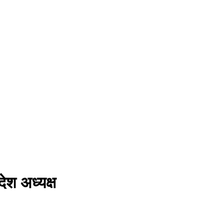
देश अध्यक्ष