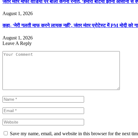
जंतर मंतर माफी वीडियो पर बोलीं कंगना रनौत, ‘हमारी बेटियां इतनी आसानी से क्
August 1, 2026
कहा- ‘मेरी गलती माफ करने लायक नहीं’, जंतर मंतर प्रोटेस्ट में PM मोदी को
August 1, 2026
Leave A Reply
Save my name, email, and website in this browser for the next ti