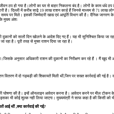
 ठप हो गया है।लोगों का घर से बाहर निकलना बंद है। लोगों के काम धंधे ठप हैं
ी है। दिल्ली में करीब साढ़े 19 लाख राशन कार्ड हैं जिनसे माध्यम से 71 लाख लोग
समय पर मिले। इसकी जिम्मेदारी खाद्य एवं आपूर्ति विभाग की है। दैनिक जागरण क
े मुख्य अंशः
ों को सातों दिन खोलने के आदेश दिए गए हैं। यह भी सुनिश्चित किया जा रहा है 
ा रहा है। पूरी तरह से मुफ्त राशन दिया जा रहा है।
गे।जिसके अनुसार अधिकारी राशन की दुकानों का निरीक्षण कर रहे हैं । मैं खुद भी
न वितरण में दो गड़बड़ी की शिकायतें मिली थीं,जिन पर सख्त कार्रवाई की गई है। द
शन देने की घोषणा की है। इन्हें ऑनलाइन आवेदन करना है। आवेदन करने पर मील टोकन
ा। इसका भी कोई शुल्क नही लिया जाएगा। मुख्यमंत्री ने साफ कहा है की किसी को भी 
ें आई थीं ,क्या कार्रवाई की गई?