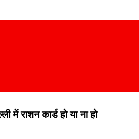
 में राशन कार्ड हो या ना हो