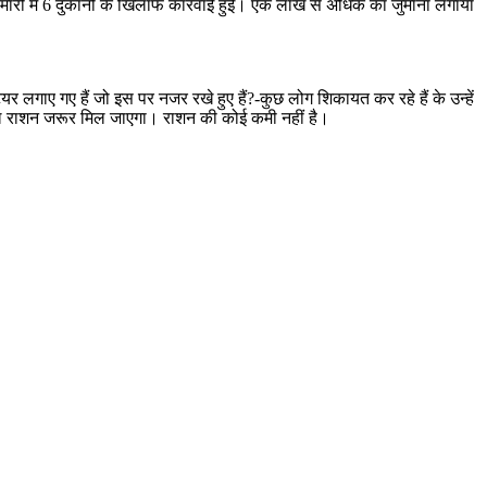
मारी में 6 दुकानों के खिलाफ कार्रवाई हुई। एक लाख से अधिक का जुर्माना लगाया
गाए गए हैं जो इस पर नजर रखे हुए हैं?-कुछ लोग शिकायत कर रहे हैं के उन्हें
 तो कल राशन जरूर मिल जाएगा। राशन की कोई कमी नहीं है।