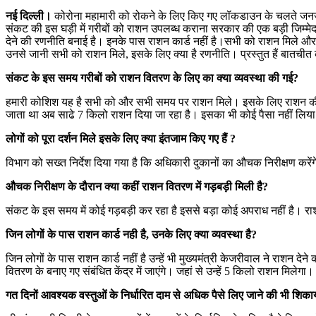
नई दिल्ली।
कोरोना महामारी को रोकने के लिए किए गए लॉकडाउन के चलते जनजीवन
संकट की इस घड़ी में गरीबों को राशन उपलब्ध कराना सरकार की एक बड़ी जिम्मेदार
देने की रणनीति बनाई है। इनके पास राशन कार्ड नहीं है।सभी को राशन मिले और 
उनसे जानी सभी को राशन मिले, इसके लिए क्या है रणनीति। प्रस्तुत हैं बातचीत क
संकट के इस समय गरीबों को राशन वितरण के लिए का क्या व्यवस्था की गई?
हमारी कोशिश यह है सभी को और सभी समय पर राशन मिले। इसके लिए राशन की दुकान
जाता था अब साढे 7 किलो राशन दिया जा रहा है। इसका भी कोई पैसा नहीं लिया ज
लोगों को पूरा दर्शन मिले इसके लिए क्या इंतजाम किए गए हैं ?
विभाग को सख्त निर्देश दिया गया है कि अधिकारी दुकानों का औचक निरीक्षण करें
औचक निरीक्षण के दौरान क्या कहीं राशन वितरण में गड़बड़ी मिली है?
संकट के इस समय में कोई गड़बड़ी कर रहा है इससे बड़ा कोई अपराध नहीं है। राश
जिन लोगों के पास राशन कार्ड नही है, उनके लिए क्या व्यवस्था है?
जिन लोगों के पास राशन कार्ड नहीं है उन्हें भी मुख्यमंत्री केजरीवाल ने रा
वितरण के बनाए गए संबंधित केंद्र में जाएंगे। जहां से उन्हें 5 किलो राशन मिलेग
गत दिनों आवश्यक वस्तुओं के निर्धारित दाम से अधिक पैसे लिए जाने की भी शिकायत