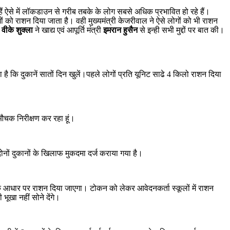
 ऐसे में लॉकडाउन से गरीब तबके के लोग सबसे अधिक प्रभावित हो रहे हैं।
ों को राशन दिया जाता है। वही मुख्यमंत्री केजरीवाल ने ऐसे लोगों को भी राशन
े
वीके शुक्ला
ने खाद्य एवं आपूर्ति मंत्री
इ
मरान हुसैन
से इन्ही सभी मुद्दों पर बात की।
कि दुकानें सातों दिन खुलें।पहले लोगों प्रति यूनिट साढे 4 किलो राशन दिया
 औचक निरीक्षण कर रहा हूं।
ोनों दुकानों के खिलाफ मुकदमा दर्ज कराया गया है।
 के आधार पर राशन दिया जाएगा। टोकन को लेकर आवेदनकर्ता स्कूलों में राशन
भूखा नहीं सोने देंगे।