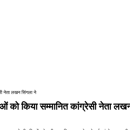
ेसी नेता लखन सिंगला ने
ाओं को किया सम्मानित कांग्रेसी नेता लखन