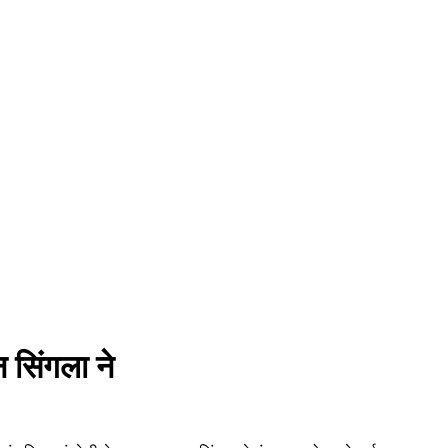
 सिंगला ने