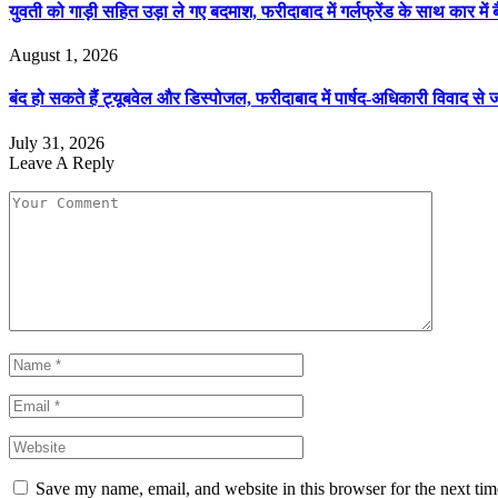
युवती को गाड़ी सहित उड़ा ले गए बदमाश, फरीदाबाद में गर्लफ्रेंड के साथ कार में
August 1, 2026
बंद हो सकते हैं ट्यूबवेल और डिस्पोजल, फरीदाबाद में पार्षद-अधिकारी विवाद से
July 31, 2026
Leave A Reply
Save my name, email, and website in this browser for the next ti