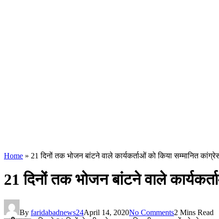
Home
»
21 दिनों तक भोजन बांटने वाले कार्यकर्ताओं को किया सम्मानित कांग्र
21 दिनों तक भोजन बांटने वाले कार्यकर्त
By
faridabadnews24
April 14, 2020
No Comments
2 Mins Read