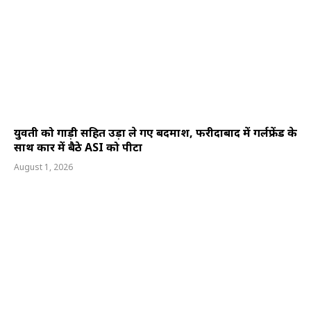
युवती को गाड़ी सहित उड़ा ले गए बदमाश, फरीदाबाद में गर्लफ्रेंड के
साथ कार में बैठे ASI को पीटा
August 1, 2026