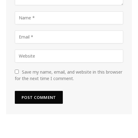
Save my name, email, and website in this browser
for the next time I comment.