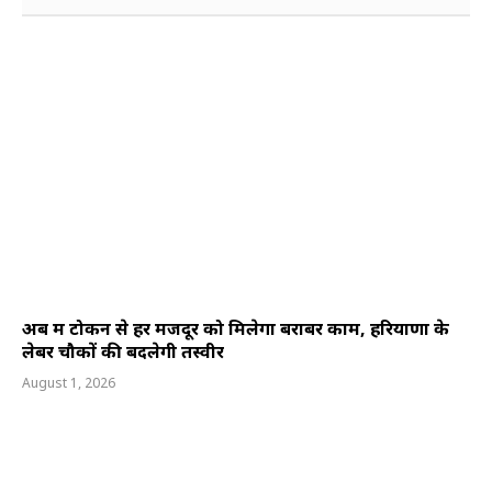
अब श्रम टोकन से हर मजदूर को मिलेगा बराबर काम, हरियाणा के
लेबर चौकों की बदलेगी तस्वीर
August 1, 2026