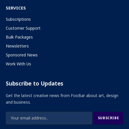
SERVICES
Subscriptions
Customer Support
Bulk Packages
Newsletters
Sponsored News
Work With Us
Subscribe to Updates
Get the latest creative news from FooBar about art, design
and business.