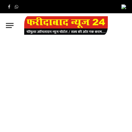
Facebook
WhatsApp