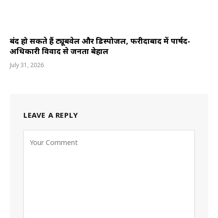
बंद हो सकते हैं ट्यूबवेल और डिस्पोजल, फरीदाबाद में पार्षद-
अधिकारी विवाद से जनता बेहाल
July 31, 2026
LEAVE A REPLY