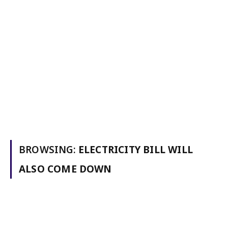
BROWSING:
ELECTRICITY BILL WILL
ALSO COME DOWN