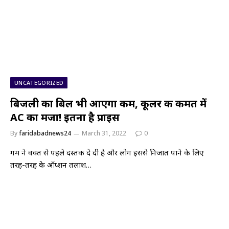
UNCATEGORIZED
बिजली का बिल भी आएगा कम, कूलर की कीमत में
AC का मजा! इतना है प्राइस
By
faridabadnews24
March 31, 2022
0
गर्मी ने वक्त से पहले दस्तक दे दी है और लोग इससे निजात पाने के लिए
तरह-तरह के ऑप्शन तलाश…