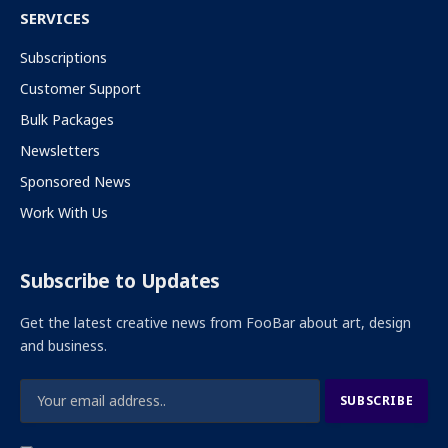
SERVICES
Subscriptions
Customer Support
Bulk Packages
Newsletters
Sponsored News
Work With Us
Subscribe to Updates
Get the latest creative news from FooBar about art, design
and business.