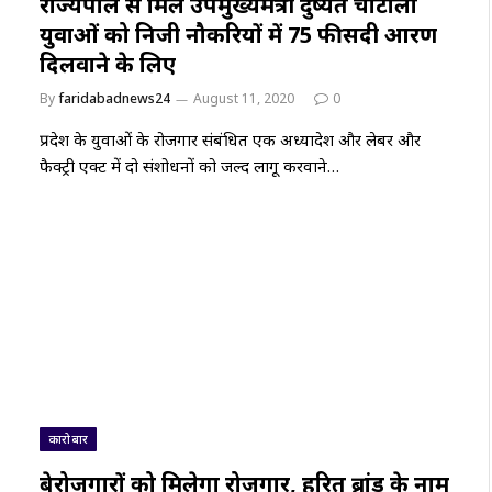
राज्यपाल से मिले उपमुख्यमंत्री दुष्यंत चौटाला
युवाओं को निजी नौकरियों में 75 फीसदी आरक्षण
दिलवाने के लिए
By
faridabadnews24
August 11, 2020
0
प्रदेश के युवाओं के रोजगार संबंधित एक अध्यादेश और लेबर और
फैक्ट्री एक्ट में दो संशोधनों को जल्द लागू करवाने…
कारोबार
बेरोजगारों को मिलेगा रोजगार, हरित ब्रांड के नाम