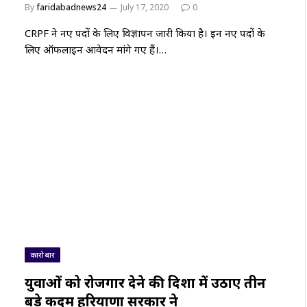
By
faridabadnews24
July 17, 2020
0
CRPF ने नए पदों के लिए विज्ञापन जारी किया है। इन नए पदों के
लिए ऑफलाइन आवेदन मांगे गए हैं।…
कारोबार
युवाओं को रोजगार देने की दिशा में उठाए तीन
बड़े कदम हरियाणा सरकार ने