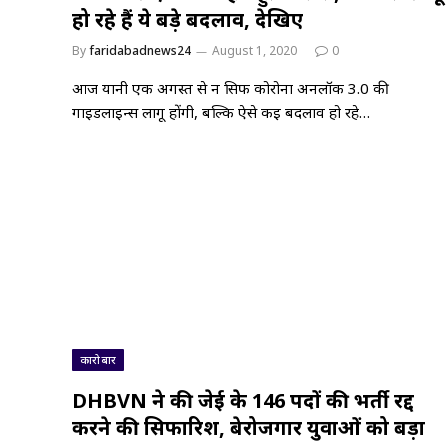
हो रहे हैं ये बड़े बदलाव, देखिए
By
faridabadnews24
August 1, 2020
0
आज यानी एक अगस्त से न सिर्फ कोरोना अनलॉक 3.0 की
गाइडलाइन्स लागू होंगी, बल्कि ऐसे कई बदलाव हो रहे…
कारोबार
DHBVN ने की जेई के 146 पदों की भर्ती रद्द
करने की सिफारिश, बेरोजगार युवाओं को बड़ा