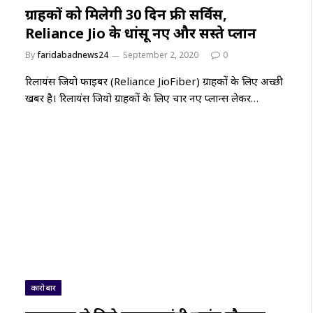
ग्राहकों को मिलेगी 30 दिन फ्री सर्विस,
Reliance Jio के धांसू नए और सस्ते प्लान
By
faridabadnews24
September 2, 2020
0
रिलायंस जियो फाइबर (Reliance JioFiber) ग्राहकों के लिए अच्छी
खबर है। रिलायंस जियो ग्राहकों के लिए चार नए प्लान्स लेकर…
कारोबार