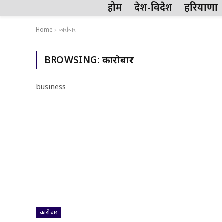
होम
देश-विदेश
हरियाणा
Home
»
कारोबार
BROWSING:
कारोबार
business
कारोबार