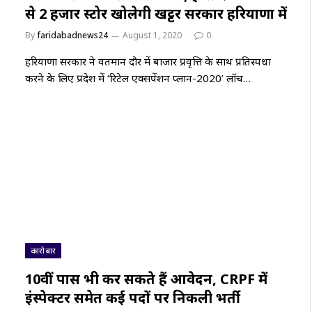
से 2 हजार स्टोर खोलेगी खट्टर सरकार हरियाणा में
By
faridabadnews24
August 1, 2020
0
हरियाणा सरकार ने वर्तमान दौर में बाजार प्रवृत्ति के साथ प्रतिस्पर्धा
करने के लिए प्रदेश में ‘रिटेल एक्सपेंशन प्लान-2020’ लॉच…
कारोबार
10वीं पास भी कर सकते हैं आवेदन, CRPF में
इंस्पेक्टर समेत कई पदों पर निकली भर्ती