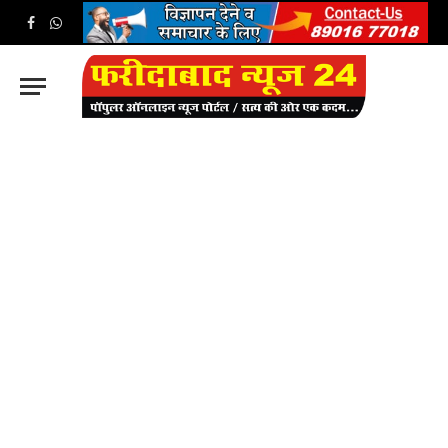
Facebook
WhatsApp