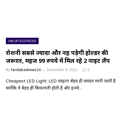
UNCATEGORIZED
रोशनी सबसे ज्यादा और नहीं पड़ेगी होल्डर की
जरूरत, महज 99 रुपये में मिल रहे 2 नाइट लैंप
By
faridabadnews24
December 9, 2022
0
Cheapest LED Light: LED लाइटिंग बेहद ही दमदार मानी जाती है
क्योंकि ये बेहद ही किफायती होती है और इनसे…