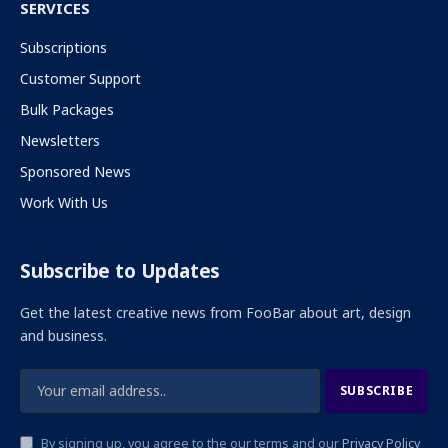
SERVICES
Subscriptions
Customer Support
Bulk Packages
Newsletters
Sponsored News
Work With Us
Subscribe to Updates
Get the latest creative news from FooBar about art, design
and business.
By signing up, you agree to the our terms and our
Privacy Policy