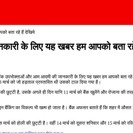
 बता रहे हैं देखिये
ारी के लिए यह खबर हम आपको बता रहे ह
िए बैंक उपभोक्ताओं और आम आदमी की जानकारी के लिए यह खबर हम आपको बता रहे हैं क
मार्च को जो हड़ताल प्रस्तावित थी उसको टाल दिया गया है।
 की छुट्टी है, उसके अगले ही दिन यानि 11 मार्च को बैंक खुलेंगे और रोजाना क
न बैंकिंग का विकल्प भी खत्म हो जाता है। बैंक अफसर बताते हैं कि शहर में औसत
स मार्च को होली की छुट्टी है। वहीं 14 मार्च को दूसरा शनिवार और 15 मार्च को रविवा