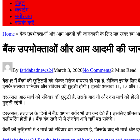
सेहत
क्राईम
मनोरंजन
संपर्क करें
Home
»
बैंक उपभोक्ताओं और आम आदमी की जानकारी के लिए यह खबर हम आपको
बैंक उपभोक्ताओं और आम आदमी की जानक
By
faridabadnews24
March 3, 2020
No Comments
2 Mins Read
देशभर में बैंकों की छुट्टियों को लेकर मैसेज वायरल हो रहा है, लेकिन इसके ल
इसके अलावा शनिवार और रविवार की छुट्टी होगी। इसके अलावा 11, 12 और 13 
दरअसल आठ मार्च को रविवार की छुट्टी है, उसके बाद नौ और दस मार्च को होली
छुट्टी रहेगी।
दरअसल, हड़ताल के दिनों में बैंक अपना सर्वर भी ठप कर देते हैं। इसलिए ऑनलाइ
क्लीयरिंग होती है। बैंक बंद रहने से ये लेनदेन आगे नहीं बढ़ सकेंगे।
बैंकों की छुट्टियों में 8 मार्च को रविवार का अवकाश है, जिसके बाद नौ मार्च और द