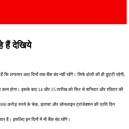
ैं देखिये
ि लगातार आठ दिनों तक बैंक बंद नहीं रहेंगे। सिर्फ होली की ही छुट्टी रहेगी,
ी तरह काम होगा। इसके बाद 14 और 15 तारीख को फिर से शनिवार और रविवार की
 300 करोड़ रुपये के चेक, ड्राफ्ट और ऑनलाइन ट्रांजेक्शन की प्रति दिन
र है। इसलिए इन दिनों में भी बैंक बंद रहेंगे।