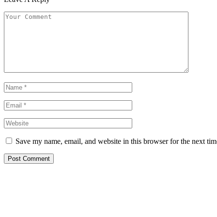
Save my name, email, and website in this browser for the next ti