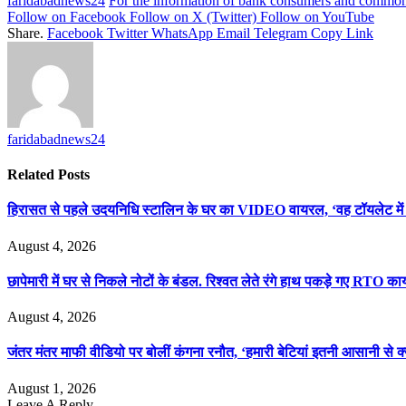
faridabadnews24
For the information of bank consumers and commo
Follow on Facebook
Follow on X (Twitter)
Follow on YouTube
Share.
Facebook
Twitter
WhatsApp
Email
Telegram
Copy Link
faridabadnews24
Related
Posts
हिरासत से पहले उदयनिधि स्टालिन के घर का VIDEO वायरल, ‘वह टॉयलेट में हैं
August 4, 2026
छापेमारी में घर से निकले नोटों के बंडल. रिश्वत लेते रंगे हाथ पकड़े गए RTO कार्
August 4, 2026
जंतर मंतर माफी वीडियो पर बोलीं कंगना रनौत, ‘हमारी बेटियां इतनी आसानी से क्
August 1, 2026
Leave A Reply