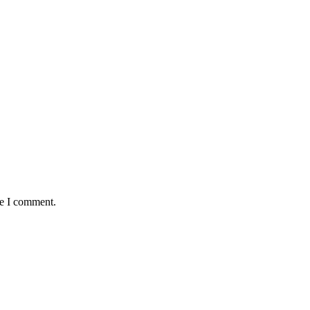
me I comment.