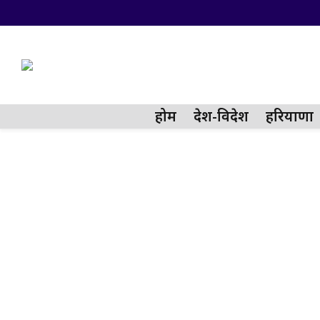
होम
देश-विदेश
हरियाणा