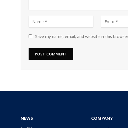
Save my name, email, and website in this browse
NEWS
COMPANY