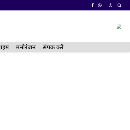
Facebook
WhatsApp
्राईम
मनोरंजन
संपर्क करें