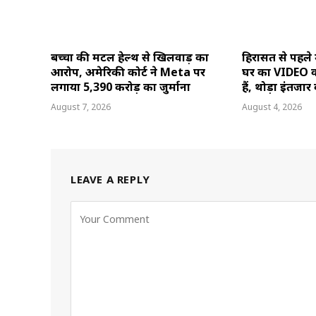
बच्चों की मेंटल हेल्थ से खिलवाड़ का
हिरासत से पहले
आरोप, अमेरिकी कोर्ट ने Meta पर
घर का VIDEO वा
लगाया 5,390 करोड़ का जुर्माना
हैं, थोड़ा इंतजार 
August 7, 2026
August 4, 2026
LEAVE A REPLY