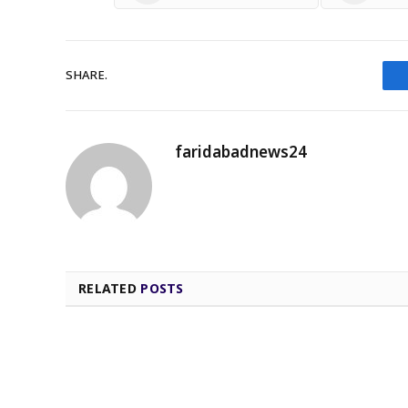
SHARE.
faridabadnews24
RELATED
POSTS