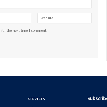
r for the next time I comment.
Subscrib
SERVICES