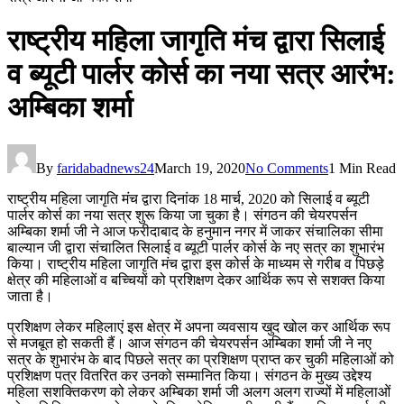
राष्ट्रीय महिला जागृति मंच द्वारा सिलाई
व ब्यूटी पार्लर कोर्स का नया सत्र आरंभ:
अम्बिका शर्मा
By
faridabadnews24
March 19, 2020
No Comments
1 Min Read
राष्ट्रीय महिला जागृति मंच द्वारा दिनांक 18 मार्च, 2020 को सिलाई व ब्यूटी
पार्लर कोर्स का नया सत्र शुरू किया जा चुका है। संगठन की चेयरपर्सन
अम्बिका शर्मा जी ने आज फरीदाबाद के हनुमान नगर में जाकर संचालिका सीमा
बाल्यान जी द्वारा संचालित सिलाई व ब्यूटी पार्लर कोर्स के नए सत्र का शुभारंभ
किया। राष्ट्रीय महिला जागृति मंच द्वारा इस कोर्स के माध्यम से गरीब व पिछड़े
क्षेत्र की महिलाओं व बच्चियों को प्रशिक्षण देकर आर्थिक रूप से सशक्त किया
जाता है।
प्रशिक्षण लेकर महिलाएं इस क्षेत्र में अपना व्यवसाय खुद खोल कर आर्थिक रूप
से मजबूत हो सकती हैं। आज संगठन की चेयरपर्सन अम्बिका शर्मा जी ने नए
सत्र के शुभारंभ के बाद पिछले सत्र का प्रशिक्षण प्राप्त कर चुकी महिलाओं को
प्रशिक्षण पत्र वितरित कर उनको सम्मानित किया। संगठन के मुख्य उद्देश्य
महिला सशक्तिकरण को लेकर अम्बिका शर्मा जी अलग अलग राज्यों में महिलाओं