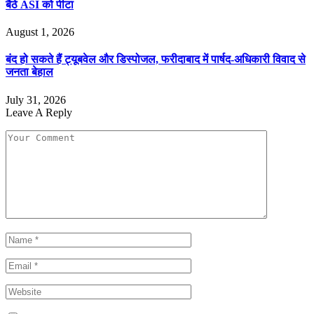
बैठे ASI को पीटा
August 1, 2026
बंद हो सकते हैं ट्यूबवेल और डिस्पोजल, फरीदाबाद में पार्षद-अधिकारी विवाद से
जनता बेहाल
July 31, 2026
Leave A Reply