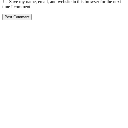
Save my name, email, and website in this browser for the next
time I comment.