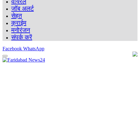
वायरल
जॉब अलर्ट
सेहत
क्राईम
मनोरंजन
संपर्क करें
Facebook
WhatsApp