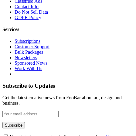
Classified Ads
Contact Info
Do Not Sell Data
GDPR Policy
Services
Subscriptions
Customer Support
Bulk Packages
Newsletters
Sponsored News
Work With Us
Subscribe to Updates
Get the latest creative news from FooBar about art, design and
business.