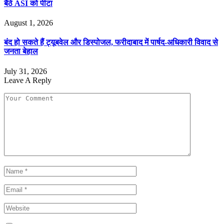
बैठे ASI को पीटा
August 1, 2026
बंद हो सकते हैं ट्यूबवेल और डिस्पोजल, फरीदाबाद में पार्षद-अधिकारी विवाद से
जनता बेहाल
July 31, 2026
Leave A Reply