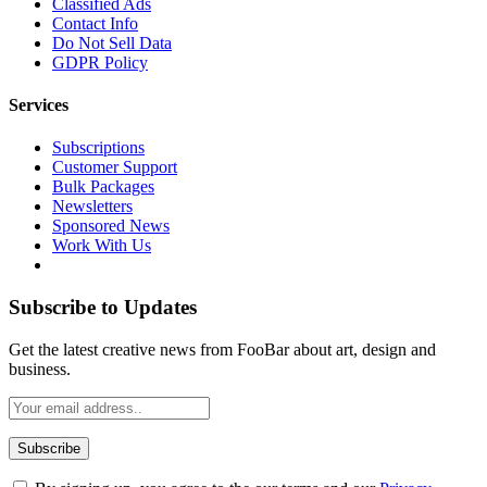
Classified Ads
Contact Info
Do Not Sell Data
GDPR Policy
Services
Subscriptions
Customer Support
Bulk Packages
Newsletters
Sponsored News
Work With Us
Subscribe to Updates
Get the latest creative news from FooBar about art, design and
business.