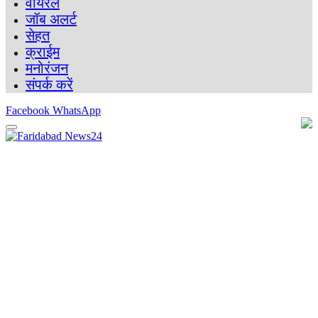
वायरल
जॉब अलर्ट
सेहत
क्राईम
मनोरंजन
संपर्क करें
Facebook
WhatsApp