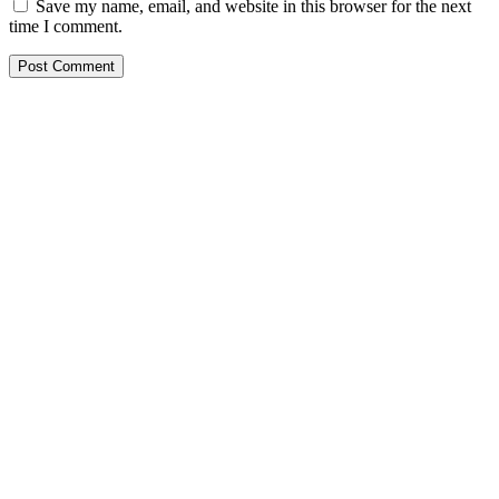
Save my name, email, and website in this browser for the next
time I comment.