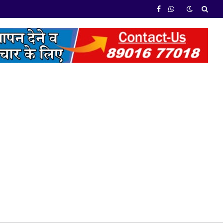
Facebook
WhatsApp