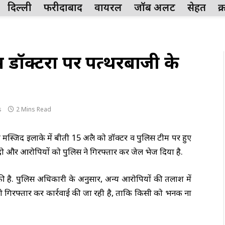
दिल्ली
फरीदाबाद
वायरल
जॉब अलर्ट
सेहत
क
ं डॉक्टरों पर पत्थरबाजी के
s
2 Mins Read
ब मस्जिद इलाके में बीती 15 अप्रैल को डॉक्टर व पुलिस टीम पर हुए
ो और आरोपियों को पुलिस ने गिरफ्तार कर जेल भेज दिया है.
ी है. पुलिस अधिकारी के अनुसार, अन्य आरोपियों की तलाश में
को गिरफ्तार कर कार्रवाई की जा रही है, ताकि किसी को भनक ना