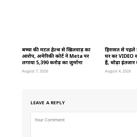
बच्चों की मेंटल हेल्थ से खिलवाड़ का
हिरासत से पहले
आरोप, अमेरिकी कोर्ट ने Meta पर
घर का VIDEO वा
लगाया 5,390 करोड़ का जुर्माना
हैं, थोड़ा इंतजार 
August 7, 2026
August 4, 2026
LEAVE A REPLY