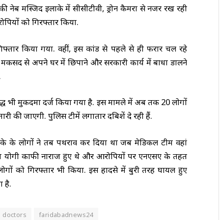
ी नेब मस्जिद इलाके में सीसीटीवी, ड्रोन कैमरा से नजर रख रही
रोपियों को गिरफ्तार किया.
फ्तार किया गया. वहीं, इस कांड से पहले से ही फरार चल रहे
 मकसद से अपने घर में छिपाने और सरकारी कार्य में बाधा डालने
.
ध भी मुकदमा दर्ज किया गया है. इस मामले में अब तक 20 लोगों
ारी की जाएगी. पुलिस टीमें लगातार दबिशें दे रही हैं.
र इलाके के लोगों ने तब पथराव कर दिया था जब मेडिकल टीम वहां
सीएम योगी काफी नाराज हुए थे और आरोपियों पर एनएसए के तहत
ोगों को गिरफ्तार भी किया. इस हादसे में बुरी तरह घायल हुए
 है.
n doctors
faridabadnews24