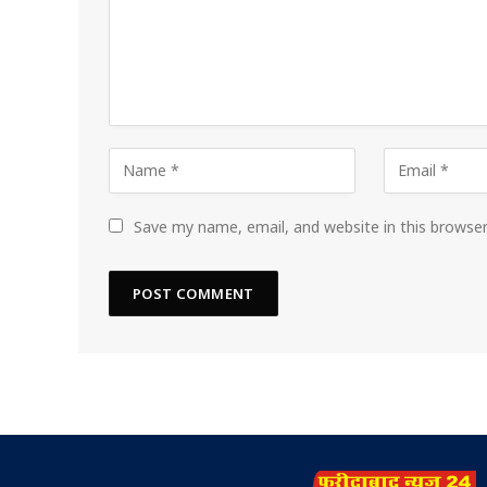
Save my name, email, and website in this browse