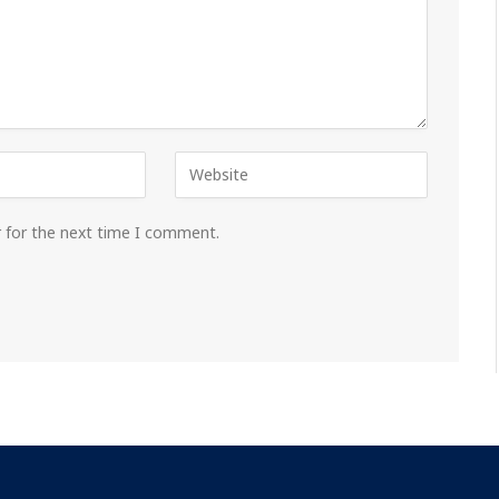
r for the next time I comment.