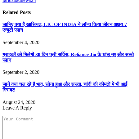
faridabadnews24
Related
Posts
जानिए क्या है खासियत, LIC OF INDIA ने लॉन्च किया जीवन अक्षय-7
एन्युटी प्लान
September 4, 2020
ग्राहकों को मिलेगी 30 दिन फ्री सर्विस, Reliance Jio के धांसू नए और सस्ते
प्लान
September 2, 2020
जानें क्या चल रहे हैं भाव, सोना हुआ और सस्ता, चांदी की कीमतों में भी आई
गिरावट
August 24, 2020
Leave A Reply