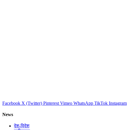
Facebook
X (Twitter)
Pinterest
Vimeo
WhatsApp
TikTok
Instagram
News
देश-विदेश