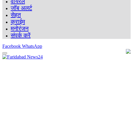
वायरल
जॉब अलर्ट
सेहत
क्राईम
मनोरंजन
संपर्क करें
Facebook
WhatsApp