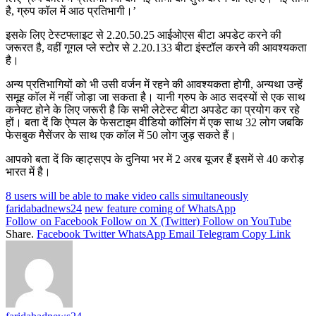
है, ग्रुप कॉल में आठ प्रतिभागी।’
इसके लिए टेस्टफ्लाइट से 2.20.50.25 आईओएस बीटा अपडेट करने की
जरूरत है, वहीं गूगल प्ले स्टोर से 2.20.133 बीटा इंस्टॉल करने की आवश्यकता
है।
अन्य प्रतिभागियों को भी उसी वर्जन में रहने की आवश्यकता होगी, अन्यथा उन्हें
समूह कॉल में नहीं जोड़ा जा सकता है। यानी ग्रुप के आठ सदस्यों से एक साथ
कनेक्ट होने के लिए जरूरी है कि सभी लेटेस्ट बीटा अपडेट का प्रयोग कर रहे
हों। बता दें कि ऐप्पल के फेसटाइम वीडियो कॉलिंग में एक साथ 32 लोग जबकि
फेसबुक मैसेंजर के साथ एक कॉल में 50 लोग जुड़ सकते हैं।
आपको बता दें कि व्हाट्सएप के दुनिया भर में 2 अरब यूजर हैं इसमें से 40 करोड़
भारत में है।
8 users will be able to make video calls simultaneously
faridabadnews24
new feature coming of WhatsApp
Follow on Facebook
Follow on X (Twitter)
Follow on YouTube
Share.
Facebook
Twitter
WhatsApp
Email
Telegram
Copy Link