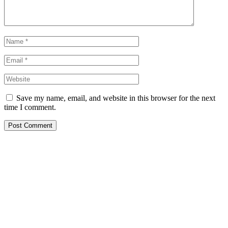
Save my name, email, and website in this browser for the next
time I comment.