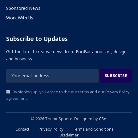
Sponsored News
Work With Us
Subscribe to Updates
Get the latest creative news from FooBar about art, design
and business.
By signing up, you agree to the our terms and our
Privacy Policy
agreement.
© 2026 ThemeSphere. Designed by
CSe
.
Contact
Privacy Policy
Terms and Conditions
Disclaimer