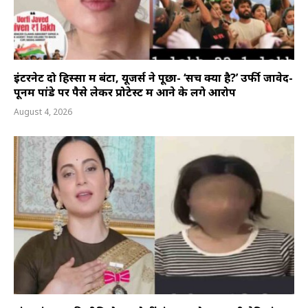
इंटरनेट दो हिस्सों में बंटा, यूजर्स ने पूछा- ‘सच क्या है?’ उर्फी जावेद-
पूनम पांडे पर पैसे लेकर प्रोटेस्ट में आने के लगे आरोप
August 4, 2026