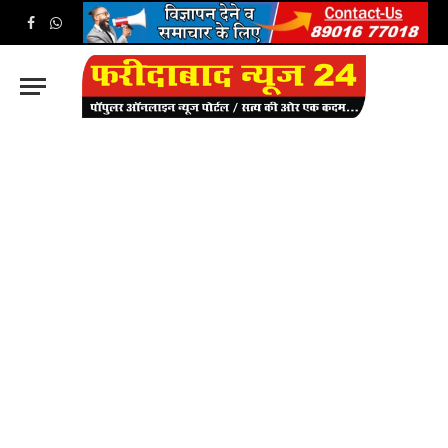
Facebook
WhatsApp