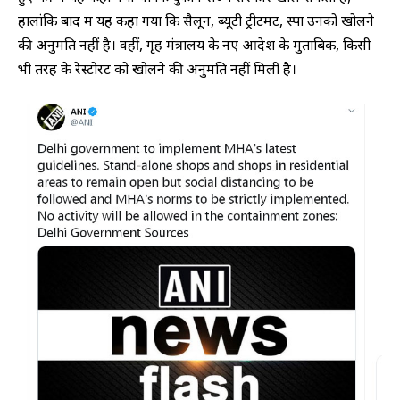
हालांकि बाद में यह कहा गया कि सैलून, ब्यूटी ट्रीटमेंट, स्पा उनको खोलने
की अनुमति नहीं है। वहीं, गृह मंत्रालय के नए आदेश के मुताबिक, किसी
भी तरह के रेस्टोरेंट को खोलने की अनुमति नहीं मिली है।