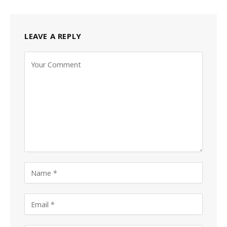
LEAVE A REPLY