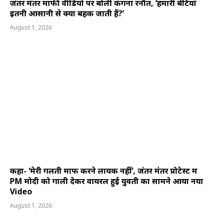
जंतर मंतर माफी वीडियो पर बोलीं कंगना रनौत, ‘हमारी बेटियां
इतनी आसानी से क्यों बहक जाती हैं?’
August 1, 2026
कहा- ‘मेरी गलती माफ करने लायक नहीं’, जंतर मंतर प्रोटेस्ट में
PM मोदी को गाली देकर वायरल हुई युवती का सामने आया नया
Video
August 1, 2026