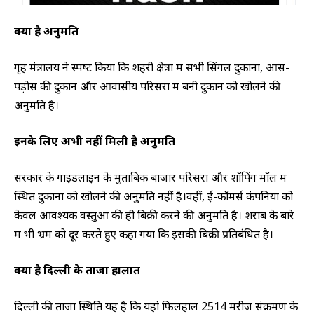
क्‍या है अनुमति
गृह मंत्रालय ने स्‍पष्‍ट किया कि शहरी क्षेत्रों में सभी सिंगल दुकानों, आस-
पड़ोस की दुकान और आवासीय परिसरों में बनी दुकान को खोलने की
अनुमति है।
इनके लिए अभी नहीं मिली है अनुमति
सरकार के गाइडलाइन के मुताबिक बाजार परिसरों और शॉपिंग मॉल में
स्थित दुकानों को खोलने की अनुमति नहीं है।वहीं, ई-कॉमर्स कंपनियों को
केवल आवश्यक वस्तुओं की ही बिक्री करने की अनुमति है। शराब के बारे
में भी भ्रम को दूर करते हुए कहा गया कि इसकी बिक्री प्रतिबंधित है।
क्‍या है दिल्‍ली के ताजा हालात
दिल्‍ली की ताजा स्‍थिति यह है कि यहां फिलहाल 2514 मरीज संक्रमण के