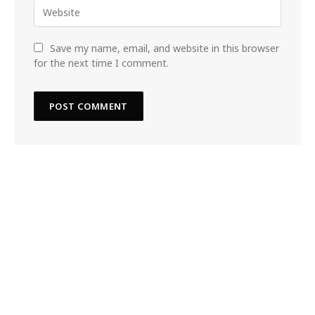
Save my name, email, and website in this browser
for the next time I comment.