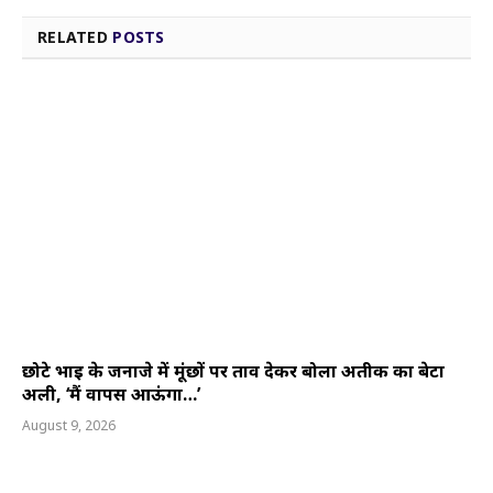
RELATED
POSTS
छोटे भाई के जनाजे में मूंछों पर ताव देकर बोला अतीक का बेटा
अली, ‘मैं वापस आऊंगा…’
August 9, 2026