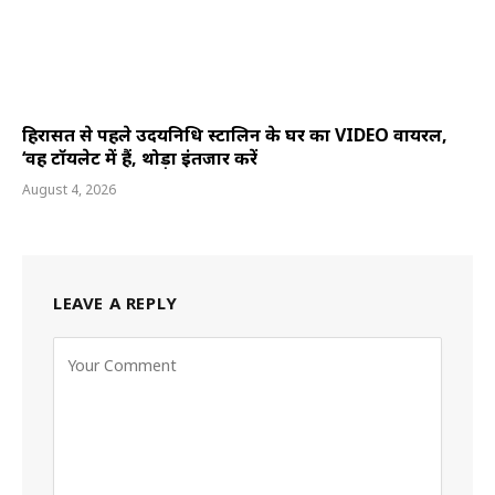
हिरासत से पहले उदयनिधि स्टालिन के घर का VIDEO वायरल,
‘वह टॉयलेट में हैं, थोड़ा इंतजार करें
August 4, 2026
LEAVE A REPLY