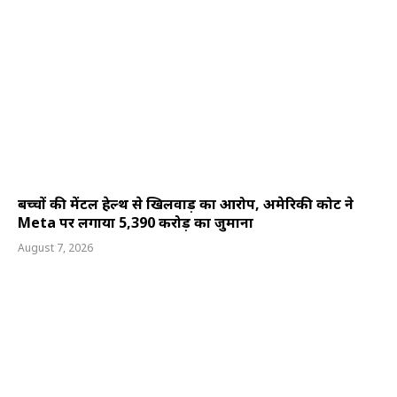
बच्चों की मेंटल हेल्थ से खिलवाड़ का आरोप, अमेरिकी कोर्ट ने
Meta पर लगाया 5,390 करोड़ का जुर्माना
August 7, 2026