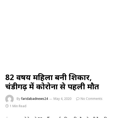
82 वर्षीय महिला बनी शिकार,
चंडीगढ़ में कोरोना से पहली मौत
By
faridabadnews24
May 4, 2020
No Comments
1 Min Read