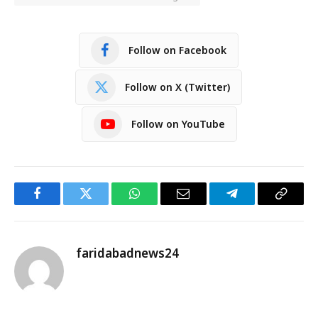
Follow on Facebook
Follow on X (Twitter)
Follow on YouTube
Facebook
Twitter
WhatsApp
Email
Telegram
Copy
Link
faridabadnews24