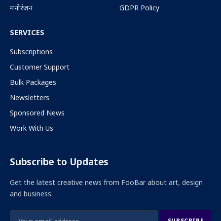
मनोरंजन
GDPR Policy
SERVICES
Subscriptions
Customer Support
Bulk Packages
Newsletters
Sponsored News
Work With Us
Subscribe to Updates
Get the latest creative news from FooBar about art, design
and business.