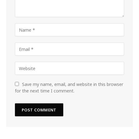
Save my name, email, and website in this browser
for the next time I comment.