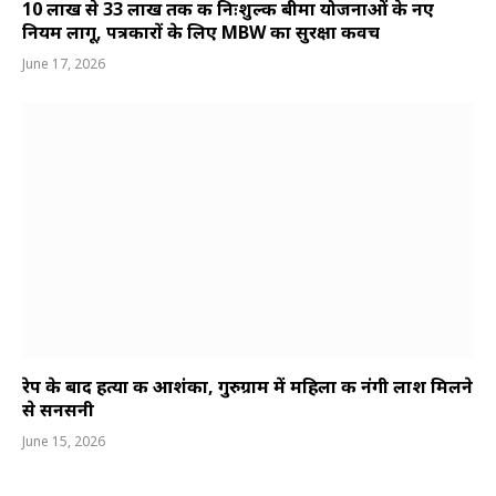
10 लाख से 33 लाख तक की निःशुल्क बीमा योजनाओं के नए
नियम लागू, पत्रकारों के लिए MBW का सुरक्षा कवच
June 17, 2026
रेप के बाद हत्या की आशंका, गुरुग्राम में महिला की नंगी लाश मिलने
से सनसनी
June 15, 2026