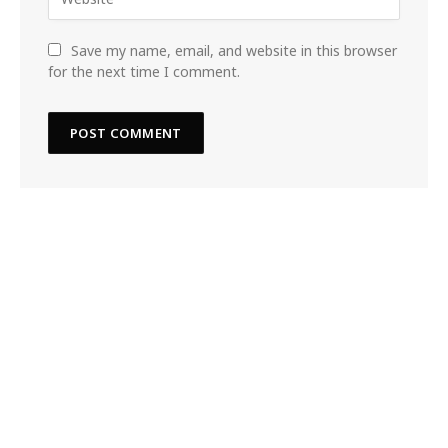
Save my name, email, and website in this browser
for the next time I comment.