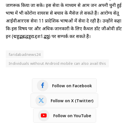
जागरूक किया जा सके। इस सेवा के माध्यम से आम जन अपनी चुनी हुई
भाषा में भी कोरोना वायरस से बचाव के मैसेज ले सकते हैं। आरोग्य सेतू
आईवीआरएस सेवा 11 प्रादेशिक भाषाओं में सेवा दे रही है। उन्होंने कहा
कि इस विषय पर और अधिक जानकारी के लिए कैथल डॉट जीओवी डॉट
इन (द्मड्डद्बह्लद्धड्डद्य.द्दश1.द्बठ्ठ) पर सम्पर्क कर सकते हैं।
faridabadnews24
Individuals without Android mobile can also avail this
Follow on Facebook
Follow on X (Twitter)
Follow on YouTube