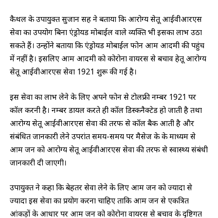
कैथल के उपायुक्त सुजान सिंह ने बताया कि आरोग्य सेतू आईवीआरएस
सेवा का उपयोग बिना एंड्रोयड मोबाईल वाले व्यक्ति भी इसका लाभ उठा
सकते हैं। उन्होंने बताया कि एंड्रोयड मोबाईल फोन आम आदमी की पहुंच
में नहीं है। इसलिए आम आदमी को कोरोना वायरस से बचाव हेतू आरोग्य
सेतू आईवीआरएस सेवा 1921 शुरू की गई है।
इस सेवा का लाभ लेने के लिए अपने फोन से टोलफ्री नम्बर 1921 पर
कॉल करनी है। नम्बर डायल करते ही कॉल डिस्कनैक्टेड हो जाती है तथा
आरोग्य सेतू आईवीआरएस सेवा की तरफ से कॉल बैक आती है और
संबंधित जानकारी लेने उपरांत समय-समय पर मैसेज के के माध्यम से
आम जन को आरोग्य सेतू आईवीआरएस सेवा की तरफ से स्वास्थ्य संबंधी
जानकारी दी जाएगी।
उपायुक्त ने कहा कि बेहतर सेवा लेने के लिए आम जन को ज्यादा से
ज्यादा इस सेवा का प्रयोग करना चाहिए ताकि आम जन से एकत्रित
आंकड़ों के आधार पर आम जन को कोरोना वायरस से बचाव के दृष्टिगत