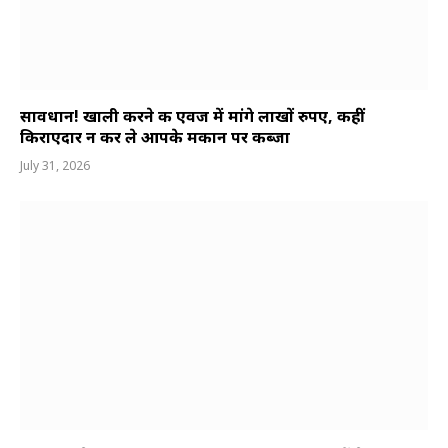
सावधान! खाली करने की एवज में मांगे लाखों रुपए, कहीं
किराएदार न कर ले आपके मकान पर कब्जा
July 31, 2026