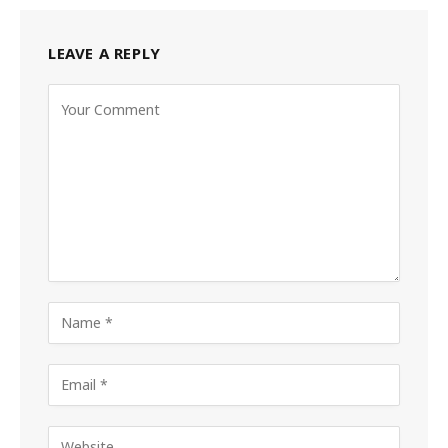
LEAVE A REPLY