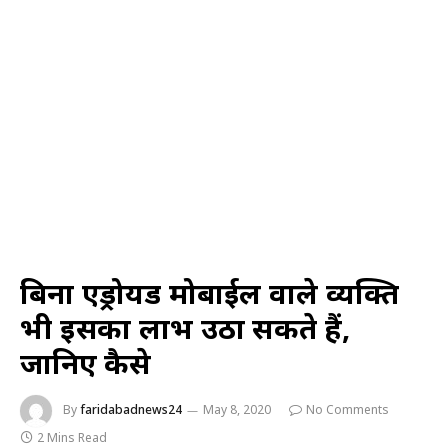
बिना एंड्रोयड मोबाईल वाले व्यक्ति
भी इसका लाभ उठा सकते हैं,
जानिए कैसे
By
faridabadnews24
May 8, 2020
No Comments
2 Mins Read