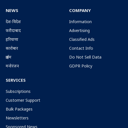
(Twitter)
NEWS
COMPANY
देश-विदेश
Information
फरीदाबाद
Advertising
हरियाणा
Classified Ads
कारोबार
Contact Info
क्राईम
Do Not Sell Data
मनोरंजन
GDPR Policy
SERVICES
Subscriptions
Customer Support
Bulk Packages
Newsletters
Sponsored News