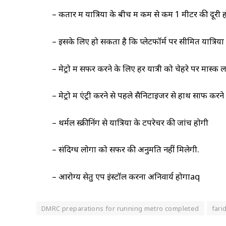
– कतार में यात्रियों के बीच में कम से कम 1 मीटर की दूरी 
– इसके लिए हो सकता है कि प्लेटफॉर्म पर सीमित यात्रियों 
– मेट्रो में सफर करने के लिए हर यात्री को चेहरे पर मास्क
– मेट्रो में एंट्री करने से पहले सैनिटाइजर से हाथ साफ कर
– थर्मल स्क्रीनिंग से यात्रियों के टेंपरेचर की जांच होगी
– संदिग्ध लोगों को सफर की अनुमति नहीं मिलेगी.
– आरोग्य सेतु एप इंस्टॉल करना अनिवार्य होगाaq
DMRC preparations for running metro completed
far