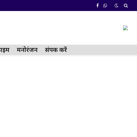
Facebook
WhatsApp
्राईम
मनोरंजन
संपर्क करें