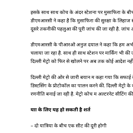
इसके साथ साथ कोच के अंदर स्टेशनों पर मुसाफिरों के बी
डीएमआरसी ने कहा है कि मुसाफिरों की सुरक्षा के लिहाज से
दूसरे तकनीकी पहलुओं की पूरी जांच की जा रही है. जां
डीएमआरसी के पीआरओ अनुज दयाल ने कहा कि हम अभी से तैयार
चलाया जा रहा है. साथ ही साथ स्टेशन पर मार्किंग भी की ज
दिल्ली मेट्रो को फिर से खोलने पर अब तक कोई आदेश नहीं
दिल्ली मेट्रो की ओर से जारी बयान में कहा गया कि सफाई 
डिस्टेंसिंग के प्रोटोकॉल का पालन करने की. दिल्ली मेट्र
रणनीति बनाई जा रही है. मेट्रो कोच में अल्टरनेट सीटिंग की
यात्रा के लिए यह हो सकती है शर्त
– दो यात्रियों के बीच एक सीट की दूरी होगी