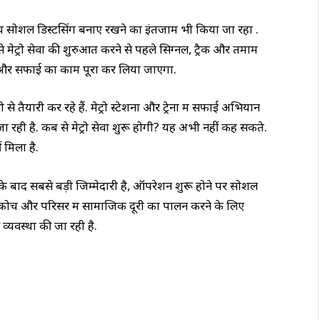
च सोशल डिस्टेंसिंग बनाए रखने का इंतजाम भी किया जा रहा .
 मेट्रो सेवा की शुरुआत करने से पहले सिग्नल, ट्रैक और तमाम
च और सफाई का काम पूरा कर लिया जाएगा.
ी कर रहे हैं. मेट्रो स्टेशनों और ट्रेनों में सफाई अभियान
ा रही है. कब से मेट्रो सेवा शुरू होगी? यह अभी नहीं कह सकते.
 मिला है.
के बाद सबसे बड़ी जिम्मेदारी है, ऑपरेशन शुरू होने पर सोशल
ो के कोच और परिसर में सामाजिक दूरी का पालन करने के लिए
 व्यवस्था की जा रही है.