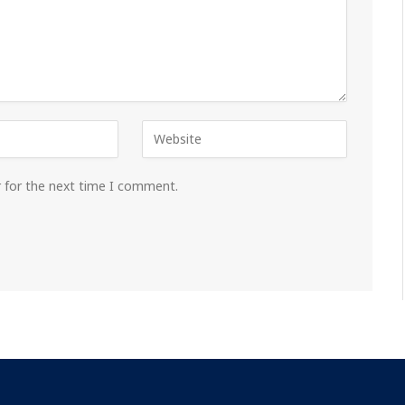
r for the next time I comment.