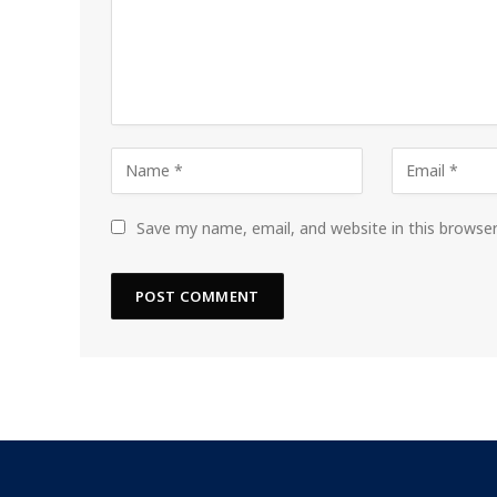
Save my name, email, and website in this browse