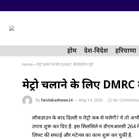
होम
देश-विदेश
हरियाणा
Home
»
मेट्रो चलाने के लिए DMRC की तैयारियां पूरी
मेट्रो चलाने के लिए DMRC की
By
faridabadnews24
May 14, 2020
No Comments
लॉकडाउन के बाद दिल्ली में मेट्रो कब से चलेगी? ये तो अ
उपाय शुरू कर दिए है. इस सिलसिले में डीएमआरसी 264 म
लिफ्ट की सफाई और मेंटेनेंस का काम शुरू कर चुकी है.