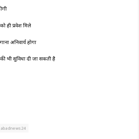
होगी
को ही प्रवेश मिले
 लगाना अनिवार्य होगा
ने की भी सुविधा दी जा सकती है
idabadnews24