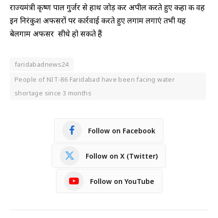
राज्यमंत्री कृष्ण पाल गुर्जर से हाथ जोड़ कर अपील करते हुए कहा की वह
इन निरंकुश अफसरों पर कार्रवाई करते हुए लगाम लगाएं तभी यह
बेलगाम अफसर सीधे हो सकते हैं
faridabadnews24
People of NIT-86 Faridabad have been facing water
shortage since 3 months
Follow on Facebook
Follow on X (Twitter)
Follow on YouTube