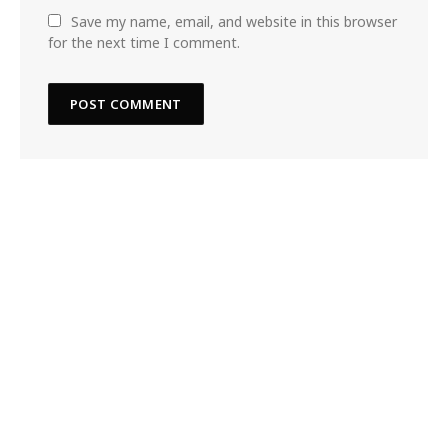
Save my name, email, and website in this browser
for the next time I comment.