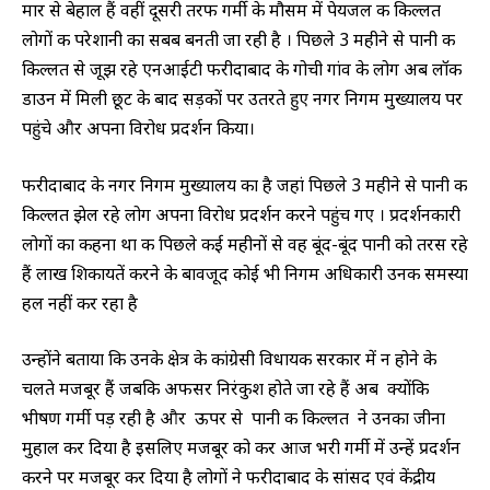
मार से बेहाल हैं वहीं दूसरी तरफ गर्मी के मौसम में पेयजल की किल्लत
लोगों की परेशानी का सबब बनती जा रही है । पिछले 3 महीने से पानी की
किल्लत से जूझ रहे एनआईटी फरीदाबाद के गोची गांव के लोग अब लॉक
डाउन में मिली छूट के बाद सड़कों पर उतरते हुए नगर निगम मुख्यालय पर
पहुंचे और अपना विरोध प्रदर्शन किया।
फरीदाबाद के नगर निगम मुख्यालय का है जहां पिछले 3 महीने से पानी की
किल्लत झेल रहे लोग अपना विरोध प्रदर्शन करने पहुंच गए । प्रदर्शनकारी
लोगों का कहना था की पिछले कई महीनों से वह बूंद-बूंद पानी को तरस रहे
हैं लाख शिकायतें करने के बावजूद कोई भी निगम अधिकारी उनकी समस्या
हल नहीं कर रहा है
उन्होंने बताया कि उनके क्षेत्र के कांग्रेसी विधायक सरकार में न होने के
चलते मजबूर हैं जबकि अफसर निरंकुश होते जा रहे हैं अब क्योंकि
भीषण गर्मी पड़ रही है और ऊपर से पानी की किल्लत ने उनका जीना
मुहाल कर दिया है इसलिए मजबूर को कर आज भरी गर्मी में उन्हें प्रदर्शन
करने पर मजबूर कर दिया है लोगों ने फरीदाबाद के सांसद एवं केंद्रीय