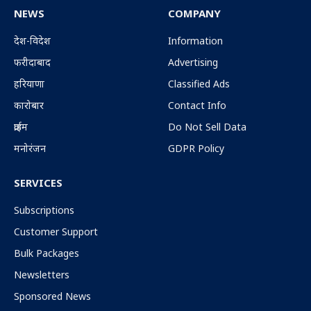
(Twitter)
NEWS
COMPANY
देश-विदेश
Information
फरीदाबाद
Advertising
हरियाणा
Classified Ads
कारोबार
Contact Info
क्राईम
Do Not Sell Data
मनोरंजन
GDPR Policy
SERVICES
Subscriptions
Customer Support
Bulk Packages
Newsletters
Sponsored News