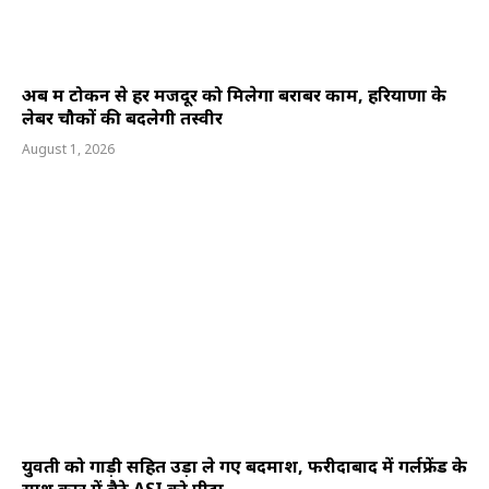
अब श्रम टोकन से हर मजदूर को मिलेगा बराबर काम, हरियाणा के
लेबर चौकों की बदलेगी तस्वीर
August 1, 2026
युवती को गाड़ी सहित उड़ा ले गए बदमाश, फरीदाबाद में गर्लफ्रेंड के