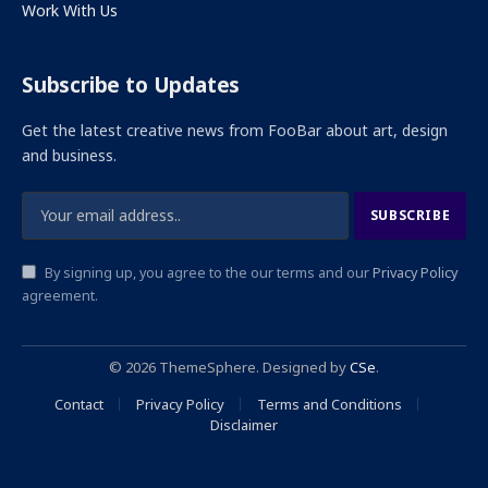
Work With Us
Subscribe to Updates
Get the latest creative news from FooBar about art, design
and business.
By signing up, you agree to the our terms and our
Privacy Policy
agreement.
© 2026 ThemeSphere. Designed by
CSe
.
Contact
Privacy Policy
Terms and Conditions
Disclaimer