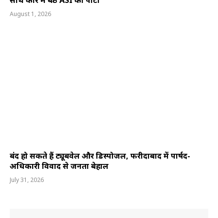
साथ कार में बैठे ASI को पीटा
August 1, 2026
बंद हो सकते हैं ट्यूबवेल और डिस्पोजल, फरीदाबाद में पार्षद-
अधिकारी विवाद से जनता बेहाल
July 31, 2026