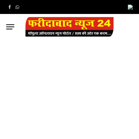
Facebook
WhatsApp