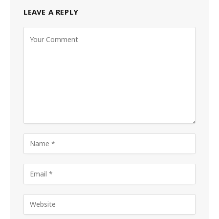
LEAVE A REPLY