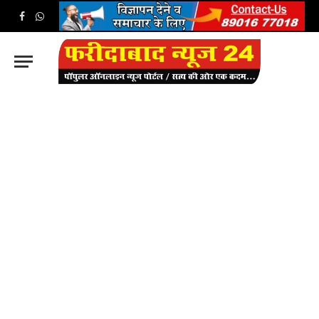
Facebook
WhatsApp