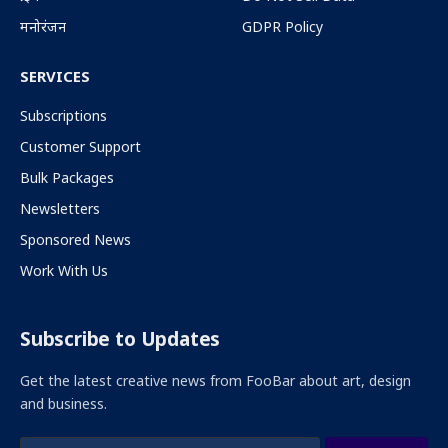
मनोरंजन
GDPR Policy
SERVICES
Subscriptions
Customer Support
Bulk Packages
Newsletters
Sponsored News
Work With Us
Subscribe to Updates
Get the latest creative news from FooBar about art, design
and business.