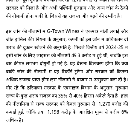
सरकार को मिला है और अभी पश्चिमी गुरुग्राम और अन्य जॉन के ठेको
की नीलामी होना बाकी है, जिससे यह राजस्व और बढ़ने की उम्मीद है।
इस जोन की नीलामी में G-Town Wines ने एकमात्र बोली लगाई और
जीत हासिल की। नियमों के अनुसार, कंपनी को इस जोन में अधिकतम दो
शराब की दुकानें खोलने की अनुमति है। पिछले वित्तीय वर्ष 2024-25 में
इसी जोन के लिए लाइसेंस की नीलामी 49.3 करोड़ में हुई थी, जबकि इस
बार कीमत लगभग दोगुनी हो गई है. यह देखना दिलचस्प होगा कि क्या
बाकी जोन की नीलामी में यह रिकॉर्ड टूटेगा और सरकार को कितना
अधिक राजस्व प्राप्त होगा।इस नीलामी ने बाजार में उत्सुकता बढ़ा दी है।
गौर रहे कि हरियाणा सरकार के एक्साइज विभाग के अनुसार, गुरुग्राम
राज्य के कुल शराब राजस्व का 35% से 40% हिस्सा अकेले देता है। हाल
की नीलामियों से राज्य सरकार को केवल गुरुग्राम से 1,270 करोड़ की
कमाई हुई, जोकि तय 1,198 करोड़ के आरक्षित मूल्य से करीब 6%
अधिक है।