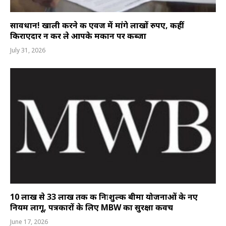
सावधान! खाली करने की एवज में मांगे लाखों रुपए, कहीं
किराएदार न कर ले आपके मकान पर कब्जा
July 31, 2026
10 लाख से 33 लाख तक की निःशुल्क बीमा योजनाओं के नए
नियम लागू, पत्रकारों के लिए MBW का सुरक्षा कवच
June 17, 2026