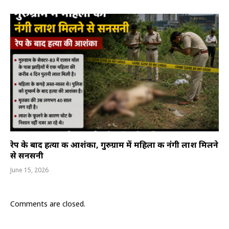
रेप के बाद हत्या की आशंका, गुरुग्राम में महिला की नंगी लाश मिलने
से सनसनी
June 15, 2026
Comments are closed.