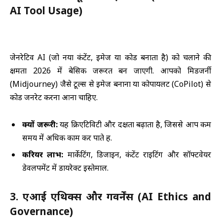
AI Tool Usage)
जेनरेटिव AI (जो नया कंटेंट, इमेज या कोड बनाता है) को चलाने की
क्षमता 2026 में बेसिक जरूरत बन जाएगी. आपको मिडजर्नी
(Midjourney) जैसे टूल्स से इमेज बनाना या कोपायलट (CoPilot) से
कोड जनरेट करना आना चाहिए.
क्यों जरूरी:
यह क्रिएटिविटी और दक्षता बढ़ाता है, जिससे आप कम
समय में अधिक काम कर पाते हैं.
करियर लाभ:
मार्केटिंग, डिजाइन, कंटेंट राइटिंग और सॉफ्टवेयर
डेवलपमेंट में डायरेक्ट इस्तेमाल.
3. एआई एथिक्स और गवर्नेंस (AI Ethics and
Governance)