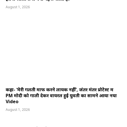
August 1, 2026
कहा- ‘मेरी गलती माफ करने लायक नहीं’, जंतर मंतर प्रोटेस्ट में
PM मोदी को गाली देकर वायरल हुई युवती का सामने आया नया
Video
August 1, 2026