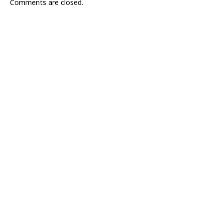
Comments are closed.