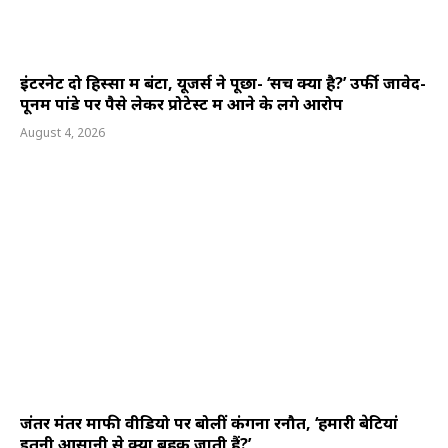
इंटरनेट दो हिस्सों में बंटा, यूजर्स ने पूछा- ‘सच क्या है?’ उर्फी जावेद-
पूनम पांडे पर पैसे लेकर प्रोटेस्ट में आने के लगे आरोप
August 4, 2026
जंतर मंतर माफी वीडियो पर बोलीं कंगना रनौत, ‘हमारी बेटियां
इतनी आसानी से क्यों बहक जाती हैं?’