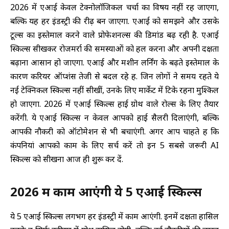
2026 में एआई केवल टेक्नोलॉजिकल चर्चा का विषय नहीं रह जाएगा,
बल्कि यह हर इंडस्ट्री की रीढ़ बन जाएगा. एआई को समझने और उसके
टूल्स का इस्तेमाल करने वाले प्रोफेशनल्स की डिमांड बढ़ रही है. एआई
स्किल्स सीखकर रोजमर्रा की समस्याओं को हल करना और अपनी दक्षता
बढ़ाना आसान हो जाएगा. एआई और मशीन लर्निंग के बढ़ते इस्तेमाल के
कारण करियर ऑप्शंस तेजी से बदल रहे हैं. जिन लोगों ने समय रहते ये
नई टेक्निकल स्किल्स नहीं सीखीं, उनके लिए मार्केट में टिके रहना मुश्किल
हो जाएगा. 2026 में एआई स्किल्स हाई ग्रोथ वाले रोल्स के लिए तैयार
करेंगी. ये एआई स्किल्स न केवल आपको हाई सैलरी दिलाएंगी, बल्कि
आपकी नौकरी को ऑटोमेशन से भी बचाएंगी. अगर आप चाहते हैं कि
कंपनियां आपको काम के लिए सर्च करें तो इन 5 सबसे जरूरी AI
स्किल्स को सीखना आज ही शुरू कर दें.
2026 में काम आएंगी ये 5 एआई स्किल्स
ये 5 एआई स्किल्स लगभग हर इंडस्ट्री में काम आएंगी. इनमें दक्षता हासिल