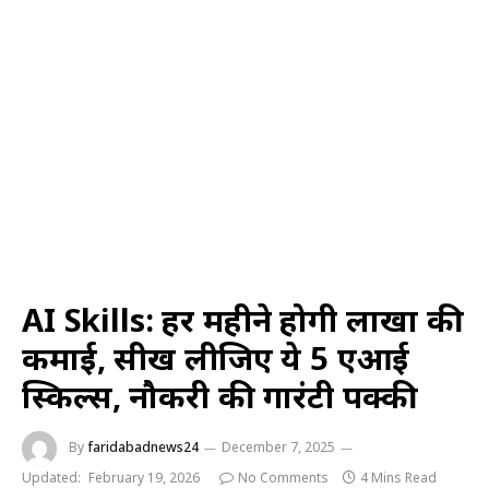
AI Skills: हर महीने होगी लाखों की
कमाई, सीख लीजिए ये 5 एआई
स्किल्स, नौकरी की गारंटी पक्की
By
faridabadnews24
December 7, 2025
Updated:
February 19, 2026
No Comments
4 Mins Read