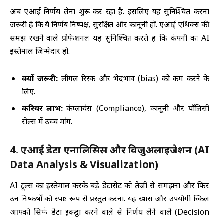
अब एआई निर्णय लेना शुरू कर रहा है. इसलिए यह सुनिश्चित करना
जरूरी है कि ये निर्णय निष्पक्ष, सुरक्षित और कानूनी हों. एआई एथिक्स की
समझ रखने वाले प्रोफेशनल यह सुनिश्चित करते हैं कि कंपनी का AI
इस्तेमाल जिम्मेदार हो.
क्यों जरूरी:
लीगल रिस्क और भेदभाव (bias) को कम करने के
लिए.
करियर लाभ:
कंप्लायंस (Compliance), कानूनी और पॉलिसी
रोल्स में उच्च मांग.
4. एआई डेटा एनालिसिस और विजुअलाइजेशन (AI
Data Analysis & Visualization)
AI टूल्स का इस्तेमाल करके बड़े डेटासेट को तेजी से समझना और फिर
उन निष्कर्षों को स्पष्ट रूप से प्रस्तुत करना. यह खास और उपयोगी स्किल
आपको सिर्फ डेटा इकट्ठा करने वाले से निर्णय लेने वाले (Decision