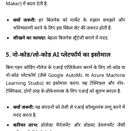
Maker) में बदल देती है.
क्यों जरूरी:
हर बिजनेस को मार्केट के रुझान समझने और
भविष्यवाणी करने के लिए इस स्किल सेट की जरूरत होती है.
सीखने का फायदा:
बेहतर बिजनेस स्ट्रैटेजी बनाने में मदद.
5. नो-कोड/लो-कोड AI प्लेटफॉर्म का इस्तेमाल
बिना गहन कोडिंग नॉलेज के एआई एप्लिकेशन बनाने के लिए लो-कोड या
नो-कोड प्लेटफॉर्म (जैसे Google AutoML या Azure Machine
Learning Studio) का इस्तेमाल करना. यह टेक्निकल और नॉन-
टेक्निकल, दोनों तरह के प्रोफेशनल्स के लिए एआई को सुलभ बनाता है.
क्यों जरूरी:
यह संगठनों को तेजी से एआई सॉल्यूशनंस लागू करने में
मदद करता है.
करियर लाभ:
प्रोजेक्ट मैनेजमेंट और प्रोडक्ट डेवलपमेंट जैसी