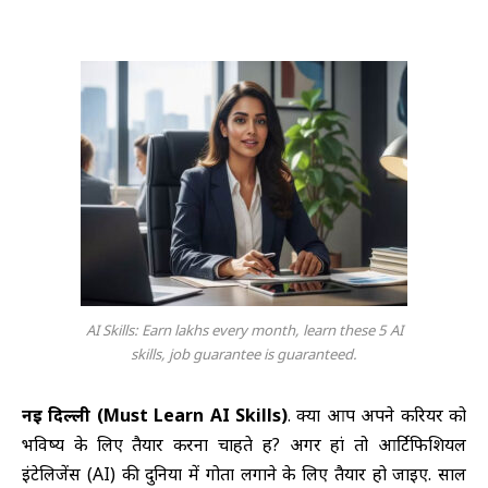
AI Skills: Earn lakhs every month, learn these 5 AI
skills, job guarantee is guaranteed.
नई दिल्ली (Must Learn AI Skills)
. क्या आप अपने करियर को
भविष्य के लिए तैयार करना चाहते हैं? अगर हां तो आर्टिफिशियल
इंटेलिजेंस (AI) की दुनिया में गोता लगाने के लिए तैयार हो जाइए. साल