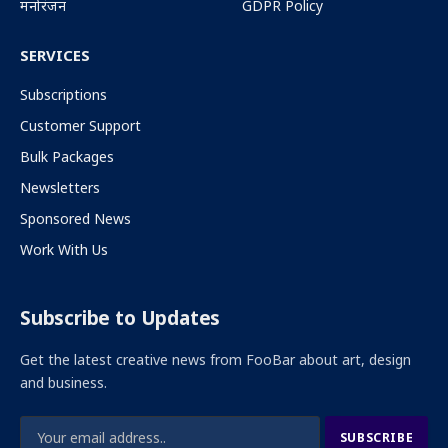
मनोरंजन
GDPR Policy
SERVICES
Subscriptions
Customer Support
Bulk Packages
Newsletters
Sponsored News
Work With Us
Subscribe to Updates
Get the latest creative news from FooBar about art, design
and business.