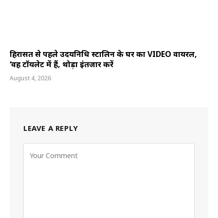
हिरासत से पहले उदयनिधि स्टालिन के घर का VIDEO वायरल,
‘वह टॉयलेट में हैं, थोड़ा इंतजार करें
August 4, 2026
LEAVE A REPLY