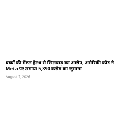
बच्चों की मेंटल हेल्थ से खिलवाड़ का आरोप, अमेरिकी कोर्ट ने
Meta पर लगाया 5,390 करोड़ का जुर्माना
August 7, 2026