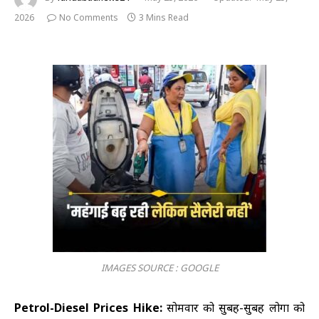
2026
No Comments
3 Mins Read
IMAGES SOURCE : GOOGLE
Petrol-Diesel Prices Hike:
सोमवार को सुबह-सुबह लोगों को