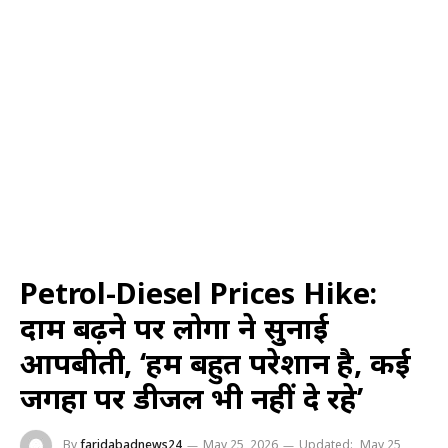
Petrol-Diesel Prices Hike:
दाम बढ़ने पर लोगों ने सुनाई
आपबीती, ‘हम बहुत परेशान है, कई
जगहों पर डीजल भी नहीं दे रहे’
By
faridabadnews24
May 25, 2026
Updated:
May 25,