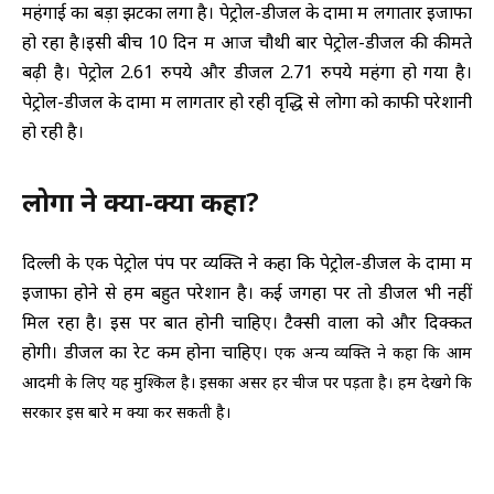
महंगाई का बड़ा झटका लगा है। पेट्रोल-डीजल के दामों में लगातार इजाफा
हो रहा है।इसी बीच 10 दिन में आज चौथी बार पेट्रोल-डीजल की कीमते
बढ़ी है। पेट्रोल 2.61 रुपये और डीजल 2.71 रुपये महंगा हो गया है।
पेट्रोल-डीजल के दामों में लागतार हो रही वृद्धि से लोगों को काफी परेशानी
हो रही है।
लोगों ने क्या-क्या कहा?
दिल्ली के एक पेट्रोल पंप पर व्यक्ति ने कहा कि पेट्रोल-डीजल के दामों में
इजाफा होने से हम बहुत परेशान है। कई जगहों पर तो डीजल भी नहीं
मिल रहा है। इस पर बात होनी चाहिए। टैक्सी वालों को और दिक्कत
होगी। डीजल का रेट कम होना चाहिए।
एक अन्य व्यक्ति ने कहा कि आम
आदमी के लिए यह मुश्किल है। इसका असर हर चीज पर पड़ता है। हम देखेंगे कि
सरकार इस बारे में क्या कर सकती है।