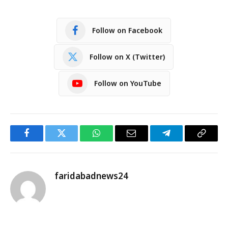
Follow on Facebook
Follow on X (Twitter)
Follow on YouTube
Facebook
Twitter
WhatsApp
Email
Telegram
Copy
Link
faridabadnews24