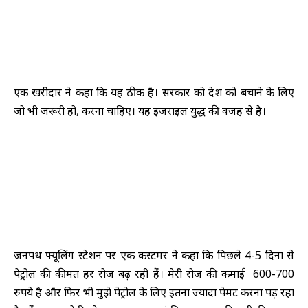
एक खरीदार ने कहा कि यह ठीक है। सरकार को देश को बचाने के लिए
जो भी जरूरी हो, करना चाहिए। यह इजराइल युद्ध की वजह से है।
जनपथ फ्यूलिंग स्टेशन पर एक कस्टमर ने कहा कि पिछले 4-5 दिनों से
पेट्रोल की कीमतें हर रोज बढ़ रही हैं। मेरी रोज की कमाई 600-700
रुपये है और फिर भी मुझे पेट्रोल के लिए इतना ज्यादा पेमेंट करना पड़ रहा