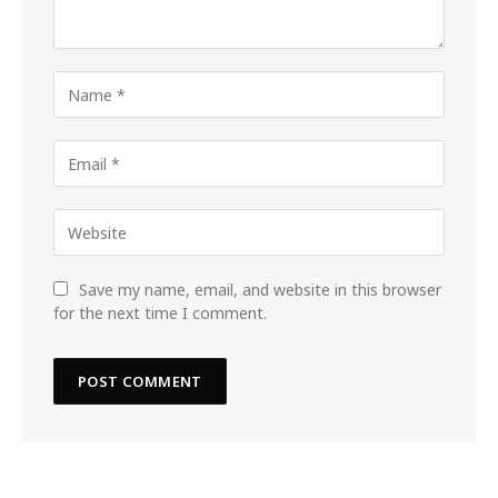
Save my name, email, and website in this browser
for the next time I comment.