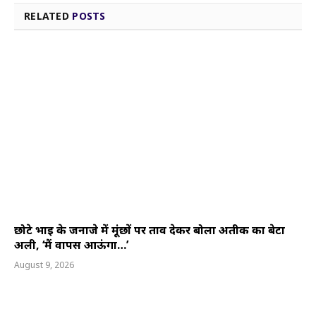
RELATED
POSTS
छोटे भाई के जनाजे में मूंछों पर ताव देकर बोला अतीक का बेटा
अली, ‘मैं वापस आऊंगा…’
August 9, 2026