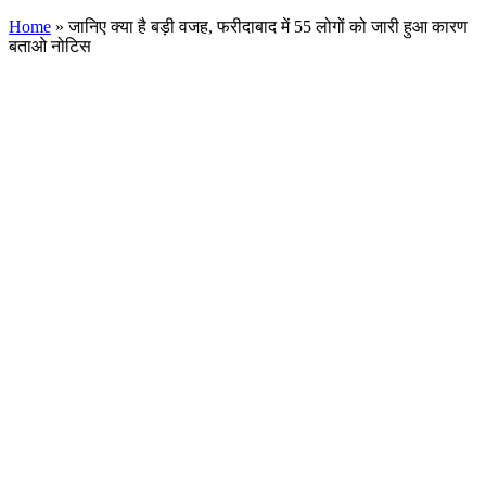
Home
»
जानिए क्या है बड़ी वजह, फरीदाबाद में 55 लोगों को जारी हुआ कारण
बताओ नोटिस