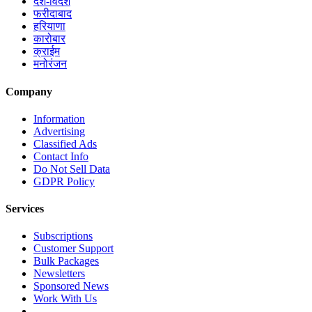
देश-विदेश
फरीदाबाद
हरियाणा
कारोबार
क्राईम
मनोरंजन
Company
Information
Advertising
Classified Ads
Contact Info
Do Not Sell Data
GDPR Policy
Services
Subscriptions
Customer Support
Bulk Packages
Newsletters
Sponsored News
Work With Us