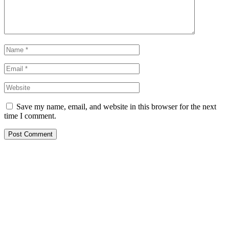
Save my name, email, and website in this browser for the next
time I comment.