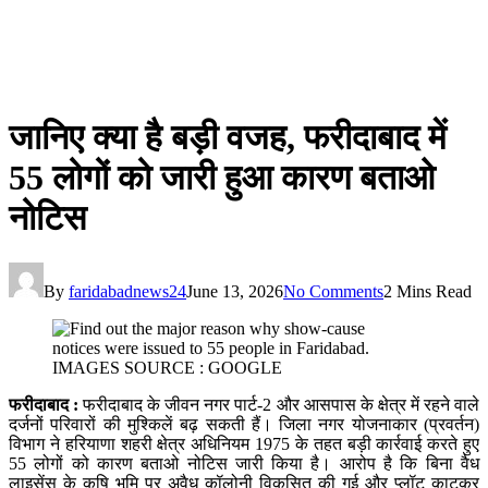
जानिए क्या है बड़ी वजह, फरीदाबाद में
55 लोगों को जारी हुआ कारण बताओ
नोटिस
By
faridabadnews24
June 13, 2026
No Comments
2 Mins Read
IMAGES SOURCE : GOOGLE
फरीदाबाद :
फरीदाबाद के जीवन नगर पार्ट-2 और आसपास के क्षेत्र में रहने वाले
दर्जनों परिवारों की मुश्किलें बढ़ सकती हैं। जिला नगर योजनाकार (प्रवर्तन)
विभाग ने हरियाणा शहरी क्षेत्र अधिनियम 1975 के तहत बड़ी कार्रवाई करते हुए
55 लोगों को कारण बताओ नोटिस जारी किया है। आरोप है कि बिना वैध
लाइसेंस के कृषि भूमि पर अवैध कॉलोनी विकसित की गई और प्लॉट काटकर