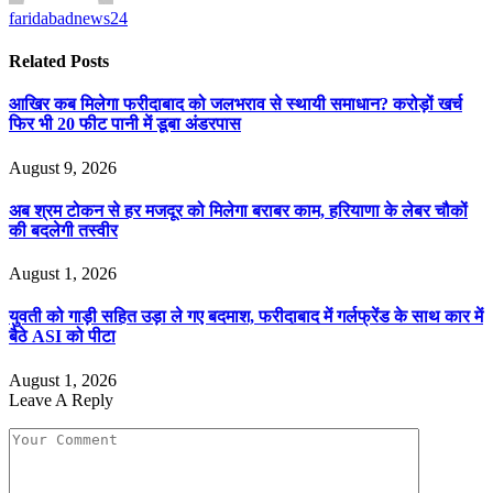
faridabadnews24
Related
Posts
आखिर कब मिलेगा फरीदाबाद को जलभराव से स्थायी समाधान? करोड़ों खर्च
फिर भी 20 फीट पानी में डूबा अंडरपास
August 9, 2026
अब श्रम टोकन से हर मजदूर को मिलेगा बराबर काम, हरियाणा के लेबर चौकों
की बदलेगी तस्वीर
August 1, 2026
युवती को गाड़ी सहित उड़ा ले गए बदमाश, फरीदाबाद में गर्लफ्रेंड के साथ कार में
बैठे ASI को पीटा
August 1, 2026
Leave A Reply