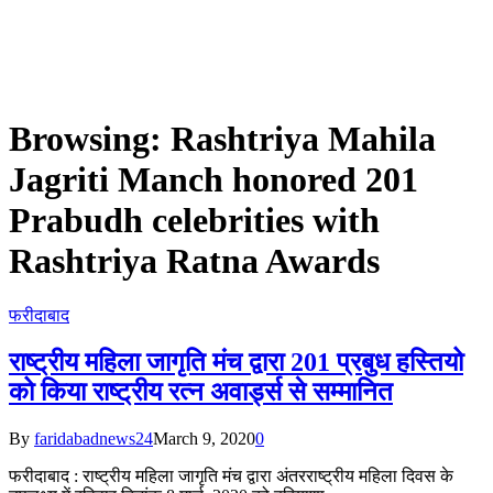
Browsing:
Rashtriya Mahila
Jagriti Manch honored 201
Prabudh celebrities with
Rashtriya Ratna Awards
फरीदाबाद
राष्ट्रीय महिला जागृति मंच द्वारा 201 प्रबुध हस्तियो
को किया राष्ट्रीय रत्न अवार्ड्स से सम्मानित
By
faridabadnews24
March 9, 2020
0
फरीदाबाद : राष्ट्रीय महिला जागृति मंच द्वारा अंतरराष्ट्रीय महिला दिवस के