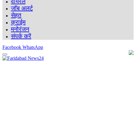
वायरल
जॉब अलर्ट
सेहत
क्राईम
मनोरंजन
संपर्क करें
Facebook
WhatsApp