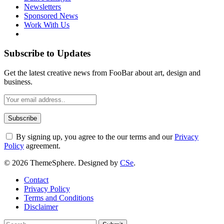
Newsletters
Sponsored News
Work With Us
Subscribe to Updates
Get the latest creative news from FooBar about art, design and
business.
By signing up, you agree to the our terms and our
Privacy
Policy
agreement.
© 2026 ThemeSphere. Designed by
CSe
.
Contact
Privacy Policy
Terms and Conditions
Disclaimer