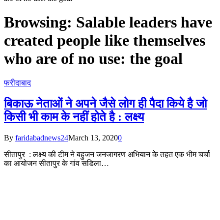
Browsing:
Salable leaders have
created people like themselves
who are of no use: the goal
फरीदाबाद
बिकाऊ नेताओं ने अपने जैसे लोग ही पैदा किये है जो
किसी भी काम के नहीं होते है : लक्ष्य
By
faridabadnews24
March 13, 2020
0
सीतापुर : लक्ष्य की टीम ने बहुजन जनजागरण अभियान के तहत एक भीम चर्चा
का आयोजन सीतापुर के गांव सडिला…