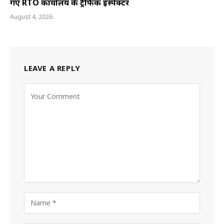
गए RTO कार्यालय के ट्रैफिक इंस्पेक्टर
August 4, 2026
LEAVE A REPLY