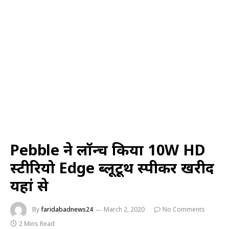
Pebble ने लॉन्च किया 10W HD
स्टीरियो Edge ब्लूटूथ स्पीकर खरीदें
यहां से
By
faridabadnews24
March 2, 2020
No Comments
2 Mins Read