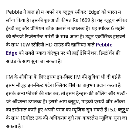
Pebble ने हाल ही में अपने नए ब्लूटूथ स्पीकर ‘Edge’ को भारत में
लॉन्च किया है। इसकी शुरुआती कीमत Rs 1699 है। यह ब्लूटूथ स्पीकर
ट्रेन्डी ब्लू और प्रीमियम ब्लैक कलर्स में उपलब्ध है। यह स्पीकर 6 महीने
की स्टैन्डर्ड रिप्लेसमेन्ट गारंटी के साथ आता है। ड्यूल एकॉस्टिक ड्राइवर्स
के साथ 10W स्टीरियो HD साउंड की खासियत वाले
Pebble
Edge
को सबसे ज्यादा वॉल्यूम पर भी हाई डेफिनेशन, डिस्टॉर्शन फ्री
साउंड के साथ सुना जा सकता है।
FM के शौकीनों के लिए इसमें इन-बिल्ट FM की सुविधा भी दी गई है।
इसमें मौजूद इन-बिल्ट एंटेना क्लियर FM का अनुभव प्रदान करता है।
इसके अन्य फीचर्स की बात करें, तो इसमें हैन्ड्स-फ्री कॉलिंग और मल्टी-
प्ले ऑप्शन्स उपलब्ध हैं। इससे आप ब्लूटूथ, माइक्रो एसडी और ऑक्स
का इस्तेमाल करते हुए अपनी पसंद का म्यूजिक सुन सकते हैं। 5.0 ब्लूटूथ
के साथ 10मीटर तक की अधिकतम दूरी तक वायरलेस म्यूजिक सुना जा
सकता है।