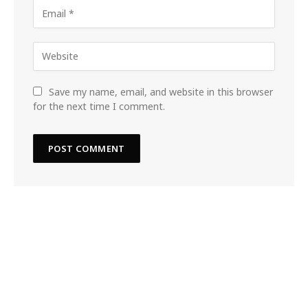
Save my name, email, and website in this browser
for the next time I comment.