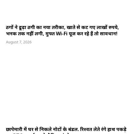
ठगों ने ढूढ़ा ठगी का नया तरीका, खाते से कट गए लाखों रुपये,
भनक तक नहीं लगी, मुफ्त Wi-Fi यूज कर रहे हैं तो सावधान!
August 7, 2026
छापेमारी में घर से निकले नोटों के बंडल. रिश्वत लेते रंगे हाथ पकड़े