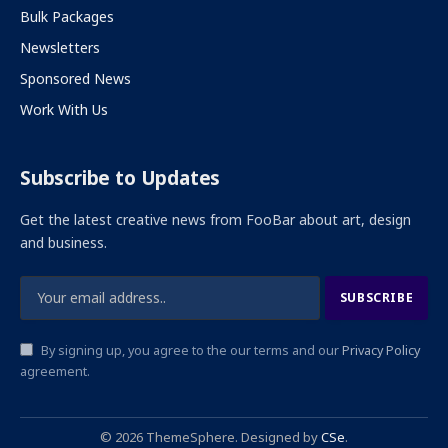
Bulk Packages
Newsletters
Sponsored News
Work With Us
Subscribe to Updates
Get the latest creative news from FooBar about art, design
and business.
By signing up, you agree to the our terms and our
Privacy Policy
agreement.
© 2026 ThemeSphere. Designed by
CSe
.