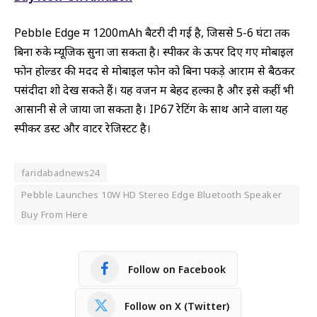
Pebble Edge में 1200mAh बैटरी दी गई है, जिससे 5-6 घंटों तक
बिना रुके म्यूजिक सुना जा सकता है। स्पीकर के ऊपर दिए गए मोबाइल
फोन होल्डर की मदद से मोबाइल फोन को बिना पकड़े आराम से बैठकर
पसंदीदा शो देख सकते हैं। यह वजन में बेहद हल्का है और इसे कहीं भी
आसानी से ले जाया जा सकता है। IP67 रेटिंग के साथ आने वाला यह
स्पीकर डस्ट और वाटर रेजिस्टेंट है।
faridabadnews24
Pebble Launches 10W HD Stereo Edge Bluetooth Speaker
Buy From Here
Follow on Facebook
Follow on X (Twitter)