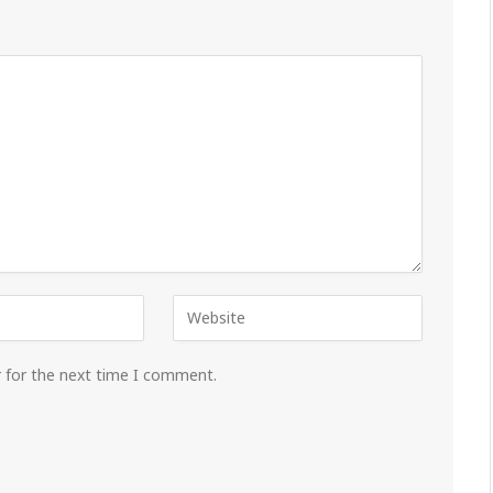
r for the next time I comment.