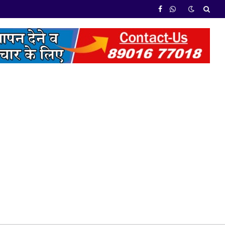
Facebook
WhatsApp