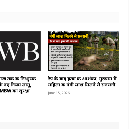
ाख तक की निःशुल्क
रेप के बाद हत्या की आशंका, गुरुग्राम में
े नए नियम लागू,
महिला की नंगी लाश मिलने से सनसनी
ए MBW का सुरक्षा
June 15, 2026