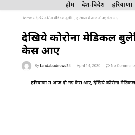
होम
देश-विदेश
हरियाणा
Home
»
देखिये कोरोना मेडिकल बुलेटिन, हरियाणा में आज दो नए केस आए
देखिये कोरोना मेडिकल बुल
केस आए
By
faridabadnews24
April 14, 2020
No Comment
हरियाणा में आज दो नए केस आए, देखिये कोरोना मेडिकल 