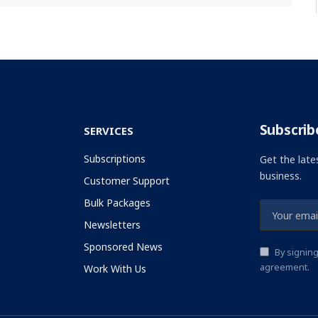
Subscrib
SERVICES
Subscriptions
Get the late
business.
Customer Support
Bulk Packages
Newsletters
Sponsored News
By signing
agreement.
Work With Us