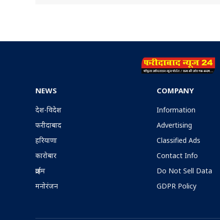
NEWS
COMPANY
देश-विदेश
Information
फरीदाबाद
Advertising
हरियाणा
Classified Ads
कारोबार
Contact Info
क्राईम
Do Not Sell Data
मनोरंजन
GDPR Policy