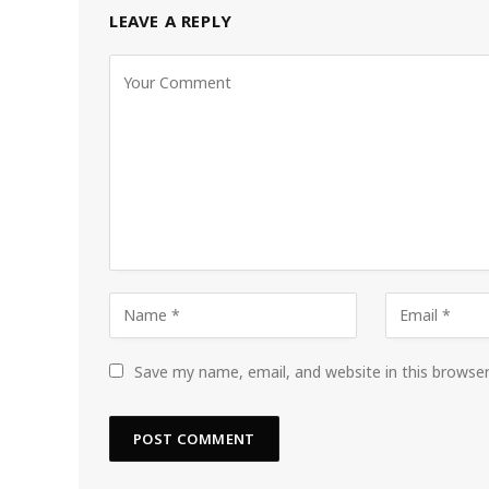
LEAVE A REPLY
Save my name, email, and website in this browse