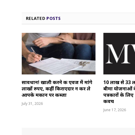
RELATED
POSTS
सावधान! खाली करने की एवज में मांगे
10 लाख से 33 ल
लाखों रुपए, कहीं किराएदार न कर ले
बीमा योजनाओं क
आपके मकान पर कब्जा
पत्रकारों के लि
कवच
July 31, 2026
June 17, 2026