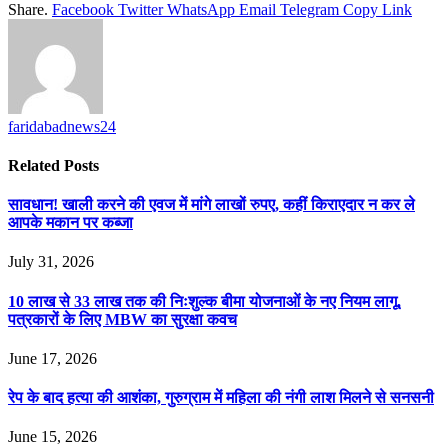
Share.
Facebook
Twitter
WhatsApp
Email
Telegram
Copy Link
faridabadnews24
Related
Posts
सावधान! खाली करने की एवज में मांगे लाखों रुपए, कहीं किराएदार न कर ले
आपके मकान पर कब्जा
July 31, 2026
10 लाख से 33 लाख तक की निःशुल्क बीमा योजनाओं के नए नियम लागू,
पत्रकारों के लिए MBW का सुरक्षा कवच
June 17, 2026
रेप के बाद हत्या की आशंका, गुरुग्राम में महिला की नंगी लाश मिलने से सनसनी
June 15, 2026