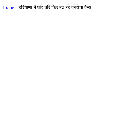
Home
»
हरियाणा में धीरे धीरे फिर बढ रहे कोरोना केस