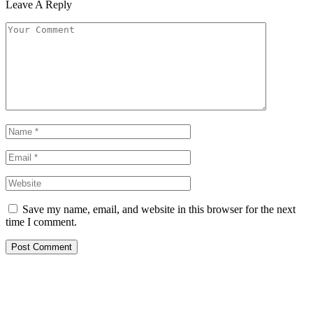
Leave A Reply
Save my name, email, and website in this browser for the next
time I comment.