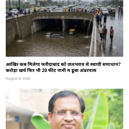
आखिर कब मिलेगा फरीदाबाद को जलभराव से स्थायी समाधान?
करोड़ों खर्च फिर भी 20 फीट पानी में डूबा अंडरपास
August 9, 2026