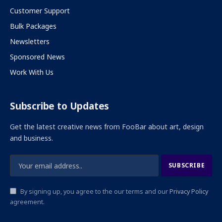
Customer Support
Bulk Packages
Newsletters
Sponsored News
Work With Us
Subscribe to Updates
Get the latest creative news from FooBar about art, design
and business.
By signing up, you agree to the our terms and our
Privacy Policy
agreement.