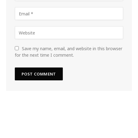
Save my name, email, and website in this browser
for the next time I comment.