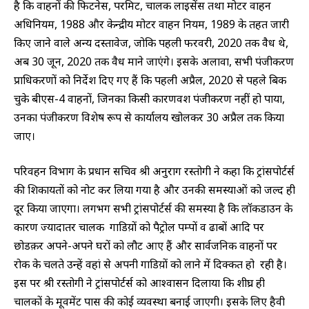
है कि वाहनों की फिटनेस, परमिट, चालक लाइसेंस तथा मोटर वाहन
अधिनियम, 1988 और केन्द्रीय मोटर वाहन नियम, 1989 के तहत जारी
किए जाने वाले अन्य दस्तावेज, जोकि पहली फरवरी, 2020 तक वैध थे,
अब 30 जून, 2020 तक वैध माने जाएंगे। इसके अलावा, सभी पंजीकरण
प्राधिकरणों को निर्देश दिए गए हैं कि पहली अप्रैल, 2020 से पहले बिक
चुके बीएस-4 वाहनों, जिनका किसी कारणवश पंजीकरण नहीं हो पाया,
उनका पंजीकरण विशेष रूप से कार्यालय खोलकर 30 अप्रैल तक किया
जाए।
परिवहन विभाग के प्रधान सचिव श्री अनुराग रस्तोगी ने कहा कि ट्रांसपोर्टर्स
की शिकायतों को नोट कर लिया गया है और उनकी समस्याओं को जल्द ही
दूर किया जाएगा। लगभग सभी ट्रांसपोर्टर्स की समस्या है कि लॉकडाउन के
कारण ज्यादातर चालक गाडिय़ों को पैट्रोल पम्पों व ढाबों आदि पर
छोडक़र अपने-अपने घरों को लौट आए हैं और सार्वजनिक वाहनों पर
रोक के चलते उन्हें वहां से अपनी गाडिय़ों को लाने में दिक्कत हो रही है।
इस पर श्री रस्तोगी ने ट्रांसपोर्टर्स को आश्वासन दिलाया कि शीघ्र ही
चालकों के मूवमेंट पास की कोई व्यवस्था बनाई जाएगी। इसके लिए हैवी