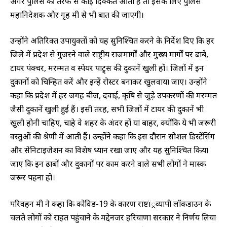
अगर पुलिस की तरफ से कोई दिक्कत आती है तो इसके लिए पुलिस
महानिदेशक और गृह मंत्री से भी बात की जाएगी।
उन्होंने अतिरिक्त उपायुक्तों को यह सुनिश्चित करने के निर्देश दिए कि हर
जिले में प्रदेश से गुजरने वाले राष्ट्रीय राजमार्गों और मुख्य मार्गों पर ढाबे,
टायर पंक्चर, मरम्मत व स्पेयर पाट्र्स की दुकानें खुली हों। जिलों में इन
दुकानों को चिन्हित करें और इन्हें रोस्टर बनाकर खुलवाया जाए। उन्होंने
कहा कि प्रदेश में हर जगह बीज, दवाई, कृषि से जुड़े उपकरणों की मरम्मत
जैसी दुकानें खुली हुई हैं। इसी तरह, सभी जिलों में टायर की दुकानें भी
खुली होनी चाहिए, चाहे वे शहर के अंदर हों या बाहर, क्योंकि ये भी जरूरी
वस्तुओं की श्रेणी में आती हैं। उन्होंने कहा कि इस दौरान सोशल डिस्टेंसिंग
और सेनिटाइजेशन का विशेष ध्यान रखा जाए और यह सुनिश्चित किया
जाए कि इन ढाबों और दुकानों पर काम करने वाले सभी लोगों ने मास्क
जरूर पहना हो।
परिवहन मंत्री ने कहा कि कोविड-19 के कारण राष्टï्रव्यापी लॉकडाउन के
चलते लोगों को राहत पहुंचाने के मद्देनजर हरियाणा सरकार ने निर्णय लिया