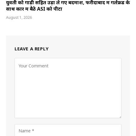
युवती को गाड़ी सहित उड़ा ले गए बदमाश, फरीदाबाद में गर्लफ्रेंड के
साथ कार में बैठे ASI को पीटा
August 1, 2026
LEAVE A REPLY