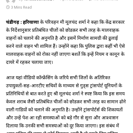
3 Mins Read
चंडीगढ़ : हरियाणा
के परिवहन मंत्री मूलचंद शर्मा ने कहा कि केंद्र सरकार
के निर्देशानुसार प्रतिबंधित चीजों को छोडक़र सभी तरह के मालवाहक
वाहनों को चलाने की अनुमति है और इसमें निर्माण सामग्री की ढुलाई
करने वाले वाहन भी शामिल हैं। उन्होंने कहा कि पुलिस द्वारा कहीं भी ऐसे
मालवाहक वाहनों को रोका नहीं जाएगा बशर्ते कि इन्हें नियम व कानून के
दायरे में रहकर चलाया जाए।
आज यहां वीडियो कॉन्फ्रेंसिंग के जरिये सभी जिलों के अतिरिक्त
उपायुक्तों-सह-आरटीए सचिवों के माध्यम से गुड्स ट्रांसपोर्ट यूनियनों के
प्रतिनिधियों से बात करते हुए श्री मूलचंद शर्मा ने स्पष्ट किया कि इस समय
केवल शराब जैसी प्रतिबंधित चीजों को छोडक़र सभी तरह का सामान ढोने
वाली गाडिय़ों को चलाने की अनुमति है। उन्होंने ट्रांसपोर्टर्स की शिकायतों
और उन्हें पेश आ रही समस्याओं को बड़े गौर से सुना और आश्वासन
दिलाया कि उनकी सभी समस्याओं को दूर किया जाएगा। इस संबंध में