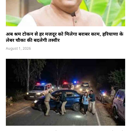
अब श्रम टोकन से हर मजदूर को मिलेगा बराबर काम, हरियाणा के
लेबर चौकों की बदलेगी तस्वीर
August 1, 2026