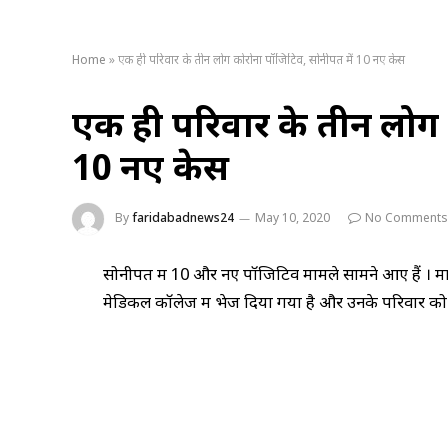
Home
»
एक ही परिवार के तीन लोग कोरोना पॉजिटिव, सोनीपत में 10 नए केस
एक ही परिवार के तीन लोग 
10 नए केस
By
faridabadnews24
May 10, 2020
No Comments
सोनीपत में 10 और नए पॉजिटिव मामले सामने आए हैं । मा
मेडिकल कॉलेज में भेज दिया गया है और उनके परिवार को भ