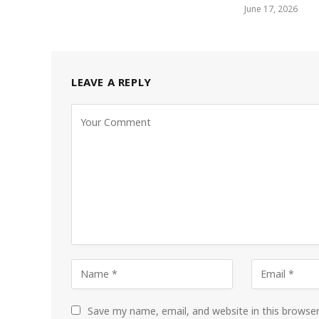
June 17, 2026
LEAVE A REPLY
Save my name, email, and website in this browse