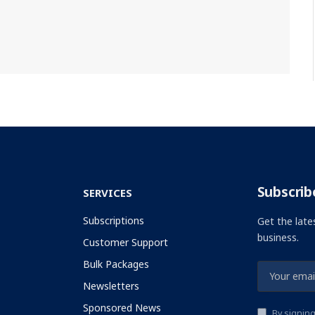
Subscrib
SERVICES
Subscriptions
Get the late
business.
Customer Support
Bulk Packages
Newsletters
Sponsored News
By signing