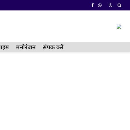
Facebook
WhatsApp
्राईम
मनोरंजन
संपर्क करें