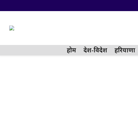
होम
देश-विदेश
हरियाणा