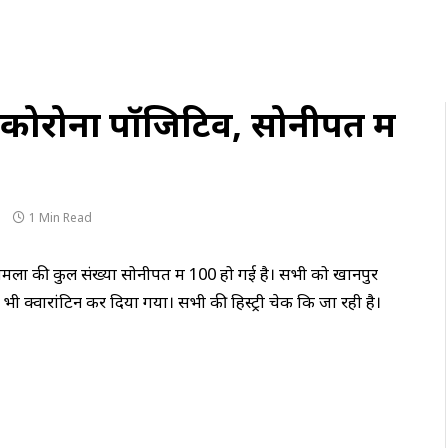
कोरोना पॉजिटिव, सोनीपत में
1 Min Read
मलों की कुल संख्या सोनीपत में 100 हो गई है। सभी को खानपुर
ी क्वारांटिन कर दिया गया। सभी की हिस्ट्री चेक कि जा रही है।