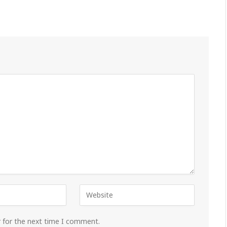
r for the next time I comment.