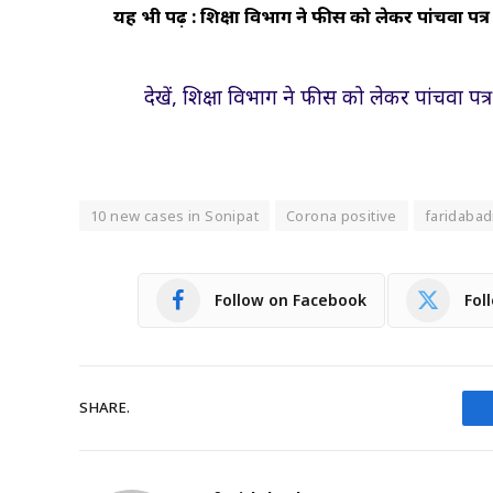
यह भी पढ़ें : शिक्षा विभाग ने फीस को लेकर पांचवा पत्
देखें, शिक्षा विभाग ने फीस को लेकर पांचवा पत्
10 new cases in Sonipat
Corona positive
faridaba
Follow on Facebook
Fol
SHARE.