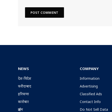
NEWS
COMPANY
देश-विदेश
Information
फरीदाबाद
Advertising
हरियाणा
Classified Ads
कारोबार
Contact Info
क्राईम
Do Not Sell Data