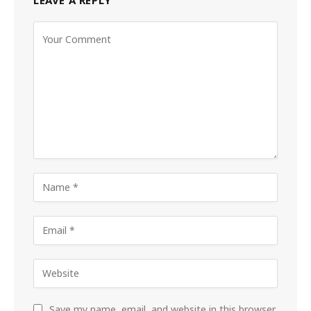
Save my name, email, and website in this browser