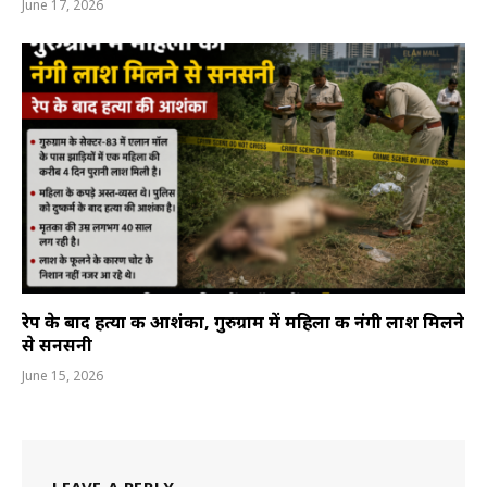
June 17, 2026
रेप के बाद हत्या की आशंका, गुरुग्राम में महिला की नंगी लाश मिलने
से सनसनी
June 15, 2026
LEAVE A REPLY