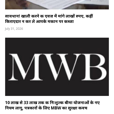
सावधान! खाली करने की एवज में मांगे लाखों रुपए, कहीं
किराएदार न कर ले आपके मकान पर कब्जा
July 31, 2026
10 लाख से 33 लाख तक की निःशुल्क बीमा योजनाओं के नए
नियम लागू, पत्रकारों के लिए MBW का सुरक्षा कवच