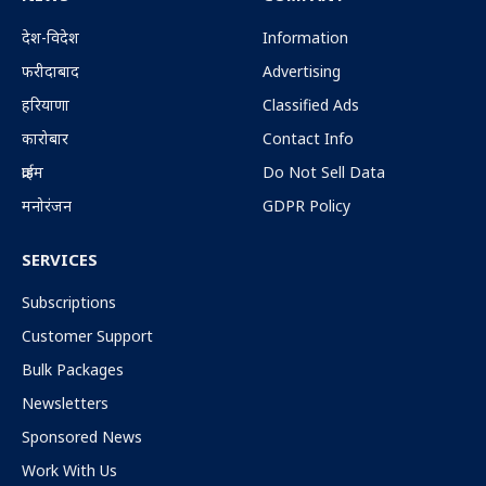
देश-विदेश
Information
फरीदाबाद
Advertising
हरियाणा
Classified Ads
कारोबार
Contact Info
क्राईम
Do Not Sell Data
मनोरंजन
GDPR Policy
SERVICES
Subscriptions
Customer Support
Bulk Packages
Newsletters
Sponsored News
Work With Us