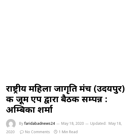
राष्ट्रीय महिला जागृति मंच (उदयपुर)
की जूम एप द्वारा बैठक सम्पन्न :
अम्बिका शर्मा
By
faridabadnews24
May 18, 2020
Updated:
May 18,
2020
No Comments
1 Min Read