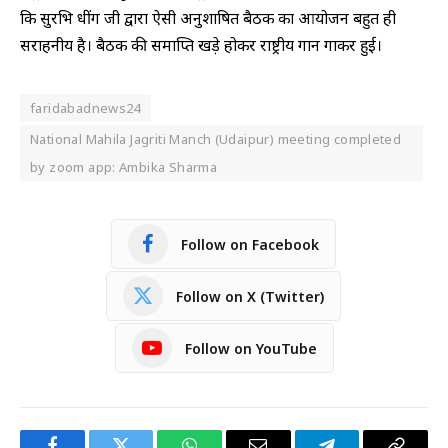
कि सुरभि धींग जी द्वारा ऐसी अनुशाषित बैठक का आयोजन बहुत ही
सराहनीय है। बैठक की समाप्ति खड़े होकर राष्ट्रीय गान गाकर हुई।
faridabadnews24
National Mahila Jagriti Manch (Udaipur) meeting completed
by zoom app: Ambika Sharma
Follow on Facebook
Follow on X (Twitter)
Follow on YouTube