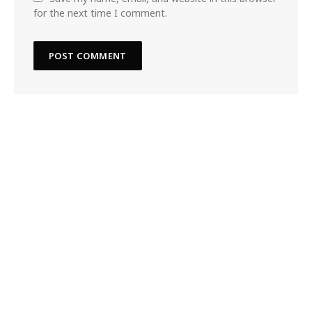
for the next time I comment.