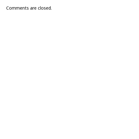
Comments are closed.