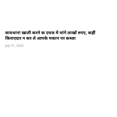
सावधान! खाली करने की एवज में मांगे लाखों रुपए, कहीं
किराएदार न कर ले आपके मकान पर कब्जा
July 31, 2026