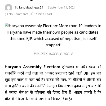
By
faridabadnews24
September 11, 2024
No Comments
2 Mins Read
IMAGES SOURCE : GOOGLE
Haryana Assembly Election:
हरियाणा में परिवारवाद की
राजनीति करने वाले दलों पर अक्सर हमलावर रहने वाली BJP इस बार
खुद इस जाल में फंस गई है। खबरों की मानें, तो बीजेपी ने तीसरी बार
सत्ता हासिल करने की रणनीति के तहत विधानसभा चुनाव में इस बार 10
से ज्यादा नेताओं के परिजनों को टिकट दिए हैं। आइए जानते है कि
बीजेपी ने किस नेताओं के अपनों को टिकट दिया है।