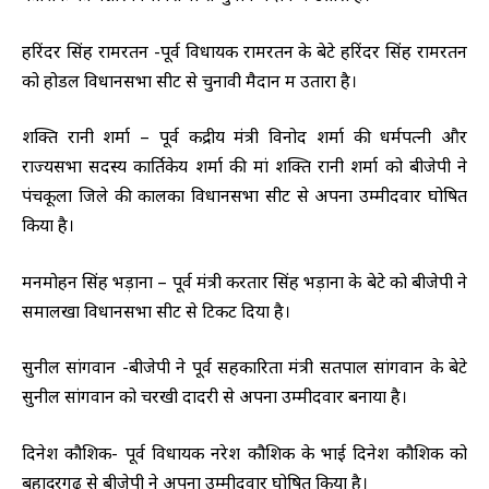
हरिंदर सिंह रामरतन -पूर्व विधायक रामरतन के बेटे हरिंदर सिंह रामरतन
को होडल विधानसभा सीट से चुनावी मैदान में उतारा है।
शक्ति रानी शर्मा – पूर्व केंद्रीय मंत्री विनोद शर्मा की धर्मपत्नी और
राज्यसभा सदस्य कार्तिकेय शर्मा की मां शक्ति रानी शर्मा को बीजेपी ने
पंचकूला जिले की कालका विधानसभा सीट से अपना उम्मीदवार घोषित
किया है।
मनमोहन सिंह भड़ाना – पूर्व मंत्री करतार सिंह भड़ाना के बेटे को बीजेपी ने
समालखा विधानसभा सीट से टिकट दिया है।
सुनील सांगवान -बीजेपी ने पूर्व सहकारिता मंत्री सतपाल सांगवान के बेटे
सुनील सांगवान को चरखी दादरी से अपना उम्मीदवार बनाया है।
दिनेश कौशिक- पूर्व विधायक नरेश कौशिक के भाई दिनेश कौशिक को
बहादुरगढ़ से बीजेपी ने अपना उम्मीदवार घोषित किया है।