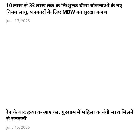
10 लाख से 33 लाख तक की निःशुल्क बीमा योजनाओं के नए
नियम लागू, पत्रकारों के लिए MBW का सुरक्षा कवच
June 17, 2026
रेप के बाद हत्या की आशंका, गुरुग्राम में महिला की नंगी लाश मिलने
से सनसनी
June 15, 2026