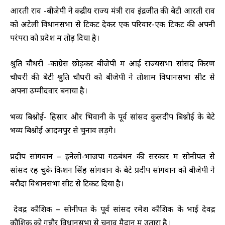
आरती राव -बीजेपी ने केंद्रीय राज्य मंत्री राव इंद्रजीत की बेटी आरती राव
को अटेली विधानसभा से टिकट देकर एक परिवार-एक टिकट की अपनी
परंपरा को प्रदेश में तोड़ दिया है।
श्रुति चौधरी -कांग्रेस छोड़कर बीजेपी में आई राज्यसभा सांसद किरण
चौधरी की बेटी श्रुति चौधरी को बीजेपी ने तोशाम विधानसभा सीट से
अपना उम्मीदवार बनाया है।
भव्य बिश्नोई- हिसार और भिवानी के पूर्व सांसद कुलदीप बिश्नोई के बेटे
भव्य बिश्नोई आदमपुर से चुनाव लड़ेंगे।
प्रदीप सांगवान – इनेलो-भाजपा गठबंधन की सरकार में सोनीपत से
सांसद रह चुके किशन सिंह सांगवान के बेटे प्रदीप सांगवान को बीजेपी ने
बरौदा विधानसभा सीट से टिकट दिया है।
देवेंद्र कौशिक – सोनीपत के पूर्व सांसद रमेश कौशिक के भाई देवेंद्र
कौशिक को गन्नौर विधानसभा से चुनाव मैदान में उतारा है।