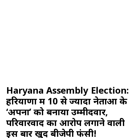
Haryana Assembly Election:
हरियाणा में 10 से ज्यादा नेताओं के
‘अपनों’ को बनाया उम्मीदवार,
परिवारवाद का आरोप लगाने वाली
इस बार खुद बीजेपी फंसी!