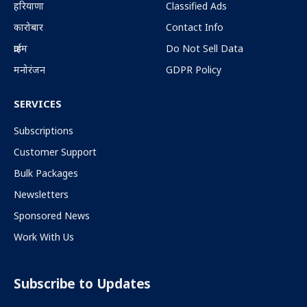
हरियाणा
Classified Ads
कारोबार
Contact Info
क्राईम
Do Not Sell Data
मनोरंजन
GDPR Policy
SERVICES
Subscriptions
Customer Support
Bulk Packages
Newsletters
Sponsored News
Work With Us
Subscribe to Updates