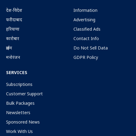
देश-विदेश
Information
फरीदाबाद
Advertising
हरियाणा
Classified Ads
कारोबार
Contact Info
क्राईम
Do Not Sell Data
मनोरंजन
GDPR Policy
SERVICES
Subscriptions
Customer Support
Bulk Packages
Newsletters
Sponsored News
Work With Us