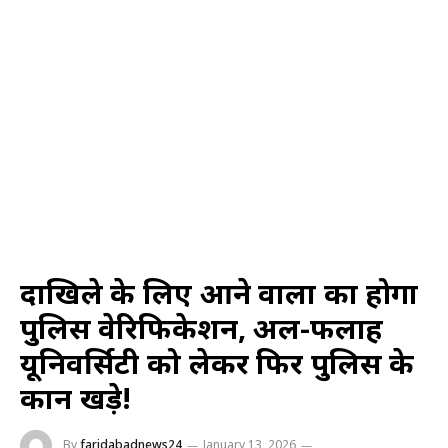
दाखिले के लिए आने वालों का होगा
पुलिस वेरिफिकेशन, अल-फलाह
यूनिवर्सिटी को लेकर फिर पुलिस के
कान खड़े!
By
faridabadnews24
January 13, 2026