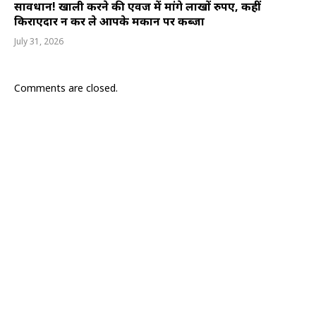
सावधान! खाली करने की एवज में मांगे लाखों रुपए, कहीं
किराएदार न कर ले आपके मकान पर कब्जा
July 31, 2026
Comments are closed.