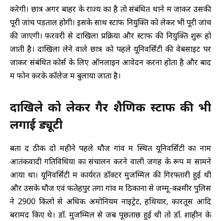
करेगी। छात्र अगर बाहर के राज्य का है तो संबंधित थाने में जाकर उसकी
पूरी जांच पड़ताल होगी। इसके साथ स्टाफ नियुक्ति को लेकर भी पूरी जांच
की जाएगी। फरवरी से दाखिला प्रक्रिया और स्टाफ की नियुक्ति शुरू हो
जाती है। दाखिला लेने वाले छात्र को पहले यूनिवर्सिटी की वेबसाइट पर
जाकर संबंधित कोर्स के लिए ऑनलाइन आवेदन करना होता है और बाद
में फोन करके काॅलेज में बुलाया जाता है।
दाखिले को लेकर गैर शैक्षणिक स्टाफ की भी
लगाई ड्यूटी
बता दें ठीक दो महीने पहले धौज गांव में स्थित यूनिवर्सिटी का नाम
आतंकवादी गतिविधियों का संचालन करने वाली जगह के रूप में सामने
आया था। यूनिवर्सिटी में कार्यरत डाॅक्टर मुजम्मिल की गिरफ्तारी हुई थी
और उसके धौज एवं फतेहपुर तगा गांव में ठिकानों से जम्मू-कश्मीर पुलिस
ने 2900 किलो से अधिक अमोनियम नाइट्रेट, हथियार, कारतूस आदि
बरामद किए थे। डाॅ. मुजम्मिल से जब पूछताछ हुई थी तो डाॅ. शाहीन के