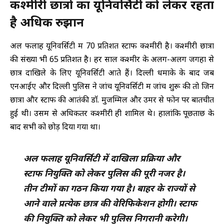
कश्मीरी छात्रों का यूनिवर्सिटी को लेकर रहता
है अधिक रुझान
अल फलाह यूनिवर्सिटी में 70 प्रतिशत स्टाफ कश्मीरी है। कश्मीरी छात्रों
की संख्या भी 65 प्रतिशत है। हर साल कश्मीर के अलग-अलग जगहों से
छात्र दाखिले के लिए यूनिवर्सिटी आते हैं। दिल्ली धमाके के बाद जब
एनआईए और दिल्ली पुलिस ने जांच यूनिवर्सिटी में जांच शुरू की तो जिन
छात्राें और स्टाफ की आतंकी डाॅ. मुजम्मिल और उमर से फोन पर बातचीत
हुई थी। उसमें से अधिकतर कश्मीरी ही शामिल थे। हालांकि पूछताछ के
बाद सभी को छोड़ दिया गया था।
अल फलाह यूनिवर्सिटी में दाखिला प्रक्रिया और
स्टाफ नियुक्ति को लेकर पुलिस की पूरी नजर है।
तीन टीमों का गठन किया गया है। बाहर के राज्यों से
आने वाले प्रत्येक छात्र की वेरिफिकेशन होगी। स्टाफ
की नियुक्ति को लेकर भी पुलिस निगरानी करेगी।