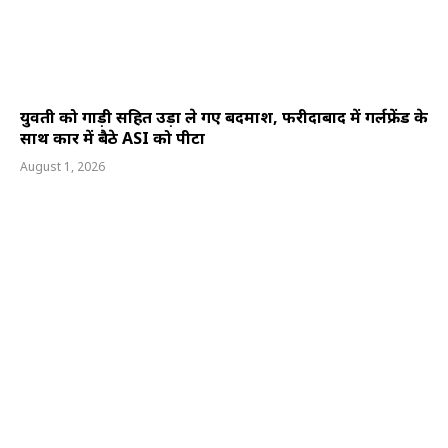
युवती को गाड़ी सहित उड़ा ले गए बदमाश, फरीदाबाद में गर्लफ्रेंड के
साथ कार में बैठे ASI को पीटा
August 1, 2026