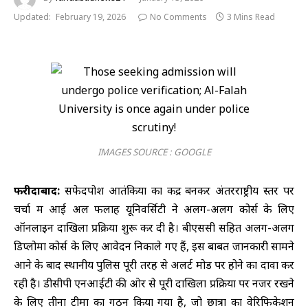
Updated:
February 19, 2026
No Comments
3 Mins Read
IMAGES SOURCE : GOOGLE
फरीदाबाद:
सफेदपोश आतंकियों का केंद्र बनकर अंतरराष्ट्रीय स्तर पर
चर्चा में आई अल फलाह यूनिवर्सिटी ने अलग-अलग कोर्स के लिए
ऑनलाइन दाखिला प्रक्रिया शुरू कर दी है। बीएससी सहित अलग-अलग
डिप्लोमा कोर्स के लिए आवेदन निकाले गए हैं, इस बाबत जानकारी सामने
आने के बाद स्थानीय पुलिस पूरी तरह से अलर्ट मोड पर होने का दावा कर
रही है। डीसीपी एनआईटी की ओर से पूरी दाखिला प्रक्रिया पर नजर रखने
के लिए तीनों टीमों का गठन किया गया है, जो छात्रों का वेरिफिकेशन