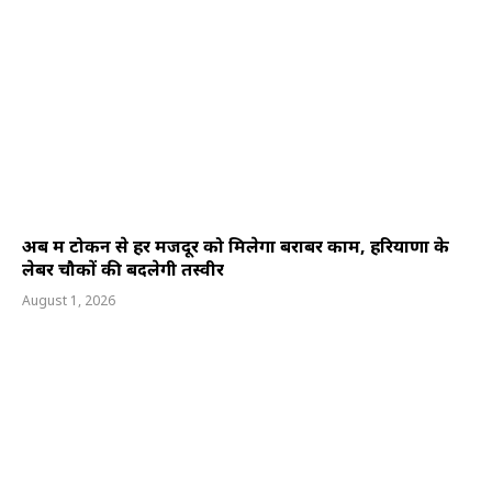
अब श्रम टोकन से हर मजदूर को मिलेगा बराबर काम, हरियाणा के
लेबर चौकों की बदलेगी तस्वीर
August 1, 2026