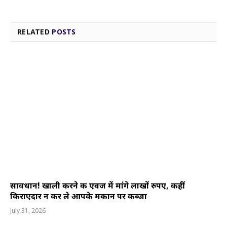
RELATED
POSTS
सावधान! खाली करने की एवज में मांगे लाखों रुपए, कहीं
किराएदार न कर ले आपके मकान पर कब्जा
July 31, 2026