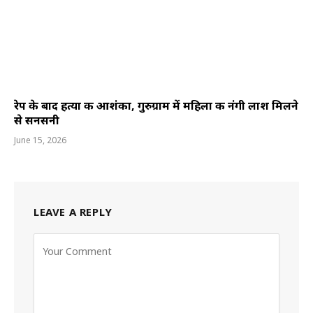
रेप के बाद हत्या की आशंका, गुरुग्राम में महिला की नंगी लाश मिलने
से सनसनी
June 15, 2026
LEAVE A REPLY