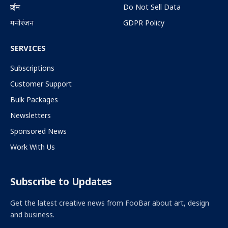
क्राईम
Do Not Sell Data
मनोरंजन
GDPR Policy
SERVICES
Subscriptions
Customer Support
Bulk Packages
Newsletters
Sponsored News
Work With Us
Subscribe to Updates
Get the latest creative news from FooBar about art, design
and business.