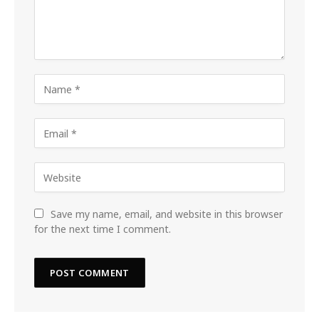
Save my name, email, and website in this browser
for the next time I comment.