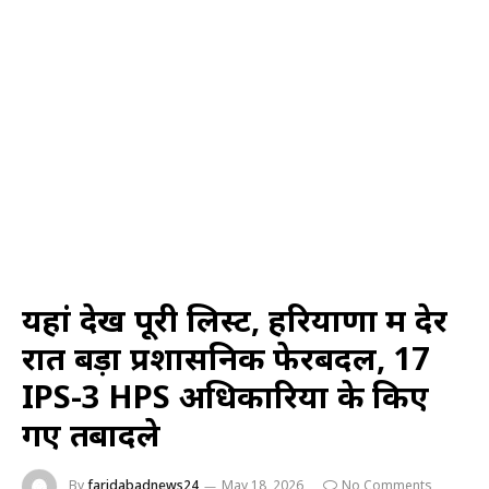
यहां देखें पूरी लिस्ट, हरियाणा में देर
रात बड़ा प्रशासनिक फेरबदल, 17
IPS-3 HPS अधिकारियों के किए
गए तबादले
By
faridabadnews24
May 18, 2026
No Comments