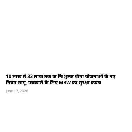
10 लाख से 33 लाख तक की निःशुल्क बीमा योजनाओं के नए
नियम लागू, पत्रकारों के लिए MBW का सुरक्षा कवच
June 17, 2026