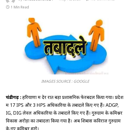
1 Min Read
IMAGES SOURCE : GOOGLE
चंडीगढ़ :
हरियाणा में देर रात बड़ा प्रशासनिक फेरबदल किया गया। प्रदेश
में 17 IPS और 3 HPS अधिकारियों के तबादले किए गए हैं। ADGP,
IG, DIG लेवल अधिकारियों के तबादले किए गए हैं। गुरुग्राम के कमिश्नर
विकास अरोड़ा का तबादला किया गया है। अब शिबास कविराज गुरुग्राम
के नए कमिश्नर होंगे।