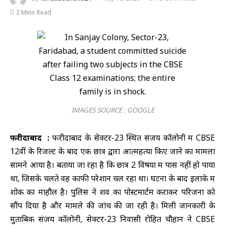
2 Mins Read
IMAGES SOURCE : GOOGLE
फरीदाबाद :
फरीदाबाद के सेक्टर-23 स्थित संजय कॉलोनी में CBSE
12वीं के रिजल्ट के बाद एक छात्र द्वारा आत्महत्या किए जाने का मामला
सामने आया है। बताया जा रहा है कि छात्र 2 विषयों में पास नहीं हो पाया
था, जिसके चलते वह काफी परेशान चल रहा था। घटना के बाद इलाके में
शोक का माहौल है। पुलिस ने शव का पोस्टमार्टम कराकर परिजनों को
सौंप दिया है और मामले की जांच की जा रही है। मिली जानकारी के
मुताबिक संजय कॉलोनी, सेक्टर-23 निवासी रोहित चौहान ने CBSE