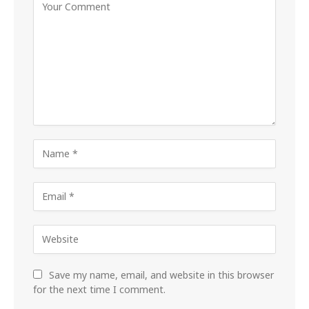
Save my name, email, and website in this browser
for the next time I comment.