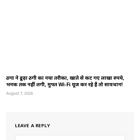
ठगों ने ढूढ़ा ठगी का नया तरीका, खाते से कट गए लाखों रुपये,
भनक तक नहीं लगी, मुफ्त Wi-Fi यूज कर रहे हैं तो सावधान!
August 7, 2026
LEAVE A REPLY