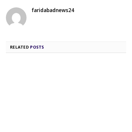
faridabadnews24
RELATED
POSTS