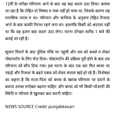
12वीं के परीक्षा परिणाम आने के बाद यह बड़ा कदम उठा लिया। बताया
जा रहा है कि रोहित दो विषयों में पास नहीं हो पाया था, जिसके कारण वह
मानसिक तनाव में था। परिजनों और साथियों के अनुसार रोहित रिजल्ट
आने के बाद काफी निराश रहने लगा था। हालांकि किसी को अंदाजा नहीं
था कि वह इतना बड़ा कदम उठा लेगा। घटना दोपहर करीब 1 बजे की
बताई जा रही है।
सूचना मिलने के बाद पुलिस मौके पर पहुंची और शव को कब्जे में लेकर
पोस्टमार्टम के लिए भेज दिया। पोस्टमार्टम की प्रक्रिया पूरी होने के बाद शव
परिजनों को सौंप दिया गया। इस घटना के बाद एक बार फिर बच्चों पर
पढ़ाई और रिजल्ट के बढ़ते दबाव को लेकर सवाल खड़े हो रहे हैं। विशेषज्ञों
का कहना है कि माता-पिता को बच्चों के खराब परिणाम पर डांटने के
बजाय उनका मनोबल बढ़ाना चाहिए और बच्चों को भी किसी परेशानी की
स्थिति में परिवार से खुलकर बात करनी चाहिए।
NEWS SOURCE Credit :punjabkesari