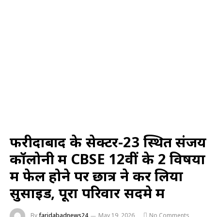
फरीदाबाद के सेक्टर-23 स्थित संजय
कॉलोनी में CBSE 12वीं के 2 विषयों
में फेल होने पर छात्र ने कर लिया
सुसाइड, पूरा परिवार सदमे में
By
faridabadnews24
May 19, 2026
No Comments