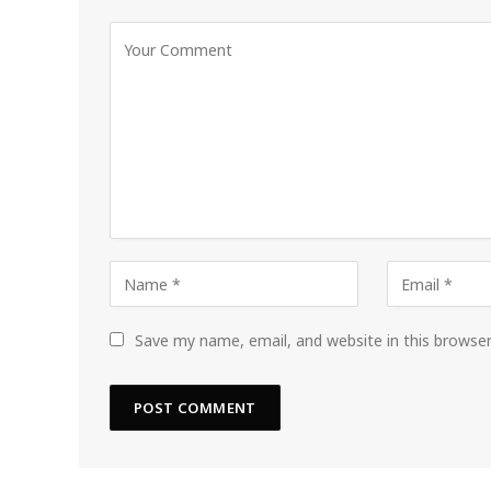
Save my name, email, and website in this browse