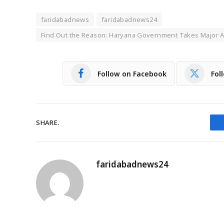
faridabadnews
faridabadnews24
Find Out the Reason: Haryana Government Takes Major 
Follow on Facebook
Fol
SHARE.
faridabadnews24