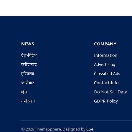
NEWS
COMPANY
देश-विदेश
Information
फरीदाबाद
Advertising
हरियाणा
Classified Ads
कारोबार
Contact Info
क्राईम
Do Not Sell Data
मनोरंजन
GDPR Policy
© 2026 ThemeSphere. Designed by
CSe
.