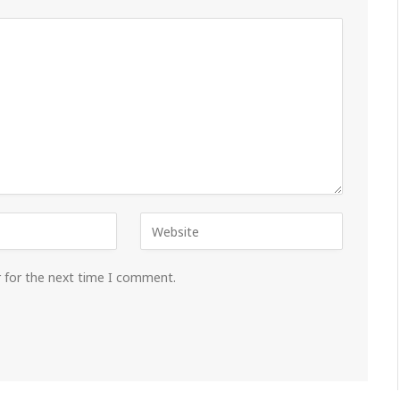
r for the next time I comment.