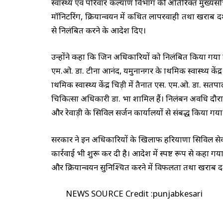
स्वास्थ्य एवं परिवार कल्याण विभाग की अतिरिक्त मुख्यसचिव ड
मॉनिटरिंग, क्रियान्वयन में कथित लापरवाही तथा खराब प्रदर
से निलंबित करने के आदेश दिए।
उन्होंने कहा कि जिन अधिकारियों को निलंबित किया गया है उस
एम.ओ. डा. टीना आनंद, यमुनानगर के प्राथमिक स्वास्थ्य के
प्राथमिक स्वास्थ्य केंद्र चिड़ी में तैनात एस. एम.ओ. डा. सतपा
चिकित्सा अधिकारी डा. प्रभा शामिल हैं। निलंबन अवधि द
और रेवाड़ी के सिविल सर्जन कार्यालयों से संबद्ध किया गया 
सरकार ने इन अधिकारियों के खिलाफ हरियाणा सिविल से
कार्रवाई भी शुरू कर दी है। आदेश में स्पष्ट रूप से कहा गया
और क्रियान्वयन सुनिश्चित करने में विफलता तथा खराब प्रद
NEWS SOURCE Credit :punjabkesari